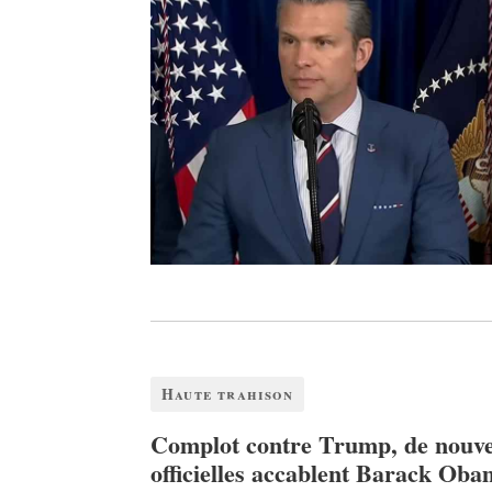
Haute trahison
Complot contre Trump, de nouve
officielles accablent Barack Ob