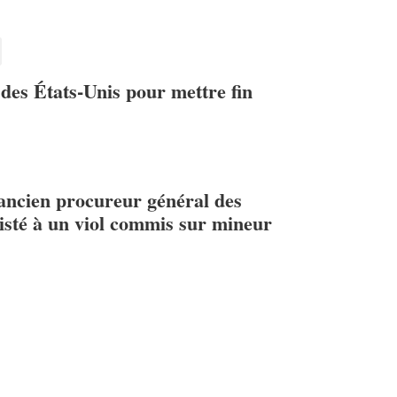
 des États-Unis pour mettre fin
 ancien procureur général des
sisté à un viol commis sur mineur