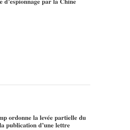
e d’espionnage par la Chine
mp ordonne la levée partielle du
la publication d’une lettre