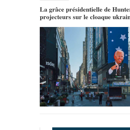
La grâce présidentielle de Hunte
projecteurs sur le cloaque ukrai