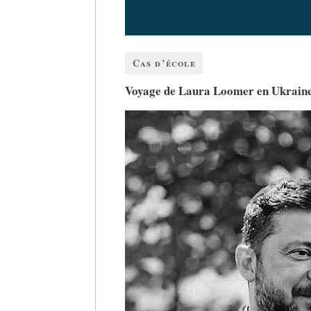
Cas d’école
Voyage de Laura Loomer en Ukraine,