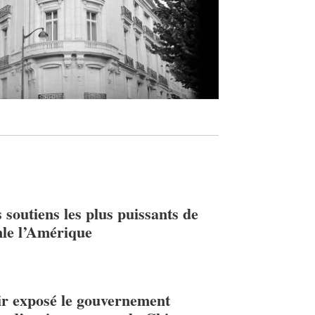
 soutiens les plus puissants de
le l’Amérique
r exposé le gouvernement