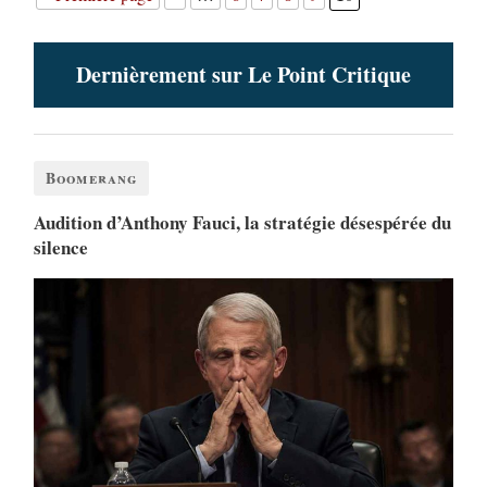
Dernièrement sur Le Point Critique
Boomerang
Audition d’Anthony Fauci, la stratégie désespérée du
silence