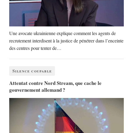
Une avocate ukrainienne explique comment les agents de
recrutement interdisent à la justice de pénétrer dans l’enceinte
des centres pour tenter de…
Silence coupable
Attentat contre Nord Stream, que cache le
gouvernement allemand ?