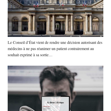
Le Conseil d’État vient de rendre une décision autorisant des
médecins à ne pas réanimer un patient contrairement au
souhait exprimé à sa sortie…