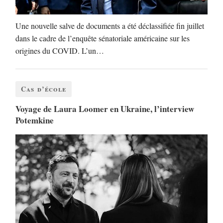
Une nouvelle salve de documents a été déclassifiée fin juillet
dans le cadre de l’enquête sénatoriale américaine sur les
origines du COVID. L’un…
Cas d’école
Voyage de Laura Loomer en Ukraine, l’interview
Potemkine