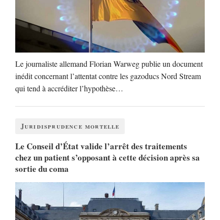
Le journaliste allemand Florian Warweg publie un document
inédit concernant l’attentat contre les gazoducs Nord Stream
qui tend à accréditer l’hypothèse…
Juridisprudence mortelle
Le Conseil d’État valide l’arrêt des traitements
chez un patient s’opposant à cette décision après sa
sortie du coma