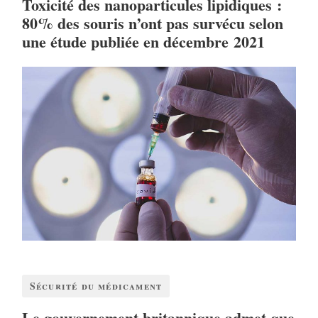
Toxicité des nanoparticules lipidiques :
80% des souris n’ont pas survécu selon
une étude publiée en décembre 2021
Sécurité du médicament
Le gouvernement britannique admet que