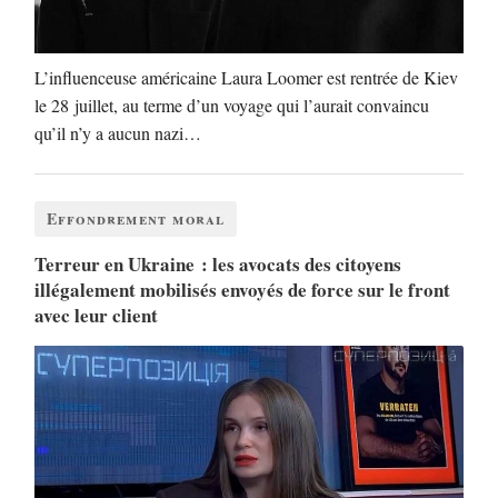
L’influenceuse américaine Laura Loomer est rentrée de Kiev
le 28 juillet, au terme d’un voyage qui l’aurait convaincu
qu’il n’y a aucun nazi…
Effondrement moral
Terreur en Ukraine : les avocats des citoyens
illégalement mobilisés envoyés de force sur le front
avec leur client