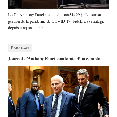
Le Dr Anthony Fauci a été auditionné le 29 juillet sur sa
gestion de la pandémie de COVID-19. Fidèle à sa stratégie
depuis cinq ans, il n’a…
Bouclage
Journal d’Anthony Fauci, anatomie d’un complot