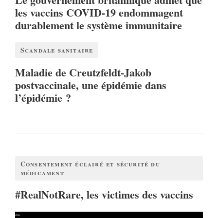
les vaccins COVID-19 endommagent
durablement le système immunitaire
Scandale sanitaire
Maladie de Creutzfeldt-Jakob
postvaccinale, une épidémie dans
l’épidémie ?
Consentement éclairé et sécurité du
médicament
#RealNotRare, les victimes des vaccins