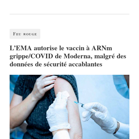
Feu rouge
L’EMA autorise le vaccin à ARNm
grippe/COVID de Moderna, malgré des
données de sécurité accablantes