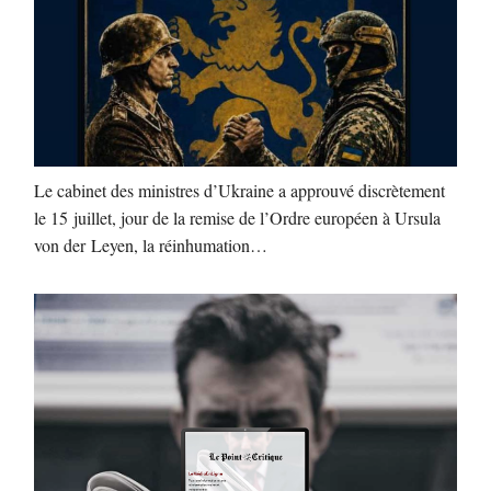
Le cabinet des ministres d’Ukraine a approuvé discrètement
le 15 juillet, jour de la remise de l’Ordre européen à Ursula
von der Leyen, la réinhumation…