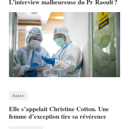
L’interview malheureuse du Pr Raoult ?
Adieu
Elle s’appelait Christine Cotton. Une
femme d’exception tire sa révérence