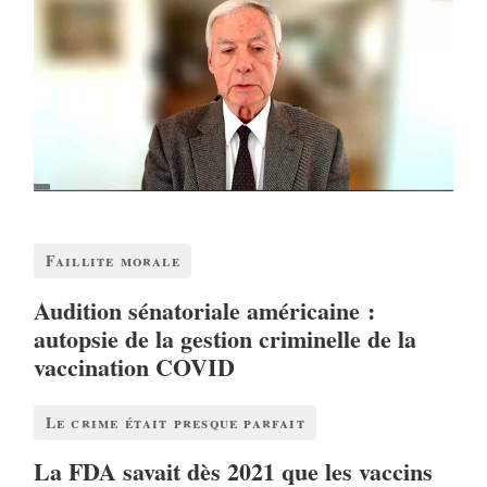
Faillite morale
Audition sénatoriale américaine :
autopsie de la gestion criminelle de la
vaccination COVID
Le crime était presque parfait
La FDA savait dès 2021 que les vaccins