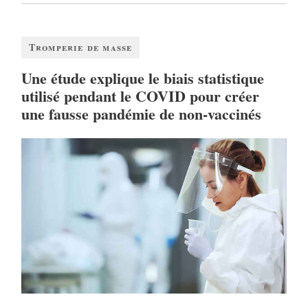
Tromperie de masse
Une étude explique le biais statistique
utilisé pendant le COVID pour créer
une fausse pandémie de non-vaccinés