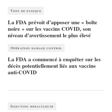
Vent de panique
La FDA prévoit d’apposer une « boîte
noire » sur les vaccins COVID, son
niveau d’avertissement le plus élevé
Opération damage control
La FDA a commencé à enquêter sur les
décès potentiellement liés aux vaccins
anti-COVID
Injection miraculeuse