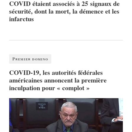
COVID étaient associés à 25 signaux de
sécurité, dont la mort, la démence et les
infarctus
Premier domino
COVID-19, les autorités fédérales
américaines annoncent la première
inculpation pour « complot »