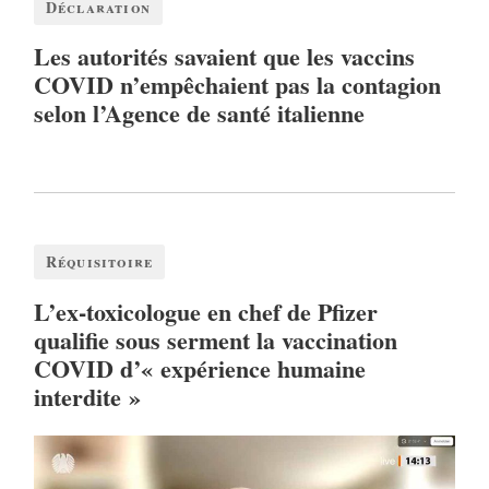
Déclaration
Les autorités savaient que les vaccins
COVID n’empêchaient pas la contagion
selon l’Agence de santé italienne
Réquisitoire
L’ex-toxicologue en chef de Pfizer
qualifie sous serment la vaccination
COVID d’« expérience humaine
interdite »