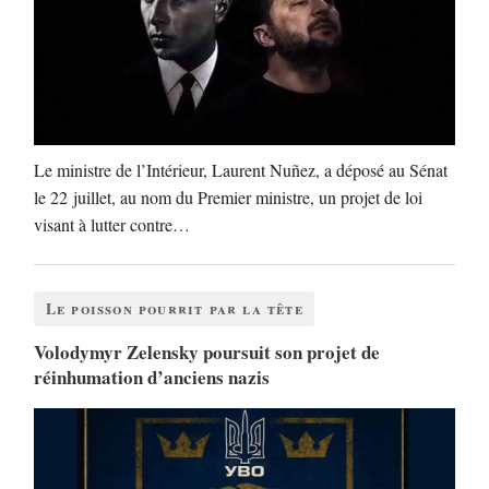
Le ministre de l’Intérieur, Laurent Nuñez, a déposé au Sénat
le 22 juillet, au nom du Premier ministre, un projet de loi
visant à lutter contre…
Le poisson pourrit par la tête
Volodymyr Zelensky poursuit son projet de
réinhumation d’anciens nazis