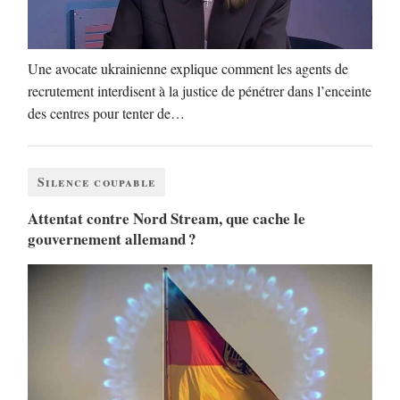
Une avocate ukrainienne explique comment les agents de
recrutement interdisent à la justice de pénétrer dans l’enceinte
des centres pour tenter de…
Silence coupable
Attentat contre Nord Stream, que cache le
gouvernement allemand ?