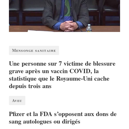
Mensonge sanitaire
Une personne sur 7 victime de blessure
grave après un vaccin COVID, la
statistique que le Royaume-Uni cache
depuis trois ans
Aveu
Pfizer et la FDA s’opposent aux dons de
sang autologues ou dirigés