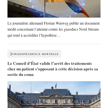
Le journaliste allemand Florian Warweg publie un document
inédit concernant l’attentat contre les gazoducs Nord Stream
qui tend à accréditer l’hypothèse…
Juridisprudence mortelle
Le Conseil d’État valide l’arrêt des traitements
chez un patient s’opposant à cette décision après sa
sortie du coma