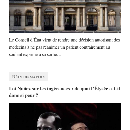
Le Conseil d’État vient de rendre une décision autorisant des
médecins à ne pas réanimer un patient contrairement au
souhait exprimé à sa sortie…
Réinformation
Loi Nuñez sur les ingérences : de quoi l’Élysée a-t-il
donc si peur ?