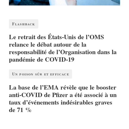
Flashback
Le retrait des États-Unis de l’OMS
relance le débat autour de la
responsabilité de l’Organisation dans la
pandémie de COVID-19
Un poison sûr et efficace
La base de l’EMA révèle que le booster
anti-COVID de Pfizer a été associé à un
taux d’événements indésirables graves
de 71 %