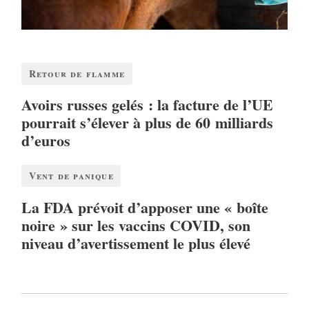
Retour de flamme
Avoirs russes gelés : la facture de l’UE
pourrait s’élever à plus de 60 milliards
d’euros
Vent de panique
La FDA prévoit d’apposer une « boîte
noire » sur les vaccins COVID, son
niveau d’avertissement le plus élevé