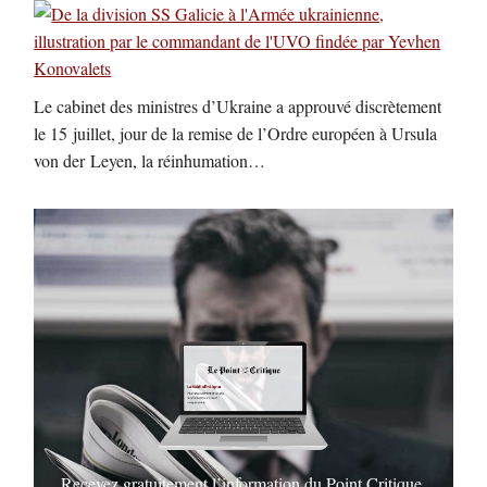
Le cabinet des ministres d’Ukraine a approuvé discrètement
le 15 juillet, jour de la remise de l’Ordre européen à Ursula
von der Leyen, la réinhumation…
Recevez gratuitement l’information du Point Critique,