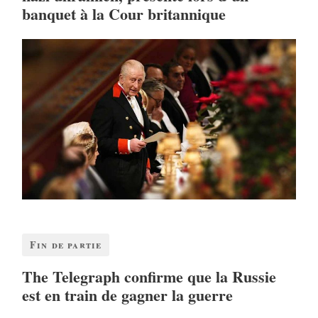
banquet à la Cour britannique
Fin de partie
The Telegraph confirme que la Russie
est en train de gagner la guerre