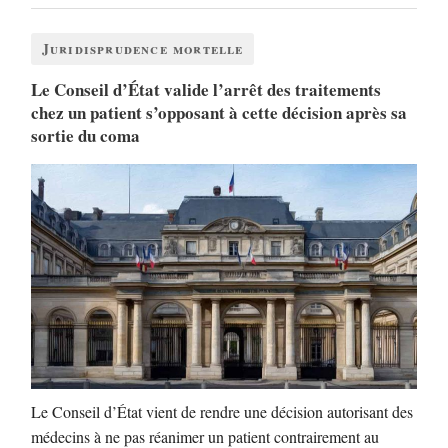
Juridisprudence mortelle
Le Conseil d’État valide l’arrêt des traitements
chez un patient s’opposant à cette décision après sa
sortie du coma
Le Conseil d’État vient de rendre une décision autorisant des
médecins à ne pas réanimer un patient contrairement au