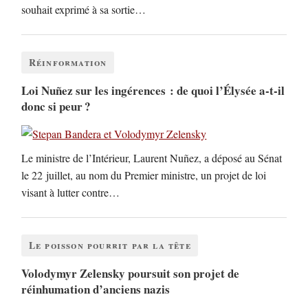
souhait exprimé à sa sortie…
Réinformation
Loi Nuñez sur les ingérences : de quoi l’Élysée a-t-il
donc si peur ?
Le ministre de l’Intérieur, Laurent Nuñez, a déposé au Sénat
le 22 juillet, au nom du Premier ministre, un projet de loi
visant à lutter contre…
Le poisson pourrit par la tête
Volodymyr Zelensky poursuit son projet de
réinhumation d’anciens nazis