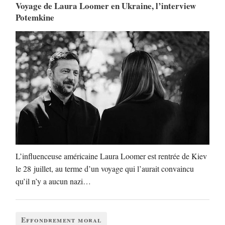
Voyage de Laura Loomer en Ukraine, l’interview
Potemkine
L’influenceuse américaine Laura Loomer est rentrée de Kiev
le 28 juillet, au terme d’un voyage qui l’aurait convaincu
qu’il n’y a aucun nazi…
Effondrement moral