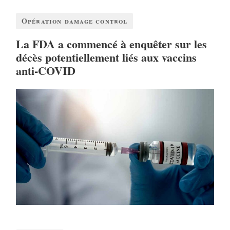
Opération damage control
La FDA a commencé à enquêter sur les
décès potentiellement liés aux vaccins
anti-COVID