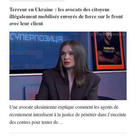
Terreur en Ukraine : les avocats des citoyens
illégalement mobilisés envoyés de force sur le front
avec leur client
Une avocate ukrainienne explique comment les agents de
recrutement interdisent à la justice de pénétrer dans l’enceinte
des centres pour tenter de…