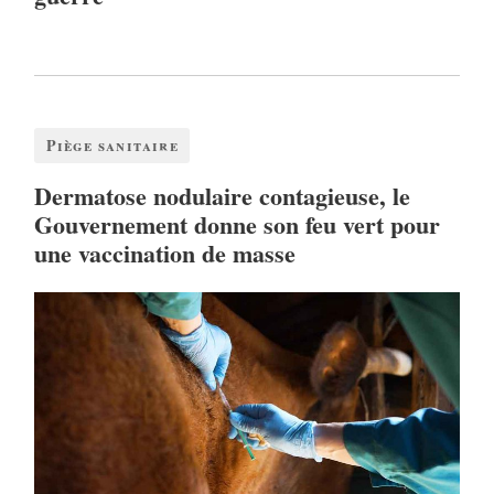
Piège sanitaire
Dermatose nodulaire contagieuse, le
Gouvernement donne son feu vert pour
une vaccination de masse