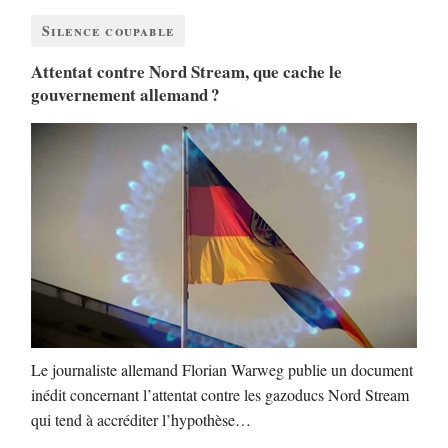
Silence coupable
Attentat contre Nord Stream, que cache le
gouvernement allemand ?
Le journaliste allemand Florian Warweg publie un document
inédit concernant l’attentat contre les gazoducs Nord Stream
qui tend à accréditer l’hypothèse…