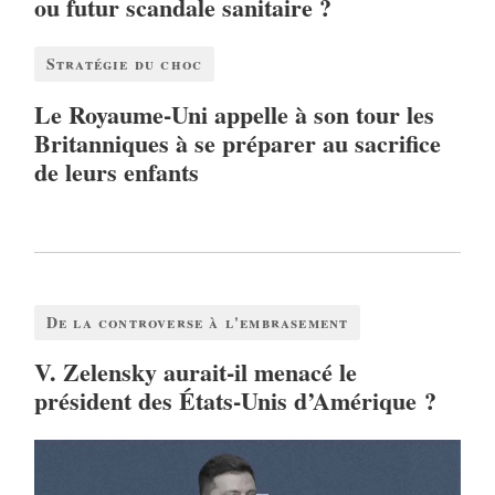
ou futur scandale sanitaire ?
Stratégie du choc
Le Royaume-Uni appelle à son tour les
Britanniques à se préparer au sacrifice
de leurs enfants
De la controverse à l'embrasement
V. Zelensky aurait-il menacé le
président des États-Unis d’Amérique ?