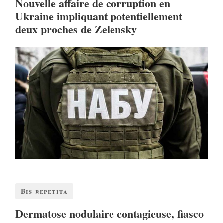
Nouvelle affaire de corruption en
Ukraine impliquant potentiellement
deux proches de Zelensky
Bis repetita
Dermatose nodulaire contagieuse, fiasco