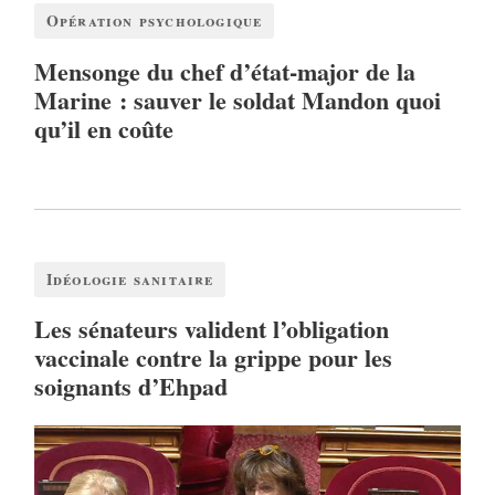
Opération psychologique
Mensonge du chef d’état-major de la
Marine : sauver le soldat Mandon quoi
qu’il en coûte
Idéologie sanitaire
Les sénateurs valident l’obligation
vaccinale contre la grippe pour les
soignants d’Ehpad