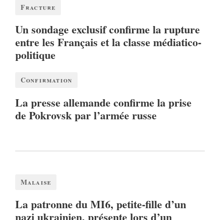
Fracture
Un sondage exclusif confirme la rupture
entre les Français et la classe médiatico-
politique
Confirmation
La presse allemande confirme la prise
de Pokrovsk par l’armée russe
Malaise
La patronne du MI6, petite-fille d’un
nazi ukrainien, présente lors d’un