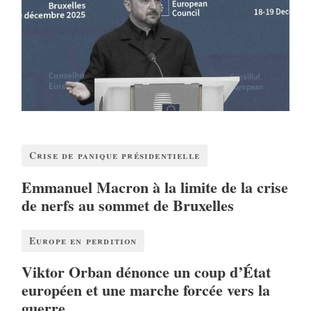
Crise de panique présidentielle
Emmanuel Macron à la limite de la crise
de nerfs au sommet de Bruxelles
Europe en perdition
Viktor Orban dénonce un coup d’État
européen et une marche forcée vers la
guerre