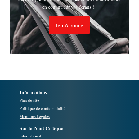
en continu sur vos écrans ! !
Je m'abonne
Informations
Plan du site
Politique de confidentialité
Mentions Légales
Sur le Point Critique
International