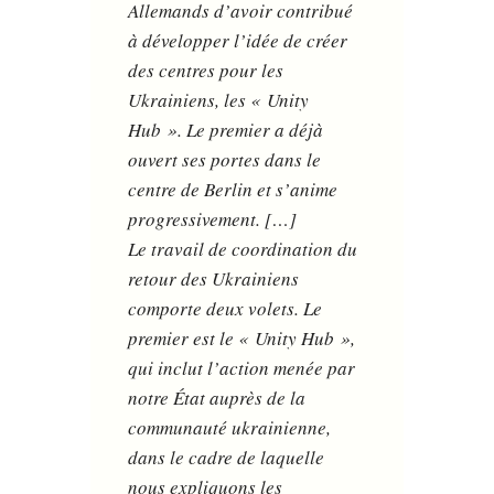
Allemands d’avoir contribué
à développer l’idée de créer
des centres pour les
Ukrainiens, les « Unity
Hub ». Le premier a déjà
ouvert ses portes dans le
centre de Berlin et s’anime
progressivement. […]
Le travail de coordination du
retour des Ukrainiens
comporte deux volets. Le
premier est le « Unity Hub »,
qui inclut l’action menée par
notre État auprès de la
communauté ukrainienne,
dans le cadre de laquelle
nous expliquons les