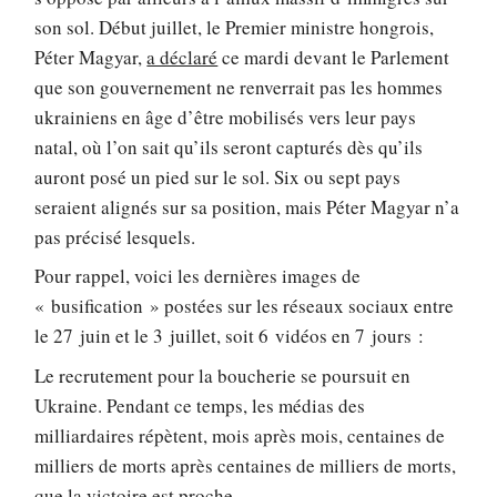
son sol. Début juillet, le Premier ministre hongrois,
Péter Magyar,
a déclaré
ce mardi devant le Parlement
que son gouvernement ne renverrait pas les hommes
ukrainiens en âge d’être mobilisés vers leur pays
natal, où l’on sait qu’ils seront capturés dès qu’ils
auront posé un pied sur le sol. Six ou sept pays
seraient alignés sur sa position, mais Péter Magyar n’a
pas précisé lesquels.
Pour rappel, voici les dernières images de
« busification » postées sur les réseaux sociaux entre
le 27 juin et le 3 juillet, soit 6 vidéos en 7 jours :
Le recrutement pour la boucherie se poursuit en
Ukraine. Pendant ce temps, les médias des
milliardaires répètent, mois après mois, centaines de
milliers de morts après centaines de milliers de morts,
que la victoire est proche.