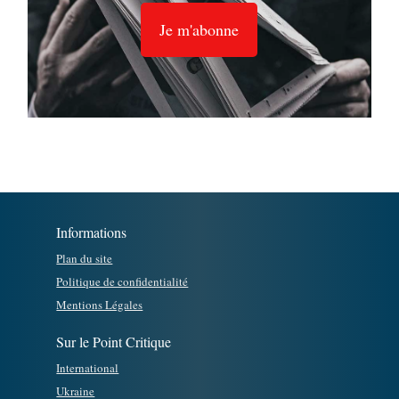
Je m'abonne
Informations
Plan du site
Politique de confidentialité
Mentions Légales
Sur le Point Critique
International
Ukraine