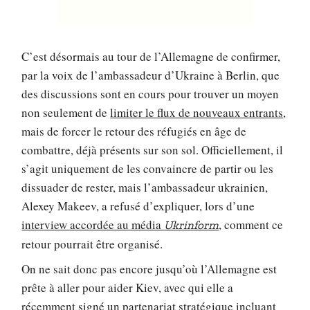
C’est désormais au tour de l’Allemagne de confirmer,
par la voix de l’ambassadeur d’Ukraine à Berlin, que
des discussions sont en cours pour trouver un moyen
non seulement de
limiter le flux de nouveaux entrants
,
mais de forcer le retour des réfugiés en âge de
combattre, déjà présents sur son sol. Officiellement, il
s’agit uniquement de les convaincre de partir ou les
dissuader de rester, mais l’ambassadeur ukrainien,
Alexey Makeev, a refusé d’expliquer, lors d’une
interview accordée au média
, comment ce
Ukrinform
retour pourrait être organisé.
On ne sait donc pas encore jusqu’où l’Allemagne est
prête à aller pour aider Kiev, avec qui elle a
récemment signé un partenariat stratégique incluant