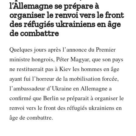
l’Allemagne se prépare à
organiser le renvoi vers le front
des réfugiés ukrainiens en âge
de combattre
Quelques jours après l’annonce du Premier
ministre hongrois, Péter Magyar, que son pays
ne restituerait pas à Kiev les hommes en âge
ayant fui l’horreur de la mobilisation forcée,
l’ambassadeur d’Ukraine en Allemagne a
confirmé que Berlin se préparait à organiser le
renvoi vers le front des réfugiés ukrainiens en
âge de combattre.