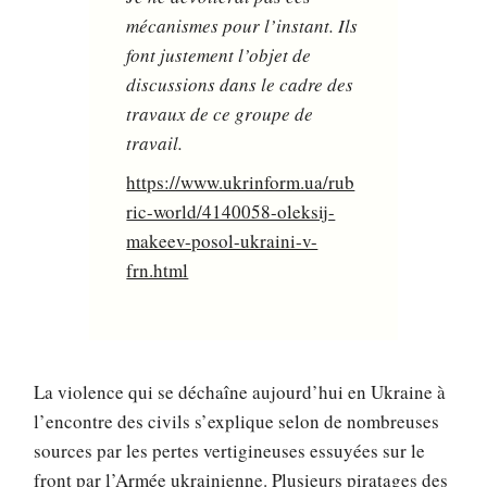
mécanismes pour l’instant. Ils
font justement l’objet de
discussions dans le cadre des
travaux de ce groupe de
travail.
https://www.ukrinform.ua/rub
ric-world/4140058-oleksij-
makeev-posol-ukraini-v-
frn.html
La violence qui se déchaîne aujourd’hui en Ukraine à
l’encontre des civils s’explique selon de nombreuses
sources par les pertes vertigineuses essuyées sur le
front par l’Armée ukrainienne. Plusieurs piratages des