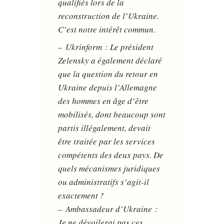
qualifiés lors de la
reconstruction de l’Ukraine.
C’est notre intérêt commun.
– Ukrinform : Le président
Zelensky a également déclaré
que la question du retour en
Ukraine depuis l’Allemagne
des hommes en âge d’être
mobilisés, dont beaucoup sont
partis illégalement, devait
être traitée par les services
compétents des deux pays. De
quels mécanismes juridiques
ou administratifs s’agit-il
exactement ?
– Ambassadeur d’Ukraine :
Je ne dévoilerai pas ces