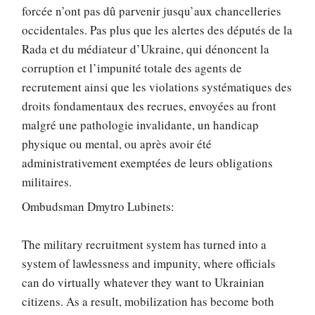
forcée n’ont pas dû parvenir jusqu’aux chancelleries
occidentales. Pas plus que les alertes des députés de la
Rada et du médiateur d’Ukraine, qui dénoncent la
corruption et l’impunité totale des agents de
recrutement ainsi que les violations systématiques des
droits fondamentaux des recrues, envoyées au front
malgré une pathologie invalidante, un handicap
physique ou mental, ou après avoir été
administrativement exemptées de leurs obligations
militaires.
Ombudsman Dmytro Lubinets:
The military recruitment system has turned into a
system of lawlessness and impunity, where officials
can do virtually whatever they want to Ukrainian
citizens. As a result, mobilization has become both