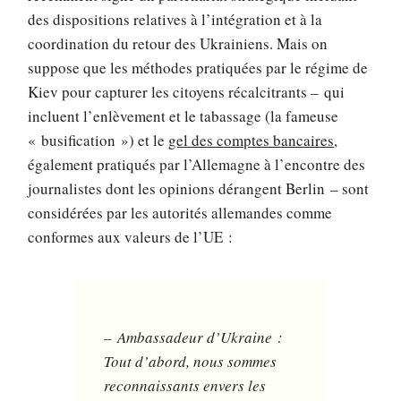
des dispositions relatives à l’intégration et à la
coordination du retour des Ukrainiens. Mais on
suppose que les méthodes pratiquées par le régime de
Kiev pour capturer les citoyens récalcitrants – qui
incluent l’enlèvement et le tabassage (la fameuse
« busification ») et le
gel des comptes bancaires
,
également pratiqués par l’Allemagne à l’encontre des
journalistes dont les opinions dérangent Berlin – sont
considérées par les autorités allemandes comme
conformes aux valeurs de l’UE :
– Ambassadeur d’Ukraine :
Tout d’abord, nous sommes
reconnaissants envers les