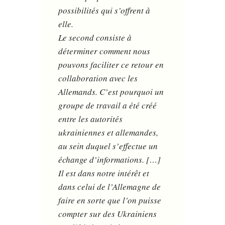
possibilités qui s’offrent à
elle.
Le second consiste à
déterminer comment nous
pouvons faciliter ce retour en
collaboration avec les
Allemands. C’est pourquoi un
groupe de travail a été créé
entre les autorités
ukrainiennes et allemandes,
au sein duquel s’effectue un
échange d’informations. […]
Il est dans notre intérêt et
dans celui de l’Allemagne de
faire en sorte que l’on puisse
compter sur des Ukrainiens