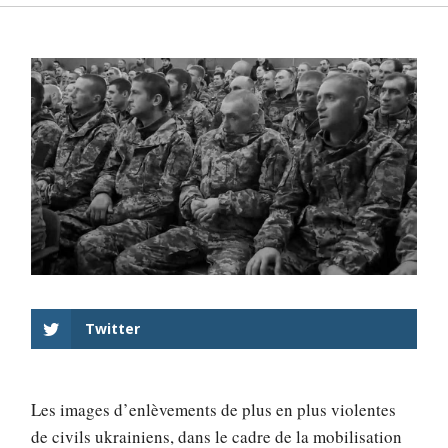
Twitter
Les images d’enlèvements de plus en plus violentes
de civils ukrainiens, dans le cadre de la mobilisation