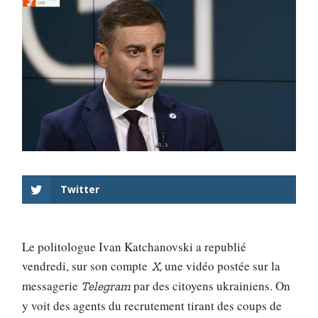
Twitter
Le politologue Ivan Katchanovski a republié
vendredi, sur son compte
une vidéo postée sur la
X,
messagerie
par des citoyens ukrainiens. On
Telegram
y voit des agents du recrutement tirant des coups de