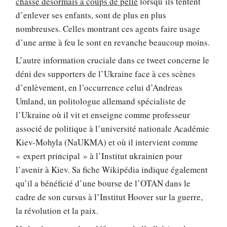
chasse désormais à coups de pelle
lorsqu’ils tentent
d’enlever ses enfants, sont de plus en plus
nombreuses. Celles montrant ces agents faire usage
d’une arme à feu le sont en revanche beaucoup moins.
L’autre information cruciale dans ce tweet concerne le
déni des supporters de l’Ukraine face à ces scènes
d’enlèvement, en l’occurrence celui d’Andreas
Umland, un politologue allemand spécialiste de
l’Ukraine où il vit et enseigne comme professeur
associé de politique à l’université nationale Académie
Kiev-Mohyla (NaUKMA) et où il intervient comme
« expert principal » à l’Institut ukrainien pour
l’avenir à Kiev. Sa fiche Wikipédia indique également
qu’il a bénéficié d’une bourse de l’OTAN dans le
cadre de son cursus à l’Institut Hoover sur la guerre,
la révolution et la paix.