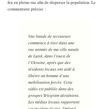
feu en pleine rue afin de disperser la population. Le
commentaire précise :
Une bande de recruteurs
commence à tirer dans une
rue animée de ma ville natale
de Lutsk, dans l’ouest de
l’Ukraine, après que des
résidents locaux ont aidé à
libérer un homme d’une
mobilisation forcée. Cette
vidéo est publiée dans des
groupes Telegram ukrainiens.
Les médias locaux rapportent
cet incident de tirs. Umland