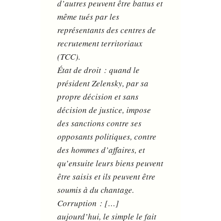
d’autres peuvent être battus et
même tués par les
représentants des centres de
recrutement territoriaux
(TCC).
État de droit : quand le
président Zelensky, par sa
propre décision et sans
décision de justice, impose
des sanctions contre ses
opposants politiques, contre
des hommes d’affaires, et
qu’ensuite leurs biens peuvent
être saisis et ils peuvent être
soumis à du chantage.
Corruption : […]
aujourd’hui, le simple le fait