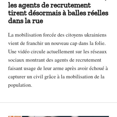
les agents de recrutement
tirent désormais à balles réelles
dans la rue
La mobilisation forcée des citoyens ukrainiens
vient de franchir un nouveau cap dans la folie.
Une vidéo circule actuellement sur les réseaux
sociaux montrant des agents de recrutement
faisant usage de leur arme après avoir échoué à
capturer un civil grâce à la mobilisation de la
population.