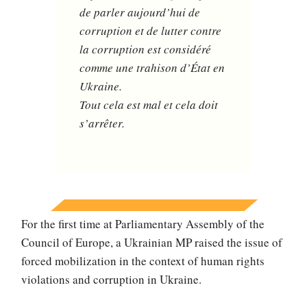
de parler aujourd’hui de
corruption et de lutter contre
la corruption est considéré
comme une trahison d’État en
Ukraine.
Tout cela est mal et cela doit
s’arrêter.
For the first time at Parliamentary Assembly of the
Council of Europe, a Ukrainian MP raised the issue of
forced mobilization in the context of human rights
violations and corruption in Ukraine.