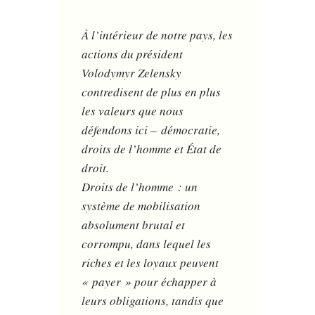
À l’intérieur de notre pays, les
actions du président
Volodymyr Zelensky
contredisent de plus en plus
les valeurs que nous
défendons ici – démocratie,
droits de l’homme et État de
droit.
Droits de l’homme : un
système de mobilisation
absolument brutal et
corrompu, dans lequel les
riches et les loyaux peuvent
« payer » pour échapper à
leurs obligations, tandis que