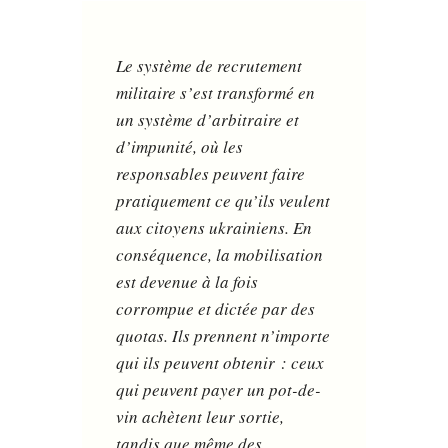
Le système de recrutement
militaire s’est transformé en
un système d’arbitraire et
d’impunité, où les
responsables peuvent faire
pratiquement ce qu’ils veulent
aux citoyens ukrainiens. En
conséquence, la mobilisation
est devenue à la fois
corrompue et dictée par des
quotas. Ils prennent n’importe
qui ils peuvent obtenir : ceux
qui peuvent payer un pot-de-
vin achètent leur sortie,
tandis que même des