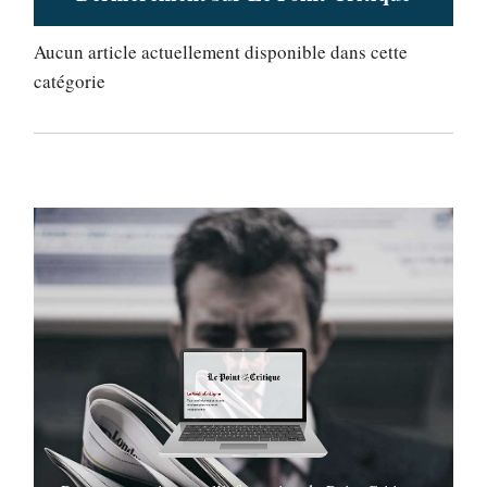
Aucun article actuellement disponible dans cette
catégorie