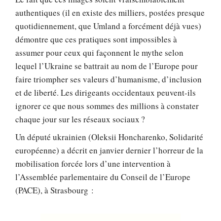
authentiques (il en existe des milliers, postées presque
quotidiennement, que Umland a forcément déjà vues)
démontre que ces pratiques sont impossibles à
assumer pour ceux qui façonnent le mythe selon
lequel l’Ukraine se battrait au nom de l’Europe pour
faire triompher ses valeurs d’humanisme, d’inclusion
et de liberté. Les dirigeants occidentaux peuvent-ils
ignorer ce que nous sommes des millions à constater
chaque jour sur les réseaux sociaux ?
Un député ukrainien (Oleksii Honcharenko, Solidarité
européenne) a décrit en janvier dernier l’horreur de la
mobilisation forcée lors d’une intervention à
l’Assemblée parlementaire du Conseil de l’Europe
(PACE), à Strasbourg :