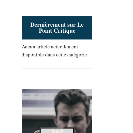
Dernièrement sur Le
Point Critique
Aucun article actuellement
disponible dans cette catégorie