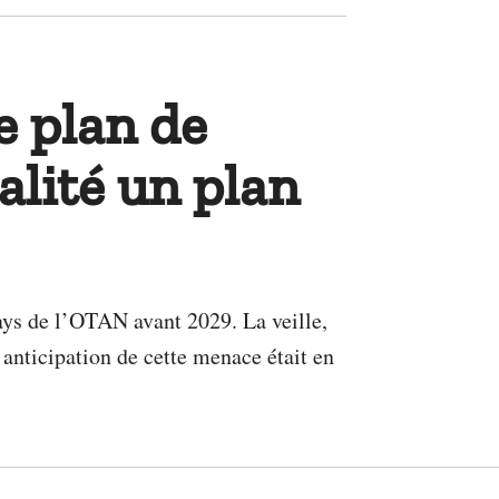
e plan de
alité un plan
ays de l’OTAN avant 2029. La veille,
anticipation de cette menace était en