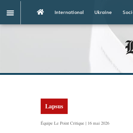
International
Ukraine
Soci
L
Lapsus
Équipe Le Point Critique | 16 mai 2026