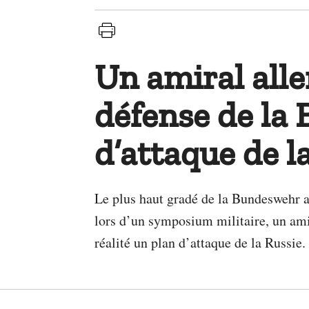
Un amiral all
défense de la 
d’attaque de l
Le plus haut gradé de la Bundeswehr a
lors d’un symposium militaire, un amir
réalité un plan d’attaque de la Russie.