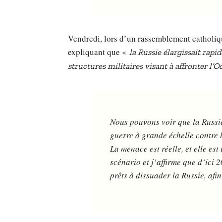
Vendredi, lors d’un rassemblement catholiq
expliquant que «
la Russie élargissait rapi
structures militaires visant à affronter l’O
Nous pouvons voir que la Russi
guerre à grande échelle contre 
La menace est réelle, et elle est
scénario et j’affirme que d’ici 
prêts à dissuader la Russie, afi