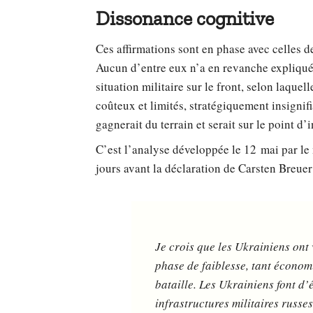
Dissonance cognitive
Ces affirmations sont en phase avec celles 
Aucun d’entre eux n’a en revanche expliqué c
situation militaire sur le front, selon laquell
coûteux et limités, stratégiquement insignif
gagnerait du terrain et serait sur le point d
C’est l’analyse développée le 12 mai par le 
jours avant la déclaration de Carsten Breuer
Je crois que les Ukrainiens ont
phase de faiblesse, tant économ
bataille. Les Ukrainiens font d’
infrastructures militaires russe