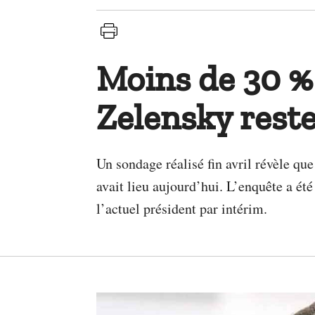
Moins de 30 %
Zelensky reste
Un sondage réalisé fin avril révèle qu
avait lieu aujourd’hui. L’enquête a été
l’actuel président par intérim.