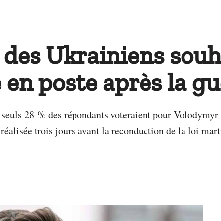
 des Ukrainiens souh
 en poste après la gu
e seuls 28 % des répondants voteraient pour Volodymyr Z
 réalisée trois jours avant la reconduction de la loi mart