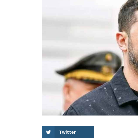
Twitter