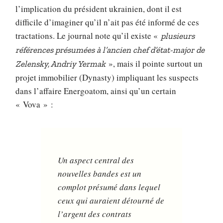
l’implication du président ukrainien, dont il est
difficile d’imaginer qu’il n’ait pas été informé de ces
tractations. Le journal note qu’il existe «
plusieurs
références présumées à l’ancien chef d’état-major de
», mais il pointe surtout un
Zelensky, Andriy Yermak
projet immobilier (Dynasty) impliquant les suspects
dans l’affaire Energoatom, ainsi qu’un certain
« Vova » :
Un aspect central des
nouvelles bandes est un
complot présumé dans lequel
ceux qui auraient détourné de
l’argent des contrats