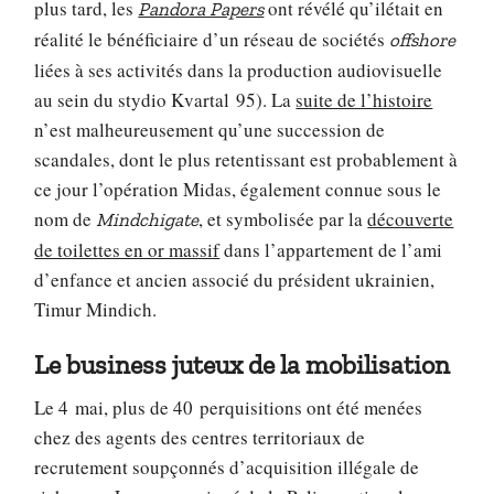
plus tard, les
ont révélé qu’ilétait en
Pandora Papers
réalité le bénéficiaire d’un réseau de sociétés
offshore
liées à ses activités dans la production audiovisuelle
au sein du stydio Kvartal 95). La
suite de l’histoire
n’est malheureusement qu’une succession de
scandales, dont le plus retentissant est probablement à
ce jour l’opération Midas, également connue sous le
nom de
, et symbolisée par la
découverte
Mindchigate
de toilettes en or massif
dans l’appartement de l’ami
d’enfance et ancien associé du président ukrainien,
Timur Mindich.
Le business juteux de la mobilisation
Le 4 mai, plus de 40 perquisitions ont été menées
chez des agents des centres territoriaux de
recrutement soupçonnés d’acquisition illégale de