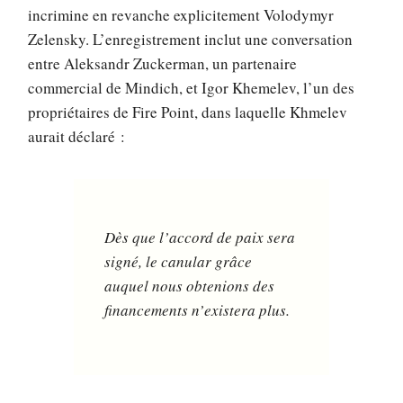
incrimine en revanche explicitement Volodymyr
Zelensky. L’enregistrement inclut une conversation
entre Aleksandr Zuckerman, un partenaire
commercial de Mindich, et Igor Khemelev, l’un des
propriétaires de Fire Point, dans laquelle Khmelev
aurait déclaré :
Dès que l’accord de paix sera
signé, le canular grâce
auquel nous obtenions des
financements n’existera plus.