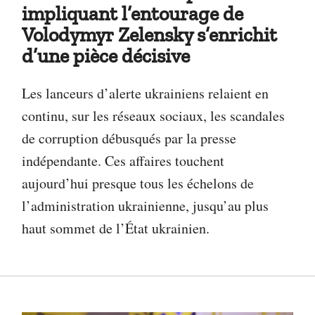
impliquant l’entourage de
Volodymyr Zelensky s’enrichit
d’une pièce décisive
Les lanceurs d’alerte ukrainiens relaient en
continu, sur les réseaux sociaux, les scandales
de corruption débusqués par la presse
indépendante. Ces affaires touchent
aujourd’hui presque tous les échelons de
l’administration ukrainienne, jusqu’au plus
haut sommet de l’État ukrainien.