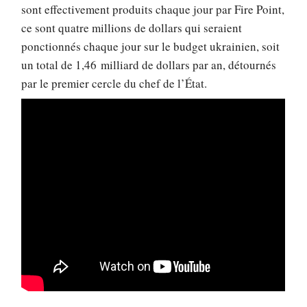
sont effectivement produits chaque jour par Fire Point,
ce sont quatre millions de dollars qui seraient
ponctionnés chaque jour sur le budget ukrainien, soit
un total de 1,46 milliard de dollars par an, détournés
par le premier cercle du chef de l’État.