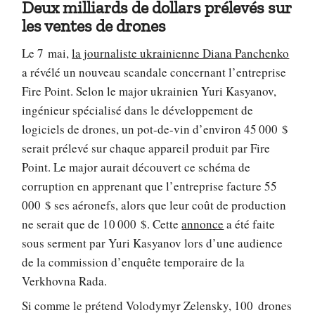
Deux milliards de dollars prélevés sur
les ventes de drones
Le 7 mai,
la journaliste ukrainienne Diana Panchenko
a révélé un nouveau scandale concernant l’entreprise
Fire Point. Selon le major ukrainien Yuri Kasyanov,
ingénieur spécialisé dans le développement de
logiciels de drones, un pot-de-vin d’environ 45 000 $
serait prélevé sur chaque appareil produit par Fire
Point. Le major aurait découvert ce schéma de
corruption en apprenant que l’entreprise facture 55
000 $ ses aéronefs, alors que leur coût de production
ne serait que de 10 000 $. Cette
annonce
a été faite
sous serment par Yuri Kasyanov lors d’une audience
de la commission d’enquête temporaire de la
Verkhovna Rada.
Si comme le prétend Volodymyr Zelensky, 100 drones