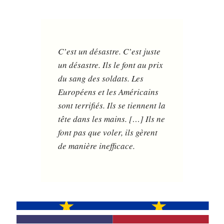
C’est un désastre. C’est juste
un désastre. Ils le font au prix
du sang des soldats. Les
Européens et les Américains
sont terrifiés. Ils se tiennent la
tête dans les mains. […] Ils ne
font pas que voler, ils gèrent
de manière inefficace.