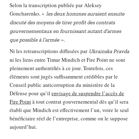
Selon la transcription publiée par Aleksey
Goncharenko, «
les deux hommes auraient ensuite
discuté des moyens de tirer profit des contrats
gouvernementaux en fournissant autant d’armes
».
que possible à l’armée
Ni les retranscriptions diffusées par
Ukrainska Pravda
ni les liens entre Timur Mindich et Fire Point ne sont
pleinement authentifiés à ce jour. Toutefois, ces
éléments sont jugés suffisamment crédibles par le
Conseil public anticorruption du ministère de la
Défense pour qu’il
envisage de suspendre l’accès de
Fire Point
à tout contrat gouvernemental dès qu’il sera
établi que Mindich est effectivement l’un, voire le seul
bénéficiaire réel de l’entreprise, comme on le suppose
aujourd’hui.