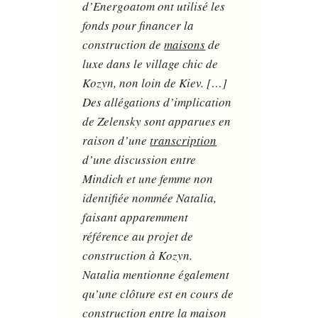
d’Energoatom ont utilisé les
fonds pour financer la
construction de
ma
i
sons
de
luxe dans le village chic de
Kozyn, non loin de Kiev. […]
Des allégations d’implication
de Zelensky sont apparues en
raison d’une
transcription
d’une discussion entre
Mindich et une femme non
identifiée nommée Natalia,
faisant apparemment
référence au projet de
construction à Kozyn.
Natalia mentionne également
qu’une clôture est en cours de
construction entre la maison