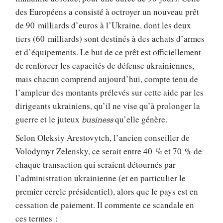
des Européens a consisté à octroyer un nouveau prêt
de 90 milliards d’euros à l’Ukraine, dont les deux
tiers (60 milliards) sont destinés à des achats d’armes
et d’équipements. Le but de ce prêt est officiellement
de renforcer les capacités de défense ukrainiennes,
mais chacun comprend aujourd’hui, compte tenu de
l’ampleur des montants prélevés sur cette aide par les
dirigeants ukrainiens, qu’il ne vise qu’à prolonger la
guerre et le juteux
qu’elle génère.
business
Selon Oleksiy Arestovytch, l’ancien conseiller de
Volodymyr Zelensky, ce serait entre 40 % et 70 % de
chaque transaction qui seraient détournés par
l’administration ukrainienne (et en particulier le
premier cercle présidentiel), alors que le pays est en
cessation de paiement. Il commente ce scandale en
ces termes :