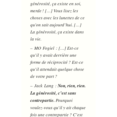
générosité, ça existe en soi,
merde ! […] Vous lisez les
choses avec les lunettes de ce
qu’on sait aujourd’hui. […]
La générosité, ça existe dans
la vie.
– MO Fogiel : […] Est-ce
qu’il y avait derrière une
forme de réciprocité ? Est-ce
qu’il attendait quelque chose
de votre part ?
– Jack Lang :
Non, rien, rien.
La générosité, c’est sans
contrepartie.
Pourquoi
voulez-vous qu’il y ait chaque
fois une contrepartie ? C’est