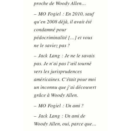
proche de Woody Allen…
– MO Fogiel : En 2010, sauf
qu’en 2008 déjà, il avait été
condamné pour
pédocriminalité […] et vous
ne le saviez pas ?
– Jack Lang : Je ne le savais
pas. Je n’ai pas l’œil tourné
vers les jurisprudences
américaines. C’était pour moi
un inconnu que j’ai découvert
grâce à Woody Allen.
– MO Fogiel : Un ami ?
– Jack Lang : Un ami de
Woody Allen, oui, parce que…