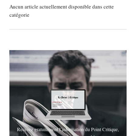
Aucun article actuellement disponible dans cette
catégorie
Recevez gratuitement l’information du Point Critique,