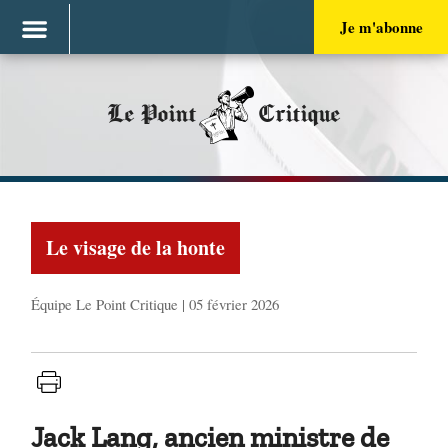
Je m'abonne
Le Point
Critique
Le visage de la honte
Équipe Le Point Critique | 05 février 2026
Jack Lang, ancien ministre de