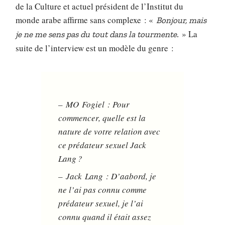
de la Culture et actuel président de l’Institut du
monde arabe affirme sans complexe : «
Bonjour, mais
» La
je ne me sens pas du tout dans la tourmente.
suite de l’interview est un modèle du genre :
– MO Fogiel : Pour
commencer, quelle est la
nature de votre relation avec
ce prédateur sexuel Jack
Lang ?
– Jack Lang : D’aabord, je
ne l’ai pas connu comme
prédateur sexuel, je l’ai
connu quand il était assez