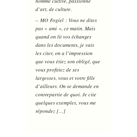
homme cultivé, passionné
d’art, de culture.
– MO Fogiel : Vous ne dites
pas « ami », ce matin. Mais
quand on lit vos échanges
dans les documents, je vais
les citer, on a l’impression
que vous étiez son obligé, que
vous profitiez de ses
largesses, vous et votre fille
d’ailleurs. On se demande en
contrepartie de quoi. Je cite
quelques exemples, vous me
répondez […]