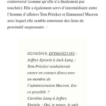
controversé (somme qu’elle n’a finalement pas
touchée). Elle a également servi d’intermédiaire entre
l’homme d’affaires Tom Pritzker et Emmanuel Macron
avec lequel elle semble entretenir des liens de
proximité surprenants :
02/10/2018,
EFTA01021165
:
Jeffrey Epstein à Jack Lang :
Tom Pritzker souhaiterait
entrer en contact direct avec
un membre de
l’administration Macron. Est-
ce possible ?
Caroline Lang à Jeffrey
Epstein : Oui, je pense, je vais