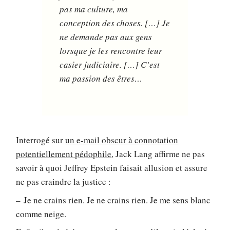
pas ma culture, ma
conception des choses. […] Je
ne demande pas aux gens
lorsque je les rencontre leur
casier judiciaire. […] C’est
ma passion des êtres…
Interrogé sur
un e-mail obscur à connotation
potentiellement pédophile
, Jack Lang affirme ne pas
savoir à quoi Jeffrey Epstein faisait allusion et assure
ne pas craindre la justice :
– Je ne crains rien. Je ne crains rien. Je me sens blanc
comme neige.