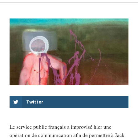
Twitter
Le service public français a improvisé hier une
opération de communication afin de permettre à Jack