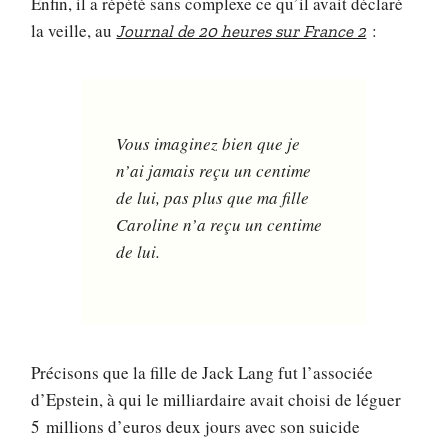
Enfin, il a répété sans complexe ce qu’il avait déclaré
la veille, au
:
Journal de 20 heures sur France 2
Vous imaginez bien que je
n’ai jamais reçu un centime
de lui, pas plus que ma fille
Caroline n’a reçu un centime
de lui.
Précisons que la fille de Jack Lang fut l’associée
d’Epstein, à qui le milliardaire avait choisi de léguer
5 millions d’euros deux jours avec son suicide