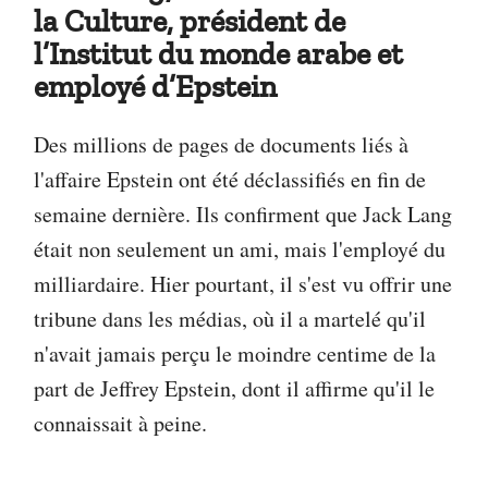
la Culture, président de
l’Institut du monde arabe et
employé d’Epstein
Des millions de pages de documents liés à
l'affaire Epstein ont été déclassifiés en fin de
semaine dernière. Ils confirment que Jack Lang
était non seulement un ami, mais l'employé du
milliardaire. Hier pourtant, il s'est vu offrir une
tribune dans les médias, où il a martelé qu'il
n'avait jamais perçu le moindre centime de la
part de Jeffrey Epstein, dont il affirme qu'il le
connaissait à peine.