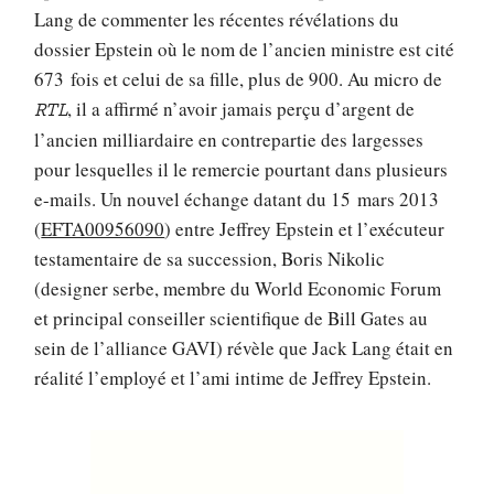
Lang de commenter les récentes révélations du
dossier Epstein où le nom de l’ancien ministre est cité
673 fois et celui de sa fille, plus de 900. Au micro de
, il a affirmé n’avoir jamais perçu d’argent de
RTL
l’ancien milliardaire en contrepartie des largesses
pour lesquelles il le remercie pourtant dans plusieurs
e-mails. Un nouvel échange datant du 15 mars 2013
(
EFTA00956090
) entre Jeffrey Epstein et l’exécuteur
testamentaire de sa succession, Boris Nikolic
(designer serbe, membre du World Economic Forum
et principal conseiller scientifique de Bill Gates au
sein de l’alliance GAVI) révèle que Jack Lang était en
réalité l’employé et l’ami intime de Jeffrey Epstein.