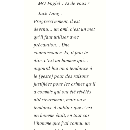
– MO Fogiel : Et de vous ?
– Jack Lang :
Progressivement, il est
devenu… un ami, c’est un mot
qu’il faut utiliser avec
précaution… Une
connaissance. Et, il faut le
dire, c’est un homme qui…
aujourd’hui on a tendance à
le [geste] pour des raisons
justifiées pour les crimes qu’il
a commis qui ont été révélés
ultérieurement, mais on a
tendance à oublier que c’est
un homme était, en tout cas
l’homme que j’ai connu, un