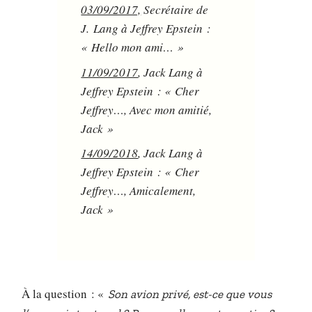
03/09/2017,
Secrétaire de
J. Lang à Jeffrey Epstein :
« Hello mon ami… »
11/09/2017
, Jack Lang à
Jeffrey Epstein : « Cher
Jeffrey…, Avec mon amitié,
Jack »
14/09/2018
, Jack Lang à
Jeffrey Epstein : « Cher
Jeffrey…, Amicalement,
Jack »
À la question : «
Son avion privé, est-ce que vous