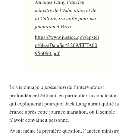
Jacques Lang, l’ancien
ministre de l’Éducation et de
la Culture, travaille pour ma
fondation à Paris.
https://www.justice.gov/epstei
n/files/DataSet%209/EFTA00
956090.pdf
Le visionnage
de l’interview est
a posteriori
profondément édifiant, en particulier sa conclusion
qui expliquerait pourquoi Jack Lang aurait quitté la
France après cette journée marathon, où il semble
n’avoir convaincu personne.
Avant même la première question, l’ancien ministre