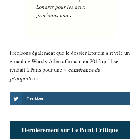
Londres pour les deux
prochains jours.
Précisons également que le dossier Epstein a révélé un
e-mail de Woody Allen affirmant en 2012 qu’il se
rendait à Paris pour
une «
conférence de
».
pédophiles
Twitter
Dernièrement sur Le Point Critique