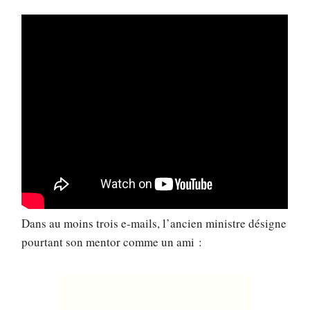
Dans au moins trois e-mails, l’ancien ministre désigne
pourtant son mentor comme un ami :