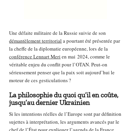
Une défaite militaire de la Russie suivie de son
démantèlement territorial
a pourtant été présentée par
la cheffe de la diplomatie européenne, lors de la
conférence Lennart Meri
en mai 2024, comme le
véritable enjeu du conflit pour l’OTAN. Peut-on
sérieusement penser que la paix soit aujourd’hui le
moteur de ces gesticulations ?
La philosophie du quoi qu’il en coûte,
jusqu’au dernier Ukrainien
Si les intentions réelles de l’Europe sont par définition
sujettes à interprétation, les arguments avancés par le
chef de l’État pour expliquer l’agenda de la France