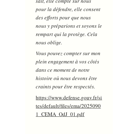
sait, elle compte sur nous
pour la défendre, elle consent
des efforts pour que nous
nous y préparions et soyons le
rempart qui la protège. Cela
nous oblige.
Vous pouvez compter sur mon
plein engagement à vos côtés
dans ce moment de notre
histoire où nous devons être
craints pour être respectés.
https://www.defense.gouv.fr/si
tes/default/files/ema/2025090
1_CEMA_OdJ_01.pdf