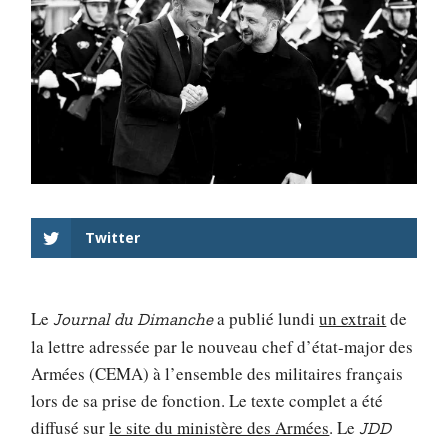
Twitter
Le
a publié lundi
un extrait
de
Journal du Dimanche
la lettre adressée par le nouveau chef d’état-major des
Armées (CEMA) à l’ensemble des militaires français
lors de sa prise de fonction. Le texte complet a été
diffusé sur
le site du ministère des Armées
. Le
JDD