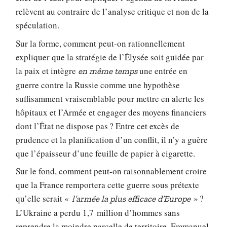
relèvent au contraire de l’analyse critique et non de la
spéculation.
Sur la forme, comment peut-on rationnellement
expliquer que la stratégie de l’Élysée soit guidée par
la paix et intègre
une entrée en
en même temps
guerre contre la Russie comme une hypothèse
suffisamment vraisemblable pour mettre en alerte les
hôpitaux et l’Armée et engager des moyens financiers
dont l’État ne dispose pas ? Entre cet excès de
prudence et la planification d’un conflit, il n’y a guère
que l’épaisseur d’une feuille de papier à cigarette.
Sur le fond, comment peut-on raisonnablement croire
que la France remportera cette guerre sous prétexte
qu’elle serait «
» ?
l’armée la plus efficace d’Europe
L’Ukraine a perdu 1,7 million d’hommes sans
reprendre la moindre parcelle de territoire. Emmanuel