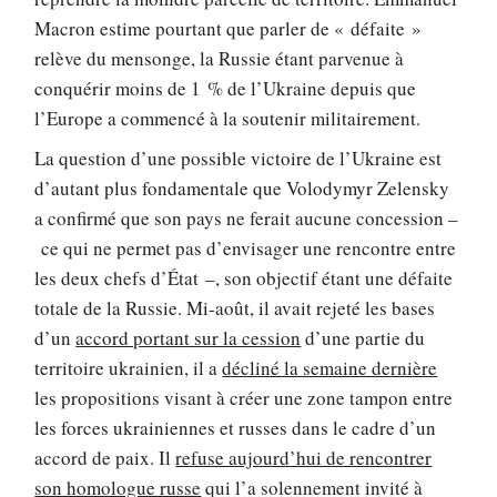
Macron estime pourtant que parler de « défaite »
relève du mensonge, la Russie étant parvenue à
conquérir moins de 1 % de l’Ukraine depuis que
l’Europe a commencé à la soutenir militairement.
La question d’une possible victoire de l’Ukraine est
d’autant plus fondamentale que Volodymyr Zelensky
a confirmé que son pays ne ferait aucune concession –
ce qui ne permet pas d’envisager une rencontre entre
les deux chefs d’État –, son objectif étant une défaite
totale de la Russie. Mi-août, il avait rejeté les bases
d’un
accord portant sur la cession
d’une partie du
territoire ukrainien, il a
décliné la semaine dernière
les propositions visant à créer une zone tampon entre
les forces ukrainiennes et russes dans le cadre d’un
accord de paix. Il
refuse aujourd’hui de rencontrer
son homologue russe
qui l’a solennement invité à