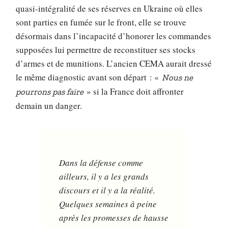
quasi-intégralité de ses réserves en Ukraine où elles
sont parties en fumée sur le front, elle se trouve
désormais dans l’incapacité d’honorer les commandes
supposées lui permettre de reconstituer ses stocks
d’armes et de munitions. L’ancien CEMA aurait dressé
le même diagnostic avant son départ : «
Nous ne
» si la France doit affronter
pourrons pas faire
demain un danger.
Dans la défense comme
ailleurs, il y a les grands
discours et il y a la réalité.
Quelques semaines à peine
après les promesses de hausse