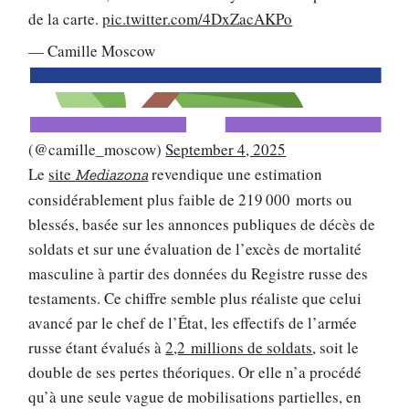
de la carte.
pic.twitter.com/4DxZacAKPo
— Camille Moscow
(@camille_moscow)
September 4, 2025
Le
site
revendique une estimation
Mediazona
considérablement plus faible de 219 000 morts ou
blessés, basée sur les annonces publiques de décès de
soldats et sur une évaluation de l’excès de mortalité
masculine à partir des données du Registre russe des
testaments. Ce chiffre semble plus réaliste que celui
avancé par le chef de l’État, les effectifs de l’armée
russe étant évalués à
2,2 millions de soldats
, soit le
double de ses pertes théoriques. Or elle n’a procédé
qu’à une seule vague de mobilisations partielles, en