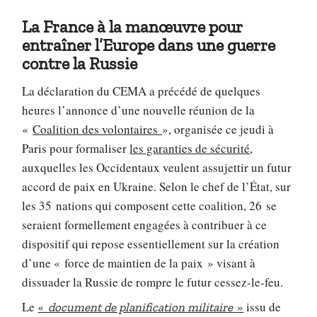
La France à la manœuvre pour
entraîner l’Europe dans une guerre
contre la Russie
La déclaration du CEMA a précédé de quelques
heures l’annonce d’une nouvelle réunion de la
«
Coalition des volontaires
», organisée ce jeudi à
Paris pour formaliser
les garanties de sécurité
,
auxquelles les Occidentaux veulent assujettir un futur
accord de paix en Ukraine. Selon le chef de l’État, sur
les 35 nations qui composent cette coalition, 26 se
seraient formellement engagées à contribuer à ce
dispositif qui repose essentiellement sur la création
d’une « force de maintien de la paix » visant à
dissuader la Russie de rompre le futur cessez-le-feu.
Le
«
»
issu de
document de planification militaire