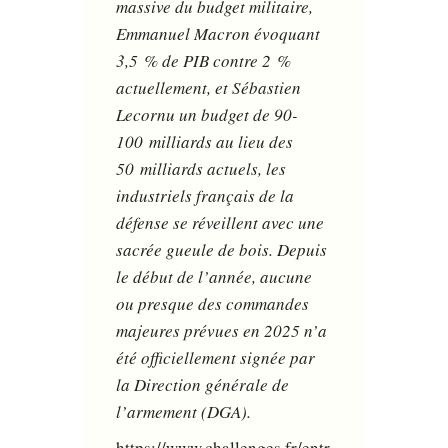
massive du budget militaire,
Emmanuel Macron évoquant
3,5 % de PIB contre 2 %
actuellement, et Sébastien
Lecornu un budget de 90-
100 milliards au lieu des
50 milliards actuels, les
industriels français de la
défense se réveillent avec une
sacrée gueule de bois. Depuis
le début de l’année, aucune
ou presque des commandes
majeures prévues en 2025 n’a
été officiellement signée par
la Direction générale de
l’armement (DGA).
https://www.challenges.fr/entr