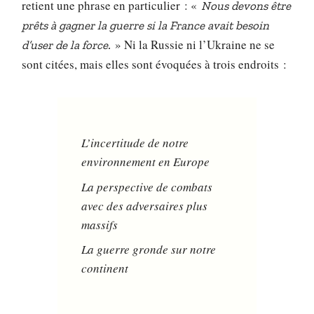
retient une phrase en particulier : «
Nous devons être
prêts à gagner la guerre si la France avait besoin
» Ni la Russie ni l’Ukraine ne se
d’user de la force.
sont citées, mais elles sont évoquées à trois endroits :
L’incertitude de notre
environnement en Europe
La perspective de combats
avec des adversaires plus
massifs
La guerre gronde sur notre
continent