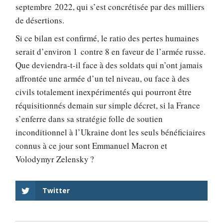
septembre 2022, qui s’est concrétisée par des milliers
de désertions.
Si ce bilan est confirmé, le ratio des pertes humaines
serait d’environ 1 contre 8 en faveur de l’armée russe.
Que deviendra-t-il face à des soldats qui n’ont jamais
affrontée une armée d’un tel niveau, ou face à des
civils totalement inexpérimentés qui pourront être
réquisitionnés demain sur simple décret, si la France
s’enferre dans sa stratégie folle de soutien
inconditionnel à l’Ukraine dont les seuls bénéficiaires
connus à ce jour sont Emmanuel Macron et
Volodymyr Zelensky ?
Twitter