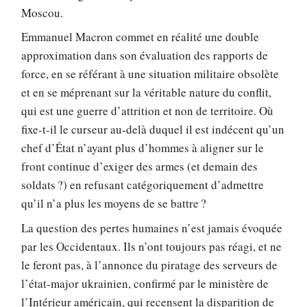
Moscou.
Emmanuel Macron commet en réalité une double
approximation dans son évaluation des rapports de
force, en se référant à une situation militaire obsolète
et en se méprenant sur la véritable nature du conflit,
qui est une guerre d’attrition et non de territoire. Où
fixe-t-il le curseur au-delà duquel il est indécent qu’un
chef d’État n’ayant plus d’hommes à aligner sur le
front continue d’exiger des armes (et demain des
soldats ?) en refusant catégoriquement d’admettre
qu’il n’a plus les moyens de se battre ?
La question des pertes humaines n’est jamais évoquée
par les Occidentaux. Ils n’ont toujours pas réagi, et ne
le feront pas, à l’annonce du piratage des serveurs de
l’état-major ukrainien, confirmé par le ministère de
l’Intérieur américain, qui recensent la disparition de