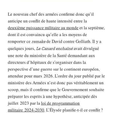
Le nouveau chef des armées confirme donc qu’il
anticipe un conflit de haute intensité entre la
deuxième puissance militaire au monde
et la septième,
dont il est convaincu qu’elle a les moyens de
remporter ce
de David contre Golliath. Il y a
remake
quelques jours,
avait divulgué
Le Canard enchaîné
une note du ministère de la Santé demandant aux
directeurs d’hôpitaux de s’organiser dans la
perspective d’une guerre sur le continent européen,
attendue pour mars 2026. L’ordre du jour publié par le
ministère des Armées n’est donc pas véritablement un
scoop, mais il confirme que le Gouvernement souhaite
préparer les esprits à une hypothèse, anticipée dès
juillet 2023 par la
loi de programmation
militaire 2024-2030
. L’Élysée planifie-t-il ce conflit ?