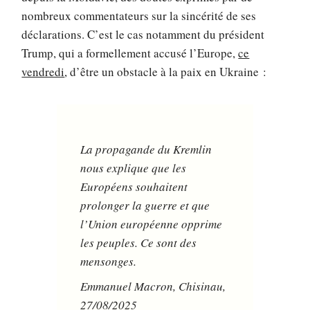
nombreux commentateurs sur la sincérité de ses
déclarations. C’est le cas notamment du président
Trump, qui a formellement accusé l’Europe,
ce
vendredi
, d’être un obstacle à la paix en Ukraine :
La propagande du Kremlin
nous explique que les
Européens souhaitent
prolonger la guerre et que
l’Union européenne opprime
les peuples. Ce sont des
mensonges.
Emmanuel Macron, Chisinau,
27/08/2025