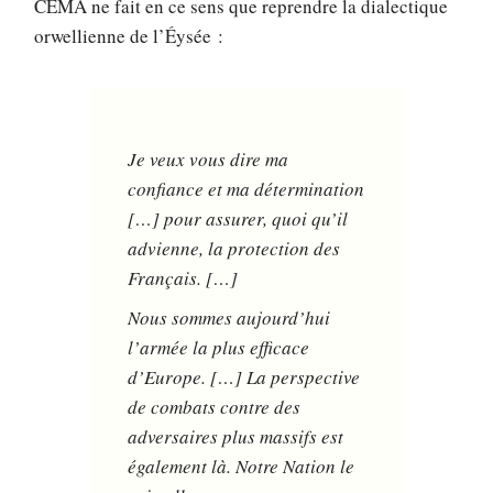
CEMA ne fait en ce sens que reprendre la dialectique
orwellienne de l’Éysée :
Je veux vous dire ma
confiance et ma détermination
[…] pour assurer, quoi qu’il
advienne, la protection des
Français. […]
Nous sommes aujourd’hui
l’armée la plus efficace
d’Europe. […] La perspective
de combats contre des
adversaires plus massifs est
également là. Notre Nation le