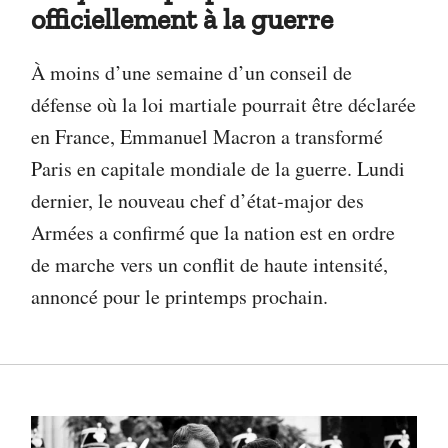
officiellement à la guerre
À moins d’une semaine d’un conseil de
défense où la loi martiale pourrait être déclarée
en France, Emmanuel Macron a transformé
Paris en capitale mondiale de la guerre. Lundi
dernier, le nouveau chef d’état-major des
Armées a confirmé que la nation est en ordre
de marche vers un conflit de haute intensité,
annoncé pour le printemps prochain.