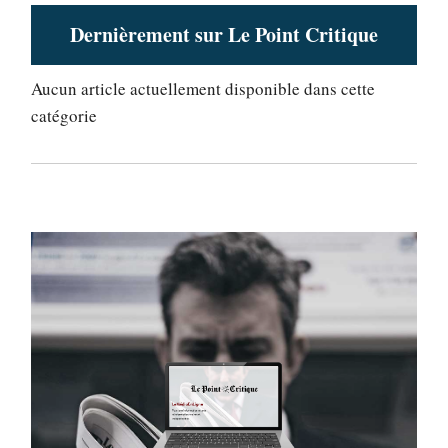
Dernièrement sur Le Point Critique
Aucun article actuellement disponible dans cette
catégorie