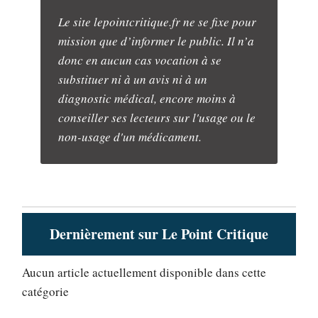
Le site lepointcritique.fr ne se fixe pour
mission que d’informer le public. Il n’a
donc en aucun cas vocation à se
substituer ni à un avis ni à un
diagnostic médical, encore moins à
conseiller ses lecteurs sur l'usage ou le
non-usage d'un médicament.
Dernièrement sur Le Point Critique
Aucun article actuellement disponible dans cette
catégorie