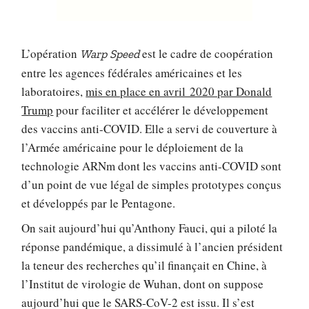
L’opération
est le cadre de coopération
Warp Speed
entre les agences fédérales américaines et les
laboratoires,
mis en place en avril 2020 par Donald
Trump
pour faciliter et accélérer le développement
des vaccins anti-COVID. Elle a servi de couverture à
l’Armée américaine pour le déploiement de la
technologie ARNm dont les vaccins anti-COVID sont
d’un point de vue légal de simples prototypes conçus
et développés par le Pentagone.
On sait aujourd’hui qu’Anthony Fauci, qui a piloté la
réponse pandémique, a dissimulé à l’ancien président
la teneur des recherches qu’il finançait en Chine, à
l’Institut de virologie de Wuhan, dont on suppose
aujourd’hui que le SARS-CoV-2 est issu. Il s’est