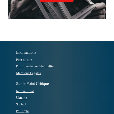
Informations
Plan du site
Politique de confidentialité
Mentions Légales
Sur le Point Critique
International
Ukraine
Société
Politique