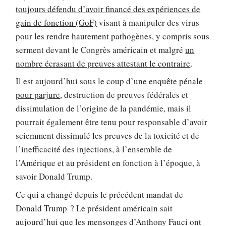
toujours défendu d’avoir financé des expériences de
gain de fonction (GoF)
visant à manipuler des virus
pour les rendre hautement pathogènes, y compris sous
serment devant le Congrès américain et malgré
un
nombre écrasant de preuves attestant le contraire
.
Il est aujourd’hui sous le coup d’une
enquête pénale
pour parjure
, destruction de preuves fédérales et
dissimulation de l’origine de la pandémie, mais il
pourrait également être tenu pour responsable d’avoir
sciemment dissimulé les preuves de la toxicité et de
l’inefficacité des injections, à l’ensemble de
l’Amérique et au président en fonction à l’époque, à
savoir Donald Trump.
Ce qui a changé depuis le précédent mandat de
Donald Trump ? Le président américain sait
aujourd’hui que les mensonges d’Anthony Fauci ont