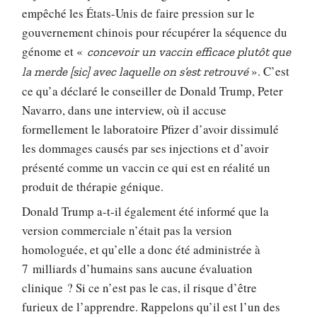
empêché les États-Unis de faire pression sur le
gouvernement chinois pour récupérer la séquence du
génome et «
concevoir un vaccin efficace plutôt que
». C’est
la merde [sic] avec laquelle on s’est retrouvé
ce qu’a déclaré le conseiller de Donald Trump, Peter
Navarro, dans une interview, où il accuse
formellement le laboratoire Pfizer d’avoir dissimulé
les dommages causés par ses injections et d’avoir
présenté comme un vaccin ce qui est en réalité un
produit de thérapie génique.
Donald Trump a-t-il également été informé que la
version commerciale n’était pas la version
homologuée, et qu’elle a donc été administrée à
7 milliards d’humains sans aucune évaluation
clinique ? Si ce n’est pas le cas, il risque d’être
furieux de l’apprendre. Rappelons qu’il est l’un des