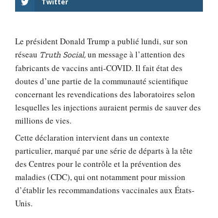
Twitter
Le président Donald Trump a publié lundi, sur son
réseau
un message à l’attention des
Truth Social,
fabricants de vaccins anti-COVID. Il fait état des
doutes d’une partie de la communauté scientifique
concernant les revendications des laboratoires selon
lesquelles les injections auraient permis de sauver des
millions de vies.
Cette déclaration intervient dans un contexte
particulier, marqué par une série de départs à la tête
des Centres pour le contrôle et la prévention des
maladies (CDC), qui ont notamment pour mission
d’établir les recommandations vaccinales aux États-
Unis.