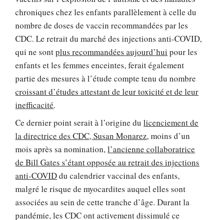
chroniques chez les enfants parallèlement à celle du
nombre de doses de vaccin recommandées par les
CDC. Le retrait du marché des injections anti-COVID,
qui ne sont
plus recommandées aujourd’hui
pour les
enfants et les femmes enceintes, ferait également
partie des mesures à l’étude compte tenu du nombre
croissant d’études attestant de leur toxicité et de leur
inefficacité
.
Ce dernier point serait à l’origine du
licenciement de
la directrice des CDC, Susan Monarez
, moins d’un
mois après sa nomination,
l’ancienne collaboratrice
de Bill Gates s’étant opposée au retrait des injections
anti-COVID
du calendrier vaccinal des enfants,
malgré le risque de myocardites auquel elles sont
associées au sein de cette tranche d’âge. Durant la
pandémie, les CDC ont activement dissimulé ce