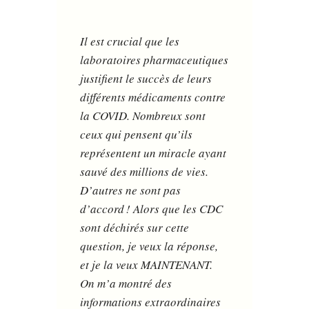
Il est crucial que les
laboratoires pharmaceutiques
justifient le succès de leurs
différents médicaments contre
la COVID. Nombreux sont
ceux qui pensent qu’ils
représentent un miracle ayant
sauvé des millions de vies.
D’autres ne sont pas
d’accord ! Alors que les CDC
sont déchirés sur cette
question, je veux la réponse,
et je la veux MAINTENANT.
On m’a montré des
informations extraordinaires