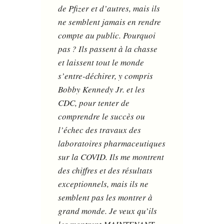
de Pfizer et d’autres, mais ils
ne semblent jamais en rendre
compte au public. Pourquoi
pas ? Ils passent à la chasse
et laissent tout le monde
s’entre-déchirer, y compris
Bobby Kennedy Jr. et les
CDC, pour tenter de
comprendre le succès ou
l’échec des travaux des
laboratoires pharmaceutiques
sur la COVID. Ils me montrent
des chiffres et des résultats
exceptionnels, mais ils ne
semblent pas les montrer à
grand monde. Je veux qu’ils