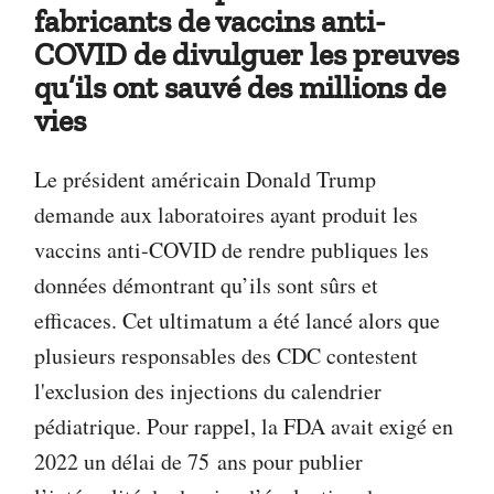
fabricants de vaccins anti-
COVID de divulguer les preuves
qu’ils ont sauvé des millions de
vies
Le président américain Donald Trump
demande aux laboratoires ayant produit les
vaccins anti-COVID de rendre publiques les
données démontrant qu’ils sont sûrs et
efficaces. Cet ultimatum a été lancé alors que
plusieurs responsables des CDC contestent
l'exclusion des injections du calendrier
pédiatrique. Pour rappel, la FDA avait exigé en
2022 un délai de 75 ans pour publier