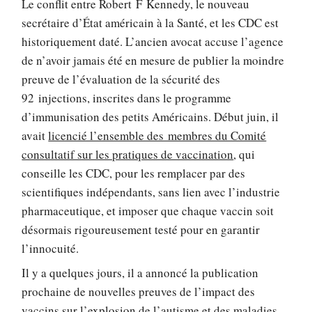
Le conflit entre Robert F Kennedy, le nouveau
secrétaire d’État américain à la Santé, et les CDC est
historiquement daté. L’ancien avocat accuse l’agence
de n’avoir jamais été en mesure de publier la moindre
preuve de l’évaluation de la sécurité des
92 injections, inscrites dans le programme
d’immunisation des petits Américains. Début juin, il
avait
licencié l’ensemble des membres du Comité
consultatif sur les pratiques de vaccination
, qui
conseille les CDC, pour les remplacer par des
scientifiques indépendants, sans lien avec l’industrie
pharmaceutique, et imposer que chaque vaccin soit
désormais rigoureusement testé pour en garantir
l’innocuité.
Il y a quelques jours, il a annoncé la publication
prochaine de nouvelles preuves de l’impact des
vaccins sur l’explosion de l’autisme et des maladies