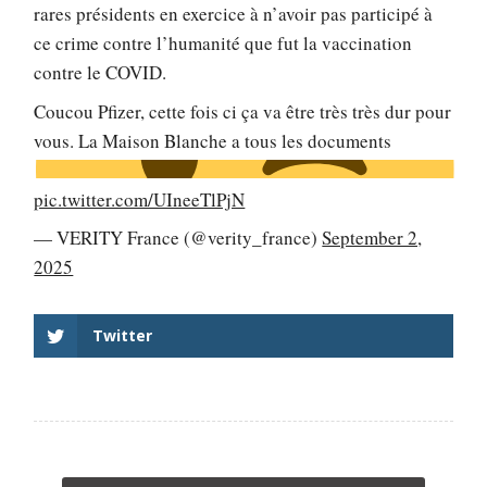
rares présidents en exercice à n’avoir pas participé à
ce crime contre l’humanité que fut la vaccination
contre le COVID.
Coucou Pfizer, cette fois ci ça va être très très dur pour
vous. La Maison Blanche a tous les documents
pic.twitter.com/UIneeTlPjN
— VERITY France (@verity_france)
September 2,
2025
Twitter