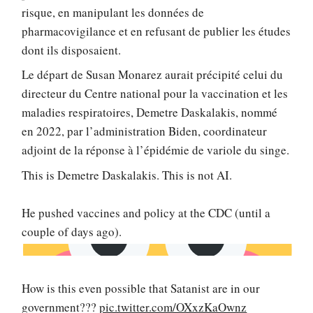
risque, en manipulant les données de
pharmacovigilance et en refusant de publier les études
dont ils disposaient.
Le départ de Susan Monarez aurait précipité celui du
directeur du Centre national pour la vaccination et les
maladies respiratoires, Demetre Daskalakis, nommé
en 2022, par l’administration Biden, coordinateur
adjoint de la réponse à l’épidémie de variole du singe.
This is Demetre Daskalakis. This is not AI.
He pushed vaccines and policy at the CDC (until a
couple of days ago).
How is this even possible that Satanist are in our
government???
pic.twitter.com/OXxzKaOwnz