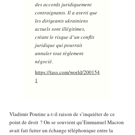
des accords juridiquement
contraignants. Il a averti que
les dirigeants ukrainiens
actuels sont illégitimes,
créant le risque d’un conflit
juridique qui pourrait
annuler tout règlement
négocié.
https://tass.com/world/200154
1
Vladimir Poutine a-t-il raison de s’inquiéter de ce
point de droit ? On se souvient qu’Emmanuel Macron
avait fait fuiter un échange téléphonique entre la