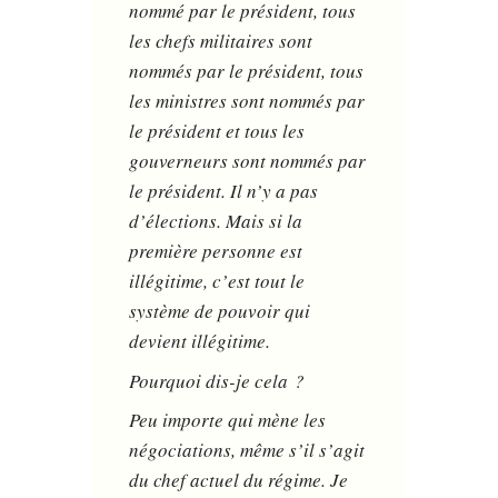
nommé par le président, tous
les chefs militaires sont
nommés par le président, tous
les ministres sont nommés par
le président et tous les
gouverneurs sont nommés par
le président. Il n’y a pas
d’élections. Mais si la
première personne est
illégitime, c’est tout le
système de pouvoir qui
devient illégitime.
Pourquoi dis-je cela ?
Peu importe qui mène les
négociations, même s’il s’agit
du chef actuel du régime. Je