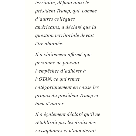
territoire, défiant ainsi le
président Trump, qui, comme
d’autres collègues
américains, a déclaré que la
question territoriale devait
être abordée.
Il a clairement affirmé que
personne ne pouvait
l’empêcher d’adhérer à
l’OTAN, ce qui remet
catégoriquement en cause les
propos du président Trump et
bien d’autres.
Il a également déclaré qu’il ne
rétablirait pas les droits des
russophones et n’annulerait