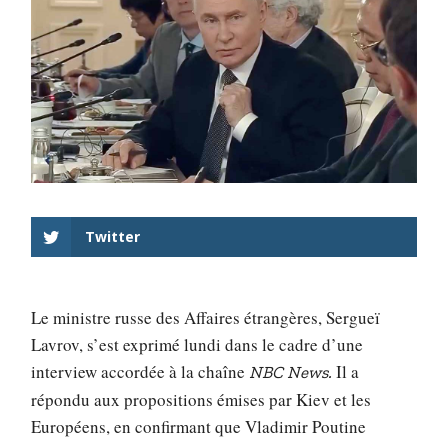
Twitter
Le ministre russe des Affaires étrangères, Sergueï
Lavrov, s’est exprimé lundi dans le cadre d’une
interview accordée à la chaîne
Il a
NBC News.
répondu aux propositions émises par Kiev et les
Européens, en confirmant que Vladimir Poutine