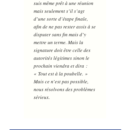
suis même prêt à une réunion
mais seulement s’il s’agt
d’une sorte d’étape finale,
afin de ne pas rester assis à se
disputer sans fin mais d’y
mettre un terme. Mais la
signature doit être celle des
autorités légitimes sinon le
prochain viendra et dira :
« Tout est à la poubelle. »
Mais ce n’est pas possible,
nous résolvons des problèmes
sérieux.