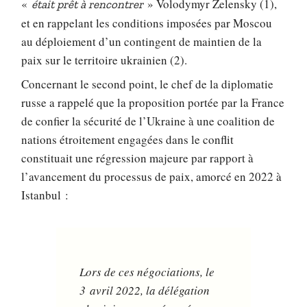
«
» Volodymyr Zelensky (1),
était prêt à rencontrer
et en rappelant les conditions imposées par Moscou
au déploiement d’un contingent de maintien de la
paix sur le territoire ukrainien (2).
Concernant le second point, le chef de la diplomatie
russe a rappelé que la proposition portée par la France
de confier la sécurité de l’Ukraine à une coalition de
nations étroitement engagées dans le conflit
constituait une régression majeure par rapport à
l’avancement du processus de paix, amorcé en 2022 à
Istanbul :
Lors de ces négociations, le
3 avril 2022, la délégation