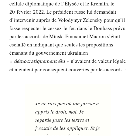
cellule diplomatique de l’Élysée et le Kremlin, le
20 février 2022. Le président russe lui demandait
d’intervenir auprès de Volodymyr Zelensky pour qu’il
fasse respecter le cessez-le-feu dans le Donbass prévu
par les accords de Minsk. Emmanuel Macron s’était
esclaffé en indiquant que seules les propositions
émanant du gouvernement ukrainien
«
» n’avaient de valeur légale
démocratiquement élu
et n’étaient par conséquent couvertes par les accords :
Je ne sais pas où ton juriste a
appris le droit, moi. Je
regarde juste les textes et
j’essaie de les appliquer. Et je