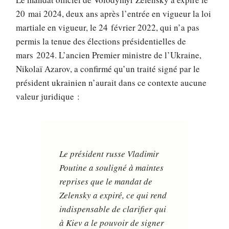
20 mai 2024, deux ans après l’entrée en vigueur la loi
martiale en vigueur, le 24 février 2022, qui n’a pas
permis la tenue des élections présidentielles de
mars 2024. L’ancien Premier ministre de l’Ukraine,
Nikolaï Azarov, a confirmé qu’un traité signé par le
président ukrainien n’aurait dans ce contexte aucune
valeur juridique :
Le président russe Vladimir
Poutine a souligné à maintes
reprises que le mandat de
Zelensky a expiré, ce qui rend
indispensable de clarifier qui
à Kiev a le pouvoir de signer