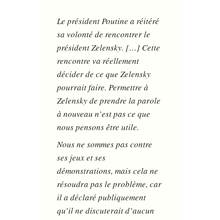
Le président Poutine a réitéré
sa volonté de rencontrer le
président Zelensky. […] Cette
rencontre va réellement
décider de ce que Zelensky
pourrait faire. Permettre à
Zelensky de prendre la parole
à nouveau n’est pas ce que
nous pensons être utile.
Nous ne sommes pas contre
ses jeux et ses
démonstrations, mais cela ne
résoudra pas le problème, car
il a déclaré publiquement
qu’il ne discuterait d’aucun