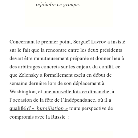
rejoindre ce groupe.
Concernant le premier point, Sergueï Lavrov a insisté
sur le fait que la rencontre entre les deux présidents
devait être minutieusement préparée et donner lieu à
des arbitrages concrets sur les enjeux du conflit, ce
que Zelensky a formellement exclu en début de
semaine dernière lors de son déplacement à
Washington, et
une nouvelle fois ce dimanche
, à
l’occasion de la fête de l’Indépendance, où il a
qualifié d’«
»
toute perspective de
humiliation
compromis avec la Russie :