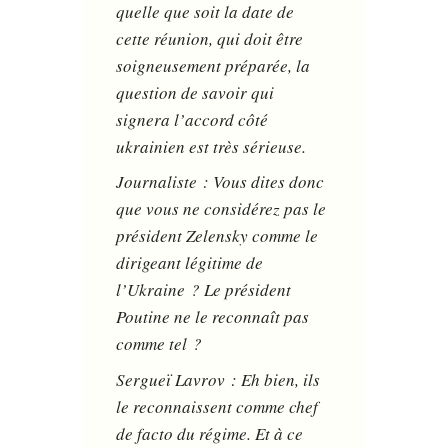
quelle que soit la date de
cette réunion, qui doit être
soigneusement préparée, la
question de savoir qui
signera l’accord côté
ukrainien est très sérieuse.
Journaliste : Vous dites donc
que vous ne considérez pas le
président Zelensky comme le
dirigeant légitime de
l’Ukraine ? Le président
Poutine ne le reconnaît pas
comme tel ?
Sergueï Lavrov : Eh bien, ils
le reconnaissent comme chef
de facto du régime. Et à ce