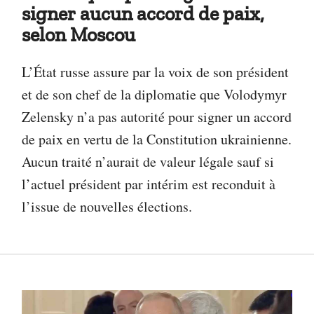
signer aucun accord de paix,
selon Moscou
L’État russe assure par la voix de son président
et de son chef de la diplomatie que Volodymyr
Zelensky n’a pas autorité pour signer un accord
de paix en vertu de la Constitution ukrainienne.
Aucun traité n’aurait de valeur légale sauf si
l’actuel président par intérim est reconduit à
l’issue de nouvelles élections.