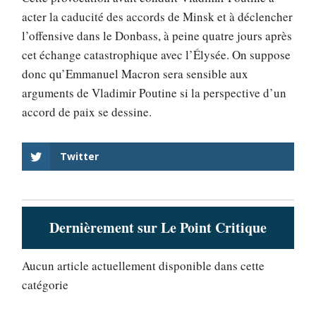
acter la caducité des accords de Minsk et à déclencher
l’offensive dans le Donbass, à peine quatre jours après
cet échange catastrophique avec l’Élysée. On suppose
donc qu’Emmanuel Macron sera sensible aux
arguments de Vladimir Poutine si la perspective d’un
accord de paix se dessine.
Twitter
Dernièrement sur Le Point Critique
Aucun article actuellement disponible dans cette
catégorie