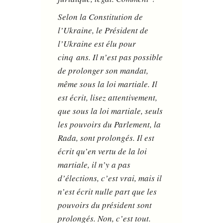
Selon la Constitution de
l’Ukraine, le Président de
l’Ukraine est élu pour
cinq ans. Il n’est pas possible
de prolonger son mandat,
même sous la loi martiale. Il
est écrit, lisez attentivement,
que sous la loi martiale, seuls
les pouvoirs du Parlement, la
Rada, sont prolongés. Il est
écrit qu’en vertu de la loi
martiale, il n’y a pas
d’élections, c’est vrai, mais il
n’est écrit nulle part que les
pouvoirs du président sont
prolongés. Non, c’est tout.