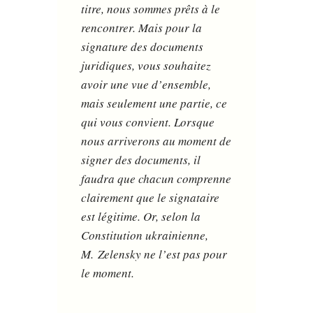
titre, nous sommes prêts à le
rencontrer. Mais pour la
signature des documents
juridiques, vous souhaitez
avoir une vue d’ensemble,
mais seulement une partie, ce
qui vous convient. Lorsque
nous arriverons au moment de
signer des documents, il
faudra que chacun comprenne
clairement que le signataire
est légitime. Or, selon la
Constitution ukrainienne,
M. Zelensky ne l’est pas pour
le moment.