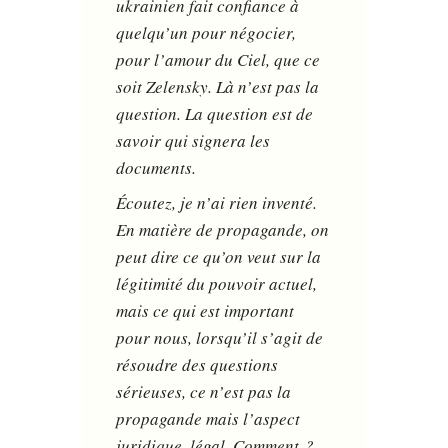
ukrainien fait confiance à
quelqu’un pour négocier,
pour l’amour du Ciel, que ce
soit Zelensky. Là n’est pas la
question. La question est de
savoir qui signera les
documents.
Écoutez, je n’ai rien inventé.
En matière de propagande, on
peut dire ce qu’on veut sur la
légitimité du pouvoir actuel,
mais ce qui est important
pour nous, lorsqu’il s’agit de
résoudre des questions
sérieuses, ce n’est pas la
propagande mais l’aspect
juridique, légal. Comment ?