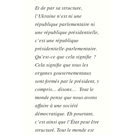
Et de par sa structure,
l’Ukraine n’est ni une
république parlementaire ni
une république présidentielle,
c’est une république
présidentielle-parlementaire.
Qu’est-ce que cela signifie ?
Cela signifie que tous les
organes gouvernementaux
sont formés par le président, y
compris… disons… Tout le
monde pense que nous avons
affaire à une société
démocratique. Eh pourtant,
c’est ainsi que l’État peut être
structuré. Tout le monde est