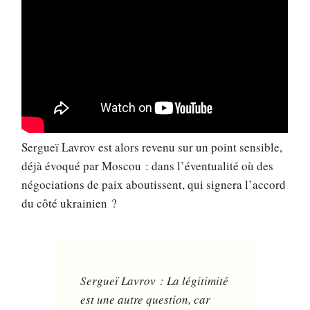
Sergueï Lavrov est alors revenu sur un point sensible,
déjà évoqué par Moscou : dans l’éventualité où des
négociations de paix aboutissent, qui signera l’accord
du côté ukrainien ?
Sergueï Lavrov : La légitimité
est une autre question, car