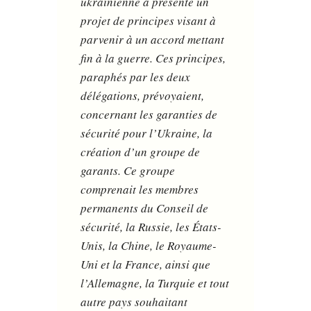
ukrainienne a présenté un
projet de principes visant à
parvenir à un accord mettant
fin à la guerre. Ces principes,
paraphés par les deux
délégations, prévoyaient,
concernant les garanties de
sécurité pour l’Ukraine, la
création d’un groupe de
garants. Ce groupe
comprenait les membres
permanents du Conseil de
sécurité, la Russie, les États-
Unis, la Chine, le Royaume-
Uni et la France, ainsi que
l’Allemagne, la Turquie et tout
autre pays souhaitant