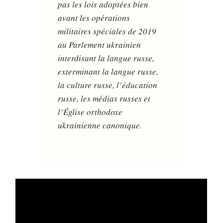
pas les lois adoptées bien
avant les opérations
militaires spéciales de 2019
au Parlement ukrainien
interdisant la langue russe,
exterminant la langue russe,
la culture russe, l’éducation
russe, les médias russes et
l’Église orthodoxe
ukrainienne canonique.