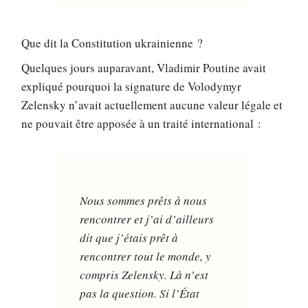
Que dit la Constitution ukrainienne ?
Quelques jours auparavant, Vladimir Poutine avait
expliqué pourquoi la signature de Volodymyr
Zelensky n’avait actuellement aucune valeur légale et
ne pouvait être apposée à un traité international :
Nous sommes prêts à nous
rencontrer et j’ai d’ailleurs
dit que j’étais prêt à
rencontrer tout le monde, y
compris Zelensky. Là n’est
pas la question. Si l’État