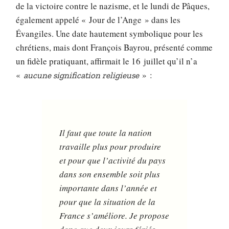
de la victoire contre le nazisme, et le lundi de Pâques,
également appelé « Jour de l’Ange » dans les
Évangiles. Une date hautement symbolique pour les
chrétiens, mais dont François Bayrou, présenté comme
un fidèle pratiquant, affirmait le 16 juillet qu’il n’a
«
» :
aucune signification religieuse
Il faut que toute la nation
travaille plus pour produire
et pour que l’activité du pays
dans son ensemble soit plus
importante dans l’année et
pour que la situation de la
France s’améliore. Je propose