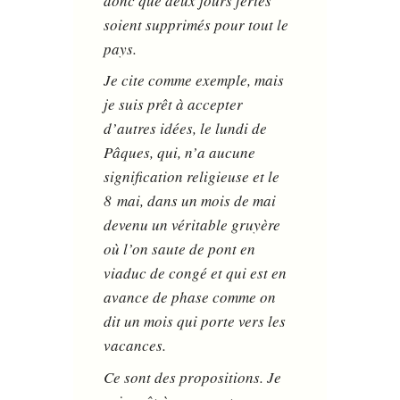
donc que deux jours fériés
soient supprimés pour tout le
pays.
Je cite comme exemple, mais
je suis prêt à accepter
d’autres idées, le lundi de
Pâques, qui, n’a aucune
signification religieuse et le
8 mai, dans un mois de mai
devenu un véritable gruyère
où l’on saute de pont en
viaduc de congé et qui est en
avance de phase comme on
dit un mois qui porte vers les
vacances.
Ce sont des propositions. Je