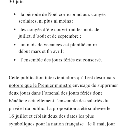
30 juin :
la période de Noël correspond aux congés
scolaires, ni plus ni moins ;
les congés d’été couvriront les mois de
juillet, d’août et de septembre ;
un mois de vacances est planifié entre
début mars et fin avril ;
l’ensemble des jours fériés est conservé.
Cette publication intervient alors qu’il est désormais
notoire que le Premier ministre
envisage de supprimer
deux jours dans l’arsenal des jours fériés dont
bénéficie actuellement l’ensemble des salariés du
privé et du public. La proposition a été soulevée le
16 juillet et ciblait deux des dates les plus
symboliques pour la nation française : le 8 mai, jour