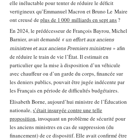
elle inéluctable pour tenter de réduire le déficit
vertigineux qu’Emmanuel Macron et Bruno Le Maire
ont creusé de
plus de 1 000 milliards en sept ans
?
En 2024, le prédécesseur de François Bayrou, Michel
Barnier, avait demandé
«
un effort aux anciens
»
afin
ministres et aux anciens Premiers ministres
de réduire le train de vie l’État. Il estimait en
particulier que la mise à disposition d’un véhicule
avec chauffeur ou d’un garde du corps, financée sur
les deniers publics, pouvait être jugée indécente par
les Français en période de difficultés budgétaires.
Elisabeth Borne, aujourd’hui ministre de l’Éducation
nationale,
s’était insurgée contre une telle
proposition
, invoquant un problème de sécurité pour
les anciens ministres en cas de suppression (du
financement) de ce dispositif. Elle avait confirmé être