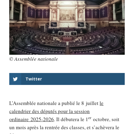
© Assemblée nationale
Twitter
L’Assemblée nationale a publié le 8 juillet
le
calendrier des députés pour la session
er
ordinaire 2025-2026
. Il débutera le 1
octobre, soit
un mois après la rentrée des classes, et s’achèvera le