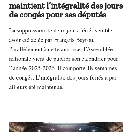
maintient l’intégralité des jours
de congés pour ses députés
La suppression de deux jours fériés semble
avoir été actée par François Bayrou.
Parallèlement à cette annonce, l’Assemblée
nationale vient de publier son calendrier pour
l’année 2025-2026. Il comporte 18 semaines
de congés. L’intégralité des jours fériés a par
ailleurs été maintenue.