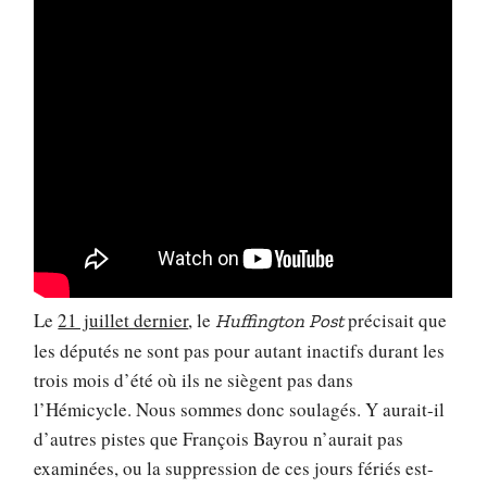
Le
21 juillet dernier
, le
précisait que
Huffington Post
les députés ne sont pas pour autant inactifs durant les
trois mois d’été où ils ne siègent pas dans
l’Hémicycle. Nous sommes donc soulagés. Y aurait-il
d’autres pistes que François Bayrou n’aurait pas
examinées, ou la suppression de ces jours fériés est-