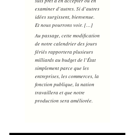
suis prêt à en accepter ou en
examiner d’autres. Si d’autres
idées surgissent, bienvenue.
Et nous pourrons voir. […]
Au passage, cette modification
de notre calendrier des jours
fériés rapportera plusieurs
milliards au budget de l’État
simplement parce que les
entreprises, les commerces, la
fonction publique, la nation
travaillera et que notre
production sera améliorée.