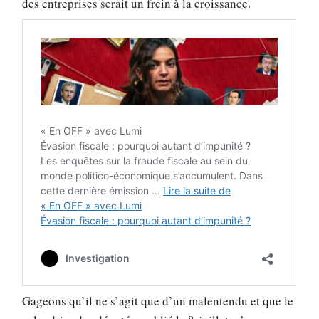
des entreprises serait un frein à la croissance.
Gageons qu’il ne s’agit que d’un malentendu et que le