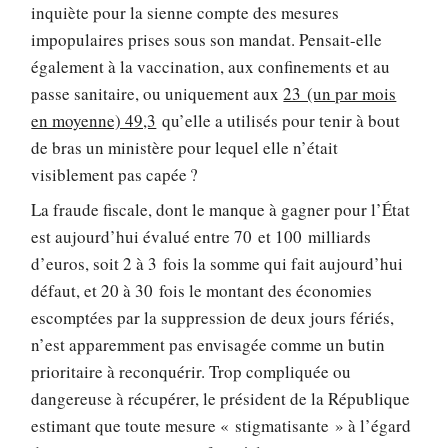
inquiète pour la sienne compte des mesures
impopulaires prises sous son mandat. Pensait-elle
également à la vaccination, aux confinements et au
passe sanitaire, ou uniquement aux
23 (un par mois
en moyenne) 49,3
qu’elle a utilisés pour tenir à bout
de bras un ministère pour lequel elle n’était
visiblement pas capée ?
La fraude fiscale, dont le manque à gagner pour l’État
est aujourd’hui évalué entre 70 et 100 milliards
d’euros, soit 2 à 3 fois la somme qui fait aujourd’hui
défaut, et 20 à 30 fois le montant des économies
escomptées par la suppression de deux jours fériés,
n’est apparemment pas envisagée comme un butin
prioritaire à reconquérir. Trop compliquée ou
dangereuse à récupérer, le président de la République
estimant que toute mesure « stigmatisante » à l’égard