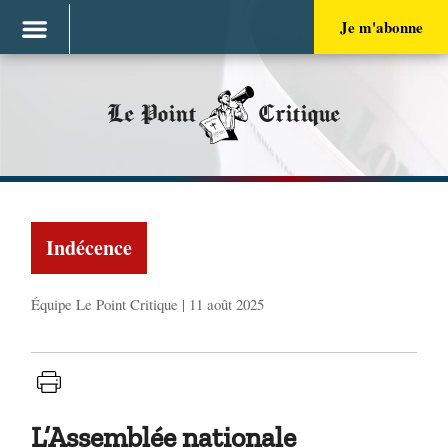
Je m'abonne
Le Point
Critique
Indécence
Équipe Le Point Critique | 11 août 2025
L’Assemblée nationale