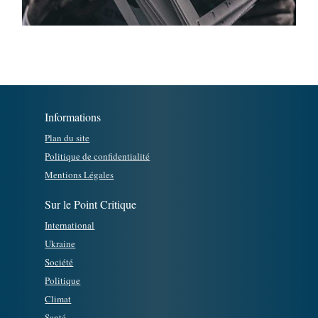
Informations
Plan du site
Politique de confidentialité
Mentions Légales
Sur le Point Critique
International
Ukraine
Société
Politique
Climat
Santé