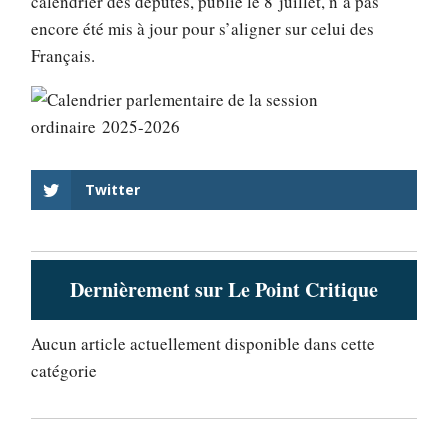
calendrier des députés, publié le 8 juillet, n’a pas
encore été mis à jour pour s’aligner sur celui des
Français.
Twitter
Dernièrement sur Le Point Critique
Aucun article actuellement disponible dans cette
catégorie