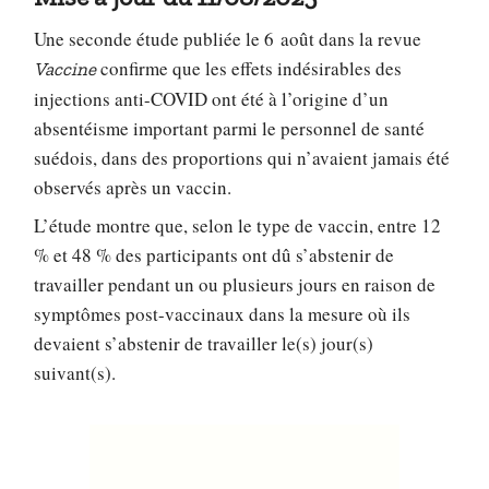
Une seconde étude publiée le 6 août dans la revue
confirme que les effets indésirables des
Vaccine
injections anti-COVID ont été à l’origine d’un
absentéisme important parmi le personnel de santé
suédois, dans des proportions qui n’avaient jamais été
observés après un vaccin.
L’étude montre que, selon le type de vaccin, entre 12
% et 48 % des participants ont dû s’abstenir de
travailler pendant un ou plusieurs jours en raison de
symptômes post-vaccinaux dans la mesure où ils
devaient s’abstenir de travailler le(s) jour(s)
suivant(s).