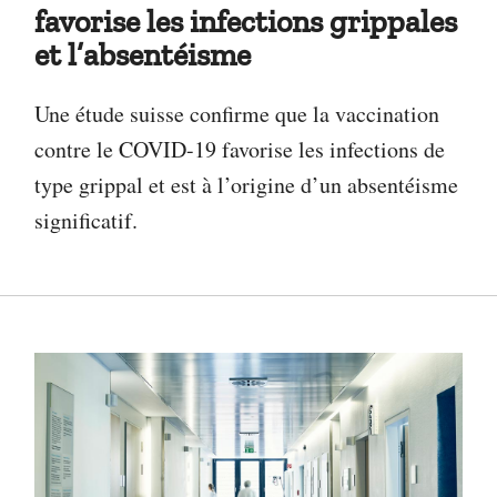
favorise les infections grippales
et l’absentéisme
Une étude suisse confirme que la vaccination
contre le COVID-19 favorise les infections de
type grippal et est à l’origine d’un absentéisme
significatif.