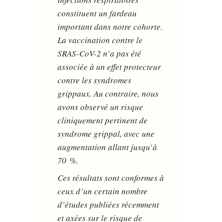
constituent un fardeau
important dans notre cohorte.
La vaccination contre le
SRAS-CoV-2 n’a pas été
associée à un effet protecteur
contre les syndromes
grippaux. Au contraire, nous
avons observé un risque
cliniquement pertinent de
syndrome grippal, avec une
augmentation allant jusqu’à
70 %.
Ces résultats sont conformes à
ceux d’un certain nombre
d’études publiées récemment
et axées sur le risque de