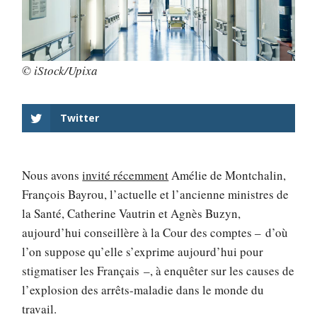
© iStock/Upixa
Twitter
Nous avons
invité récemment
Amélie de Montchalin,
François Bayrou, l’actuelle et l’ancienne ministres de
la Santé, Catherine Vautrin et Agnès Buzyn,
aujourd’hui conseillère à la Cour des comptes – d’où
l’on suppose qu’elle s’exprime aujourd’hui pour
stigmatiser les Français –, à enquêter sur les causes de
l’explosion des arrêts-maladie dans le monde du
travail.