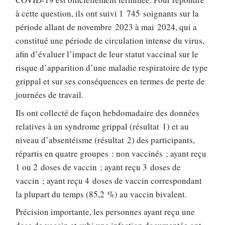
à cette question, ils ont suivi 1 745 soignants sur la
période allant de novembre 2023 à mai 2024, qui a
constitué une période de circulation intense du virus,
afin d’évaluer l’impact de leur statut vaccinal sur le
risque d’apparition d’une maladie respiratoire de type
grippal et sur ses conséquences en termes de perte de
journées de travail.
Ils ont collecté de façon hebdomadaire des données
relatives à un syndrome grippal (résultat 1) et au
niveau d’absentéisme (résultat 2) des participants,
répartis en quatre groupes : non vaccinés ; ayant reçu
1 ou 2 doses de vaccin ; ayant reçu 3 doses de
vaccin ; ayant reçu 4 doses de vaccin correspondant
la plupart du temps (85,2 %) au vaccin bivalent.
Précision importante, les personnes ayant reçu une