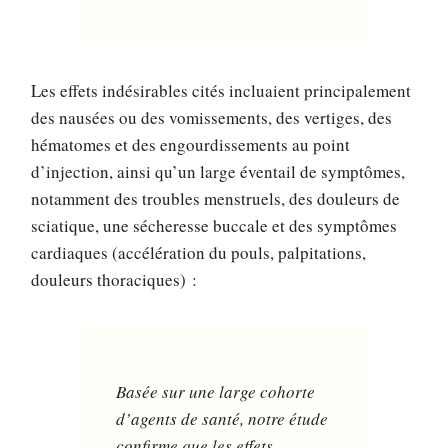
Les effets indésirables cités incluaient principalement
des nausées ou des vomissements, des vertiges, des
hématomes et des engourdissements au point
d’injection, ainsi qu’un large éventail de symptômes,
notamment des troubles menstruels, des douleurs de
sciatique, une sécheresse buccale et des symptômes
cardiaques (accélération du pouls, palpitations,
douleurs thoraciques) :
Basée sur une large cohorte
d’agents de santé, notre étude
confirme que les effets