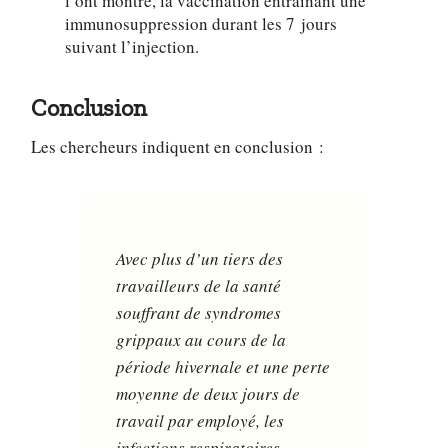
immunosuppression durant les 7 jours
suivant l’injection.
Conclusion
Les chercheurs indiquent en conclusion :
Avec plus d’un tiers des
travailleurs de la santé
souffrant de syndromes
grippaux au cours de la
période hivernale et une perte
moyenne de deux jours de
travail par employé, les
infections respiratoires