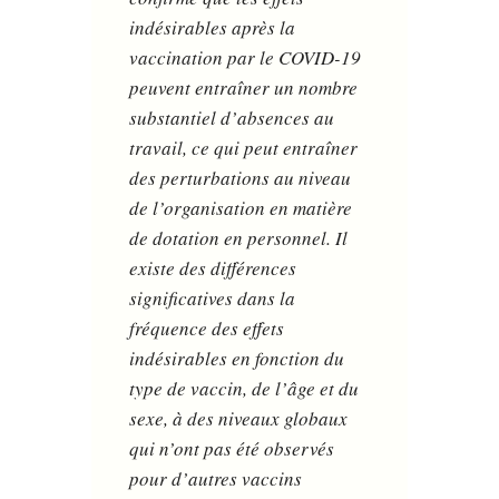
indésirables après la
vaccination par le COVID-19
peuvent entraîner un nombre
substantiel d’absences au
travail, ce qui peut entraîner
des perturbations au niveau
de l’organisation en matière
de dotation en personnel. Il
existe des différences
significatives dans la
fréquence des effets
indésirables en fonction du
type de vaccin, de l’âge et du
sexe, à des niveaux globaux
qui n’ont pas été observés
pour d’autres vaccins