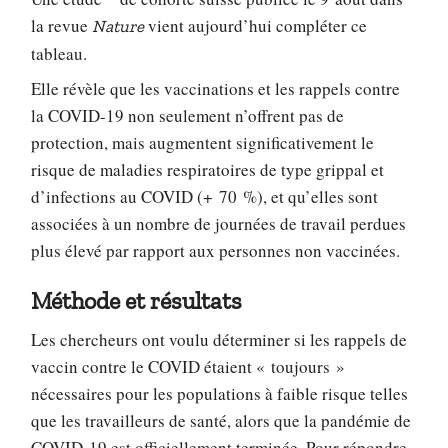
la revue
vient aujourd’hui compléter ce
Nature
tableau.
Elle révèle que les vaccinations et les rappels contre
la COVID-19 non seulement n’offrent pas de
protection, mais augmentent significativement le
risque de maladies respiratoires de type grippal et
d’infections au COVID (+ 70 %), et qu’elles sont
associées à un nombre de journées de travail perdues
plus élevé par rapport aux personnes non vaccinées.
Méthode et résultats
Les chercheurs ont voulu déterminer si les rappels de
vaccin contre le COVID étaient « toujours »
nécessaires pour les populations à faible risque telles
que les travailleurs de santé, alors que la pandémie de
COVID-19 est officiellement terminée. Pour répondre