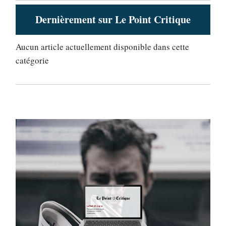
Dernièrement sur Le Point Critique
Aucun article actuellement disponible dans cette
catégorie