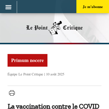
Je m'abonne
Le Point
Critique
Primum nocere
Équipe Le Point Critique | 10 août 2025
La vaccination contre le COVID