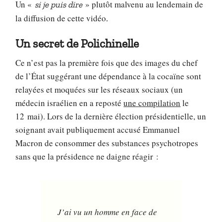
Un «
» plutôt malvenu au lendemain de
si je puis dire
la diffusion de cette vidéo
.
Un secret de Polichinelle
Ce n’est pas la première fois que des images du chef
de l’État suggérant une dépendance à la cocaïne sont
relayées et moquées sur les réseaux sociaux (un
médecin israélien en a reposté
une compilation
le
12 mai). Lors de la dernière élection présidentielle, un
soignant avait publiquement accusé Emmanuel
Macron de consommer des substances psychotropes
sans que la présidence ne daigne réagir :
J’ai vu un homme en face de