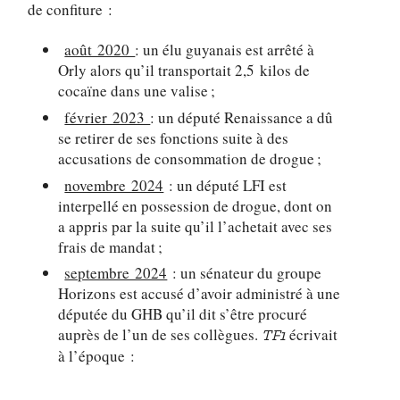
de confiture :
août 2020
: un élu guyanais est arrêté à
Orly alors qu’il transportait 2,5 kilos de
cocaïne dans une valise ;
février 2023
: un député Renaissance a dû
se retirer de ses fonctions suite à des
accusations de consommation de drogue ;
novembre 2024
: un député LFI est
interpellé en possession de drogue, dont on
a appris par la suite qu’il l’achetait avec ses
frais de mandat ;
septembre 2024
: un sénateur du groupe
Horizons est accusé d’avoir administré à une
députée du GHB qu’il dit s’être procuré
auprès de l’un de ses collègues.
écrivait
TF1
à l’époque :