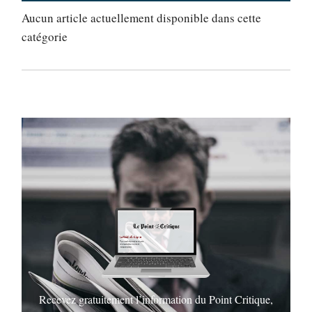
Aucun article actuellement disponible dans cette
catégorie
Recevez gratuitement l’information du Point Critique,