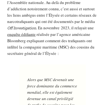
l’Assemblée nationale. Au-delà du problème
d’addiction notoirement connu, c’est aussi et surtout
les liens ambigus entre l’Élysée et certains réseaux de
narcotrafiquants qui ont été documentés par le média
En novembre 2023, il relayait une
Off Investigation.
enquête édifiante
réalisée par l’agence américaine
Bloomberg expliquant comment des trafiquants ont
infiltré la compagnie maritime (MSC) des cousins du
secrétaire général de l’Élysée :
Alors que MSC devenait une
force dominante du commerce
mondial, elle est également
devenue un canal privilégié
de trafic de cocaïne pour les