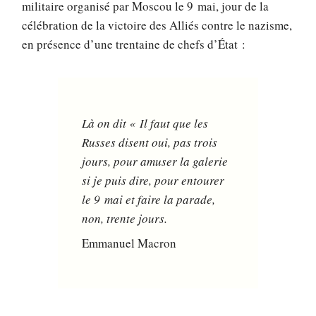
militaire organisé par Moscou le 9 mai, jour de la
célébration de la victoire des Alliés contre le nazisme,
en présence d’une trentaine de chefs d’État :
Là on dit « Il faut que les
Russes disent oui, pas trois
jours, pour amuser la galerie
si je puis dire, pour entourer
le 9 mai et faire la parade,
non, trente jours.
Emmanuel Macron