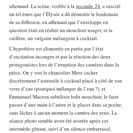
allemand. La scène, visible à la
seconde 24
, a suscité
un tel émoi que l’Élysée a dû démentir le lendemain
de sa diffusion, en affirmant que l’enveloppe en
question était en réalité un mouchoir usager, et la
cuillère, un vulgaire mélangeur à cocktail.
L’hypothèse est alimentée en partie par l’état
d’excitation incongru et par la réaction des deux
protagonistes lors de l’irruption des caméras dans la
pièce. On y voit le chancelier Merz cacher
discrètement l’ustensile à cocktail placé à côté de son
verre d’eau (pourquoi mélanger de l’eau ?), et
Emmanuel Macron subtiliser ledit mouchoir, le faire
passer d’une main à l’autre et le placer dans sa poche,
sans lâcher à aucun moment la caméra des yeux. La
séance photo semble avoir été avortée après cet
intermède gênant, suivi d’un silence embarrassé.