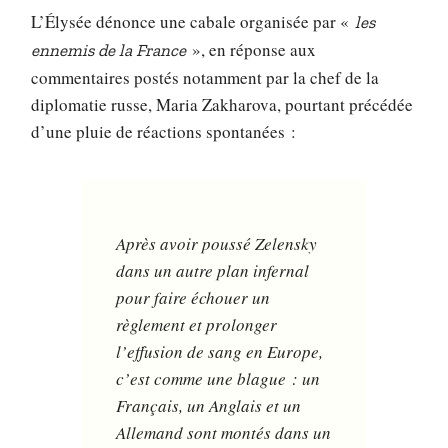
L’Élysée dénonce une cabale organisée par «
les
», en réponse aux
ennemis de la France
commentaires postés notamment par la chef de la
diplomatie russe, Maria Zakharova, pourtant précédée
d’une pluie de réactions spontanées :
Après avoir poussé Zelensky
dans un autre plan infernal
pour faire échouer un
règlement et prolonger
l’effusion de sang en Europe,
c’est comme une blague : un
Français, un Anglais et un
Allemand sont montés dans un