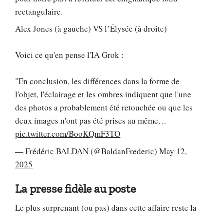
rectangulaire.
Alex Jones (à gauche) VS l’Élysée (à droite)
Voici ce qu'en pense l'IA Grok :
"En conclusion, les différences dans la forme de
l'objet, l'éclairage et les ombres indiquent que l'une
des photos a probablement été retouchée ou que les
deux images n'ont pas été prises au même…
pic.twitter.com/BooKQmF3TO
— Frédéric BALDAN (@BaldanFrederic)
May 12,
2025
La presse fidèle au poste
Le plus surprenant (ou pas) dans cette affaire reste la