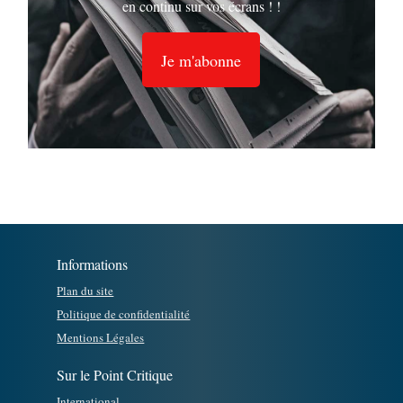
en continu sur vos écrans ! !
Je m'abonne
Informations
Plan du site
Politique de confidentialité
Mentions Légales
Sur le Point Critique
International