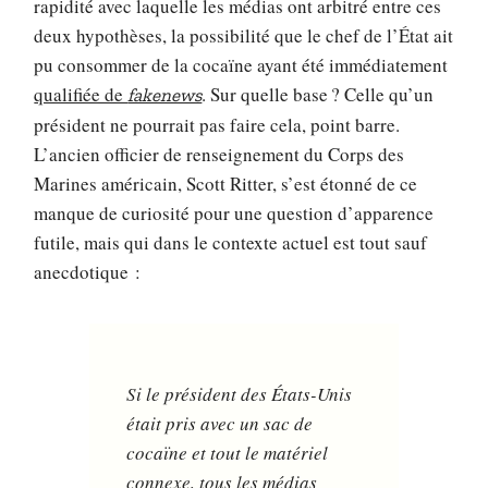
rapidité avec laquelle les médias ont arbitré entre ces
deux hypothèses, la possibilité que le chef de l’État ait
pu consommer de la cocaïne ayant été immédiatement
qualifiée de
. Sur quelle base ? Celle qu’un
fakenews
président ne pourrait pas faire cela, point barre.
L’ancien officier de renseignement du Corps des
Marines américain, Scott Ritter, s’est étonné de ce
manque de curiosité pour une question d’apparence
futile, mais qui dans le contexte actuel est tout sauf
anecdotique :
Si le président des États-Unis
était pris avec un sac de
cocaïne et tout le matériel
connexe, tous les médias