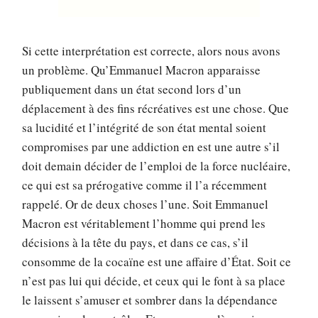
Si cette interprétation est correcte, alors nous avons
un problème. Qu’Emmanuel Macron apparaisse
publiquement dans un état second lors d’un
déplacement à des fins récréatives est une chose. Que
sa lucidité et l’intégrité de son état mental soient
compromises par une addiction en est une autre s’il
doit demain décider de l’emploi de la force nucléaire,
ce qui est sa prérogative comme il l’a récemment
rappelé. Or de deux choses l’une. Soit Emmanuel
Macron est véritablement l’homme qui prend les
décisions à la tête du pays, et dans ce cas, s’il
consomme de la cocaïne est une affaire d’État. Soit ce
n’est pas lui qui décide, et ceux qui le font à sa place
le laissent s’amuser et sombrer dans la dépendance