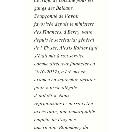
gangs des Balkans.
Soupçonné de l’avoir
favorisée depuis le ministère
des Finances, à Bercy, voire
depuis le secrétariat général
de l’Élysée, Alexis Kohler (qui
s’était mis à son service
comme directeur financier en
2016-2017), a été mis en
examen en septembre dernier
pour « prise illégale
d’intérêt ». Nous
reproduisons ci-dessous (en
accès libre) une remarquable
enquête de l’agence
américaine Bloomberg du