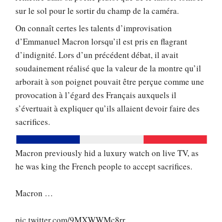
sur le sol pour le sortir du champ de la caméra.
On connaît certes les talents d’improvisation
d’Emmanuel Macron lorsqu’il est pris en flagrant
d’indignité. Lors d’un précédent débat, il avait
soudainement réalisé que la valeur de la montre qu’il
arborait à son poignet pouvait être perçue comme une
provocation à l’égard des Français auxquels il
s’évertuait à expliquer qu’ils allaient devoir faire des
sacrifices.
Macron previously hid a luxury watch on live TV, as
he was king the French people to accept sacrifices.
Macron …
pic.twitter.com/9MXWWMc8rr