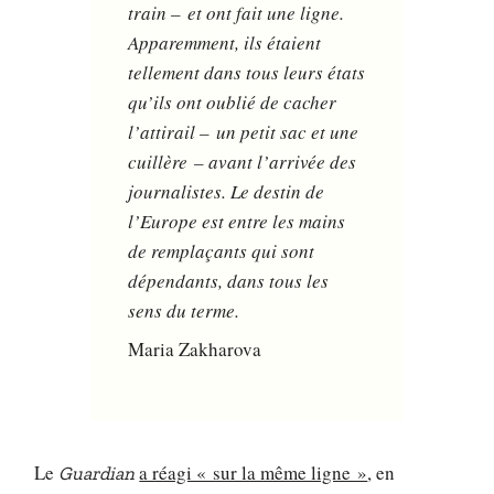
train – et ont fait une ligne.
Apparemment, ils étaient
tellement dans tous leurs états
qu’ils ont oublié de cacher
l’attirail – un petit sac et une
cuillère – avant l’arrivée des
journalistes. Le destin de
l’Europe est entre les mains
de remplaçants qui sont
dépendants, dans tous les
sens du terme.
Maria Zakharova
Le
a réagi « sur la même ligne »
, en
Guardian