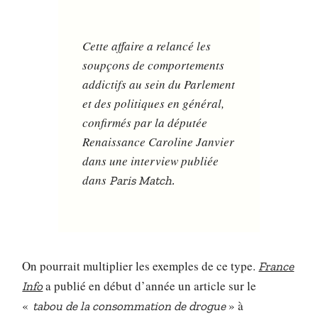
Cette affaire a relancé les
soupçons de comportements
addictifs au sein du Parlement
et des politiques en général,
confirmés par la députée
Renaissance Caroline Janvier
dans une interview publiée
dans
Paris Match.
On pourrait multiplier les exemples de ce type.
France
a publié en début d’année un article sur le
Info
«
» à
tabou de la consommation de drogue