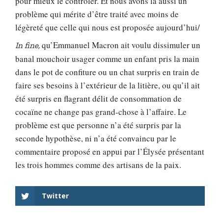
pour mieux le contrôler. Et nous avons là aussi un
problème qui mérite d’être traité avec moins de
légèreté que celle qui nous est proposée aujourd’hui/
qu’Emmanuel Macron ait voulu dissimuler un
In fine,
banal mouchoir usager comme un enfant pris la main
dans le pot de confiture ou un chat surpris en train de
faire ses besoins à l’extérieur de la litière, ou qu’il ait
été surpris en flagrant délit de consommation de
cocaïne ne change pas grand-chose à l’affaire. Le
problème est que personne n’a été surpris par la
seconde hypothèse, ni n’a été convaincu par le
commentaire proposé en appui par l’Élysée présentant
les trois hommes comme des artisans de la paix.
Twitter