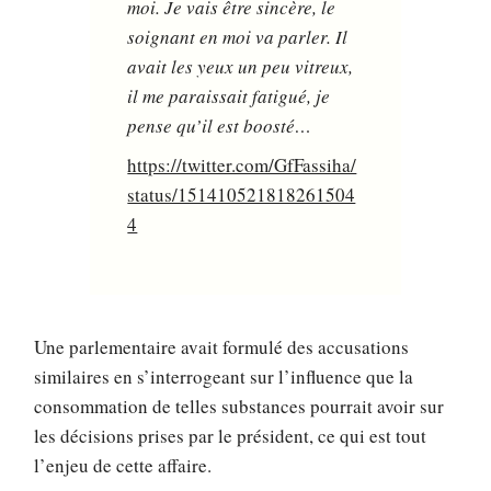
moi. Je vais être sincère, le
soignant en moi va parler. Il
avait les yeux un peu vitreux,
il me paraissait fatigué, je
pense qu’il est boosté…
https://twitter.com/GfFassiha/
status/151410521818261504
4
Une parlementaire avait formulé des accusations
similaires en s’interrogeant sur l’influence que la
consommation de telles substances pourrait avoir sur
les décisions prises par le président, ce qui est tout
l’enjeu de cette affaire.