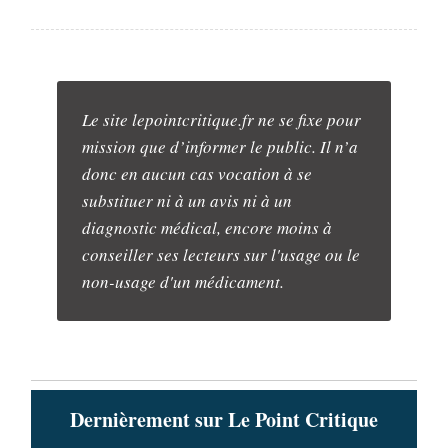
Le site lepointcritique.fr ne se fixe pour
mission que d’informer le public. Il n’a
donc en aucun cas vocation à se
substituer ni à un avis ni à un
diagnostic médical, encore moins à
conseiller ses lecteurs sur l'usage ou le
non-usage d'un médicament.
Dernièrement sur Le Point Critique