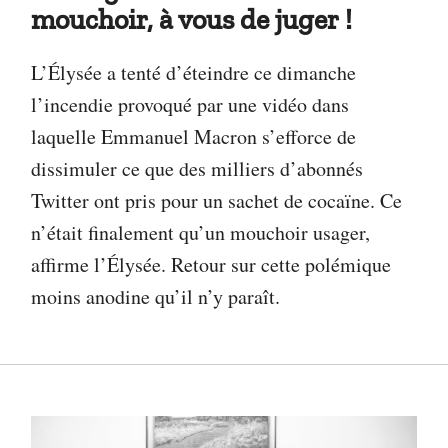
mouchoir, à vous de juger !
L’Élysée a tenté d’éteindre ce dimanche
l’incendie provoqué par une vidéo dans
laquelle Emmanuel Macron s’efforce de
dissimuler ce que des milliers d’abonnés
Twitter ont pris pour un sachet de cocaïne. Ce
n’était finalement qu’un mouchoir usager,
affirme l’Élysée. Retour sur cette polémique
moins anodine qu’il n’y paraît.