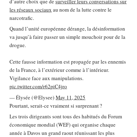
d’autre choix que de
surveiller leurs conversations sur
les réseaux sociaux
au nom de la lutte contre le
narcotrafic.
Quand l’unité européenne dérange, la désinformation
va jusqu’à faire passer un simple mouchoir pour de la
drogue.
Cette fausse information est propagée par les ennemis
de la France, à l’extérieur comme à l’intérieur.
Vigilance face aux manipulations.
pic.twitter.com/r62piC4jro
— Élysée (@Elysee)
May 11, 2025
Pourtant, serait-ce vraiment si surprenant ?
Les trois dirigeants sont tous des habitués du Forum
économique mondial (WEF) qui organise chaque
année à Davos un grand raout réunissant les plus