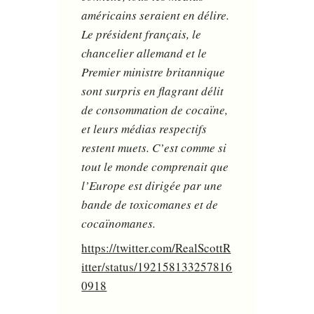
américains seraient en délire.
Le président français, le
chancelier allemand et le
Premier ministre britannique
sont surpris en flagrant délit
de consommation de cocaïne,
et leurs médias respectifs
restent muets. C’est comme si
tout le monde comprenait que
l’Europe est dirigée par une
bande de toxicomanes et de
cocaïnomanes.
https://twitter.com/RealScottR
itter/status/192158133257816
0918