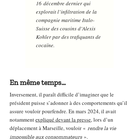
16 décembre dernier qui
explorait l’infiltration de la
compagnie maritime Italo-
Suisse des cousins d’Alexis
Kohler par des trafiquants de
cocaïne.
En même temps…
Inversement, il paraît difficile d’imaginer que le
président puisse s’adonner à des comportements qu’il
assure vouloir pourfendre. En mars 2024, il avait
notamment
expliqué devant la presse
, lors d’un
déplacement à Marseille, vouloir «
rendre la vie
».
impossible aux consommateurs