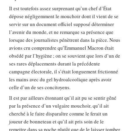
Il est toutefois assez surprenant qu’un chef d’État
dépose négligemment le mouchoir dont il vient de se
servir sur un document officiel supposé déterminer
l’avenir du monde, et ne remarque sa présence que
lorsque des journalistes pénètrent dans la pièce. Nous
avions cru comprendre qu’Emmanuel Macron était
obsédé par l’hygiène ; on se souvient que lors d’un de
ses rares déplacements durant la précédente
campagne électorale, il s’était longuement frictionné
les mains avec du gel hydroalcoolique après avoir
celle d’un de ses concitoyens.
Il est par ailleurs étonnant qu’il ait pu se sentir gêné
par la présence d’un vulgaire mouchoir, qu’il ait
cherché à le faire disparaître comme le ferait un
joueur de bonneteau et qu’il ait pris soin de le
remettre dans sa poche plutôt que de le laisser tomber