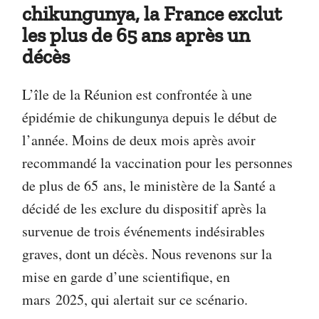
chikungunya, la France exclut
les plus de 65 ans après un
décès
L’île de la Réunion est confrontée à une
épidémie de chikungunya depuis le début de
l’année. Moins de deux mois après avoir
recommandé la vaccination pour les personnes
de plus de 65 ans, le ministère de la Santé a
décidé de les exclure du dispositif après la
survenue de trois événements indésirables
graves, dont un décès. Nous revenons sur la
mise en garde d’une scientifique, en
mars 2025, qui alertait sur ce scénario.