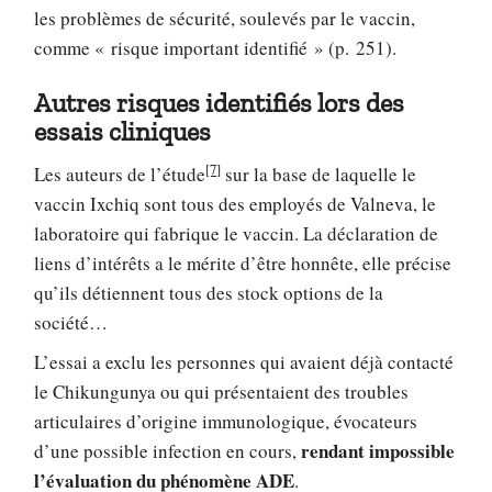
les problèmes de sécurité, soulevés par le vaccin,
comme « risque important identifié » (p. 251).
Autres risques identifiés lors des
essais cliniques
[7]
Les auteurs de l’étude
sur la base de laquelle le
vaccin Ixchiq sont tous des employés de Valneva, le
laboratoire qui fabrique le vaccin. La déclaration de
liens d’intérêts a le mérite d’être honnête, elle précise
qu’ils détiennent tous des stock options de la
société…
L’essai a exclu les personnes qui avaient déjà contacté
le Chikungunya ou qui présentaient des troubles
articulaires d’origine immunologique, évocateurs
rendant impossible
d’une possible infection en cours,
l’évaluation du phénomène ADE
.