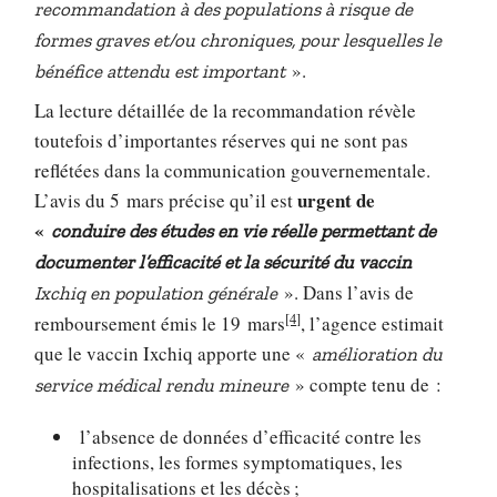
recommandation à des populations à risque de
formes graves et/ou chroniques, pour lesquelles le
».
bénéfice attendu est important
La lecture détaillée de la recommandation révèle
toutefois d’importantes réserves qui ne sont pas
reflétées dans la communication gouvernementale.
urgent de
L’avis du 5 mars précise qu’il est
«
conduire des études en vie réelle permettant de
documenter l’efficacité et l
a sécurité du vaccin
». Dans l’avis de
Ixchiq en population générale
[4]
remboursement émis le 19 mars
, l’agence estimait
que le vaccin Ixchiq apporte une «
amélioration du
» compte tenu de :
service médical rendu mineure
l’absence de données d’efficacité contre les
infections, les formes symptomatiques, les
hospitalisations et les décès ;