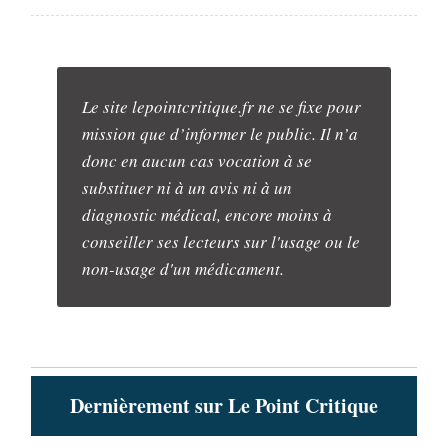
Le site lepointcritique.fr ne se fixe pour
mission que d’informer le public. Il n’a
donc en aucun cas vocation à se
substituer ni à un avis ni à un
diagnostic médical, encore moins à
conseiller ses lecteurs sur l'usage ou le
non-usage d'un médicament.
Dernièrement sur Le Point Critique