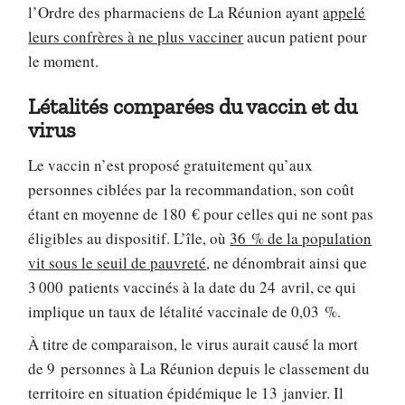
l’Ordre des pharmaciens de La Réunion ayant
appelé
leurs confrères à ne plus vacciner
aucun patient pour
le moment.
Létalités comparées du vaccin et du
virus
Le vaccin n’est proposé gratuitement qu’aux
personnes ciblées par la recommandation, son coût
étant en moyenne de 180 € pour celles qui ne sont pas
éligibles au dispositif. L’île, où
36 % de la population
vit sous le seuil de pauvreté
, ne dénombrait ainsi que
3 000 patients vaccinés à la date du 24 avril, ce qui
implique un taux de létalité vaccinale de 0,03 %.
À titre de comparaison, le virus aurait causé la mort
de 9 personnes à La Réunion depuis le classement du
territoire en situation épidémique le 13 janvier. Il