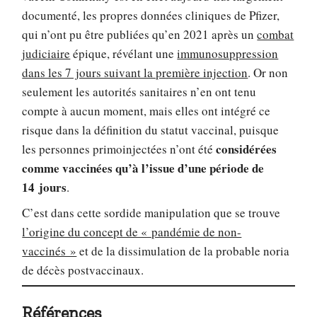
documenté, les propres données cliniques de Pfizer,
qui n’ont pu être publiées qu’en 2021 après un
combat
judiciaire
épique, révélant une
immunosuppression
dans les 7 jours suivant la première injection
. Or non
seulement les autorités sanitaires n’en ont tenu
compte à aucun moment, mais elles ont intégré ce
risque dans la définition du statut vaccinal, puisque
considérées
les personnes primoinjectées n’ont été
comme vaccinées qu’à l’issue d’une période de
14 jours
.
C’est dans cette sordide manipulation que se trouve
l’origine du concept de « pandémie de non-
vaccinés »
et de la dissimulation de la probable noria
de décès postvaccinaux.
Références