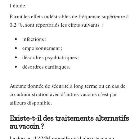
l’étude.
Parmi les effets indésirables de fréquence supérieure à
0,2 %, sont répertoriés les effets suivants :
infections ;
empoisonnement ;
désordres psychiatriques ;
désordres cardiaques.
Aucune donnée de sécurité à long terme ou en cas de
co-administration avec d’autres vaccins n’est par
ailleurs disponible.
Existe-t-il des traitements alternatifs
au vaccin ?
Le dossier d’AMM rappelle qu’il n’existe aucun