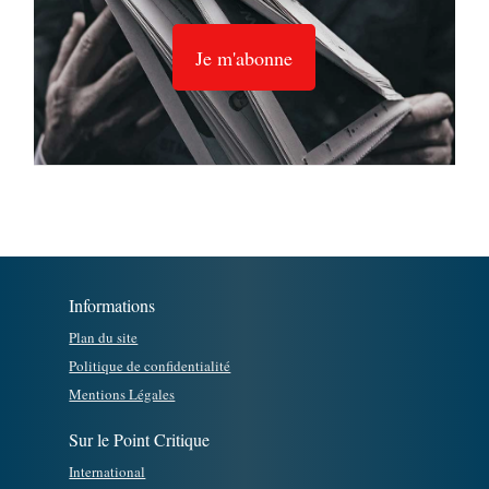
Je m'abonne
Informations
Plan du site
Politique de confidentialité
Mentions Légales
Sur le Point Critique
International