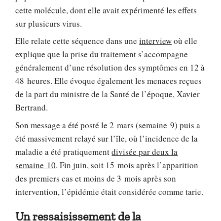
cette molécule, dont elle avait expérimenté les effets
sur plusieurs virus.
Elle relate cette séquence dans une
interview
où elle
explique que la prise du traitement s’accompagne
généralement d’une résolution des symptômes en 12 à
48 heures. Elle évoque également les menaces reçues
de la part du ministre de la Santé de l’époque, Xavier
Bertrand.
Son message a été posté le 2 mars (semaine 9) puis a
été massivement relayé sur l’île, où l’incidence de la
maladie a été pratiquement
divisée par deux la
semaine 10
. Fin juin, soit 15 mois après l’apparition
des premiers cas et moins de 3 mois après son
intervention, l’épidémie était considérée comme tarie.
Un ressaisissement de la