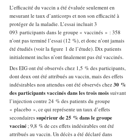
L’efficacité du vaccin a été évaluée seulement en
mesurant le taux d’anticorps et non son efficacité à
protéger de la maladie. L’essai incluait 3
093 participants dans le groupe « vaccinés » : 358
n’ont pas terminé l’essai (12 %), et donc n’ont jamais
été étudiés (voir la figure 1 de l’étude). Dix patients
initialement inclus n’ont finalement pas été vaccinés.
Des EIG ont été observés chez 1,5 % des participants,
dont deux ont été attribués au vaccin, mais des effets
30 %
indésirables non attendus ont été observés chez
des participants vaccinés dans les trois mois
suivant
l’injection contre 24 % des patients du groupe
« placebo », ce qui représente un taux d’effets
supérieur de 25 % dans le groupe
secondaires
vacciné
; 9,8 % de ces effets indésirables ont été
attribués au vaccin. Un décès a été déclaré dans