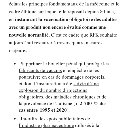
éclats les principes fondamentaux de la médecine et le
cadre éthique sur lequel elle reposait depuis 80 ans,
instaurant la vaccination obligatoire des adultes
en
avec un produit non encore évalué comme une
nouvelle normalité
. C’est ce cadre que RFK souhaite
aujourd’hui restaurer à travers quatre mesures
majeures :
Supprimer
le bouclier pénal qui protège les
fabricants de vaccins
et empêche de les
poursuivre en cas de dommages corporels,
et dont l’instauration a été
suivie d’une
explosion du nombre d’injections
obligatoires
, des maladies chroniques et de
+ 2 700 % des
la prévalence de l’autisme (
cas entre 1995 et 2020
).
Interdire les
spots publicitaires de
l’industrie pharmaceutique
diffusés à la