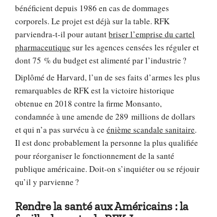
bénéficient depuis 1986 en cas de dommages
corporels. Le projet est déjà sur la table. RFK
parviendra-t-il pour autant
briser l’emprise du cartel
pharmaceutique
sur les agences censées les réguler et
dont 75 % du budget est alimenté par l’industrie ?
Diplômé de Harvard, l’un de ses faits d’armes les plus
remarquables de RFK est la victoire historique
obtenue en 2018 contre la firme Monsanto,
condamnée à une amende de 289 millions de dollars
et qui n’a pas survécu à ce
énième scandale sanitaire
.
Il est donc probablement la personne la plus qualifiée
pour réorganiser le fonctionnement de la santé
publique américaine. Doit-on s’inquiéter ou se réjouir
qu’il y parvienne ?
Rendre la santé aux Américains : la