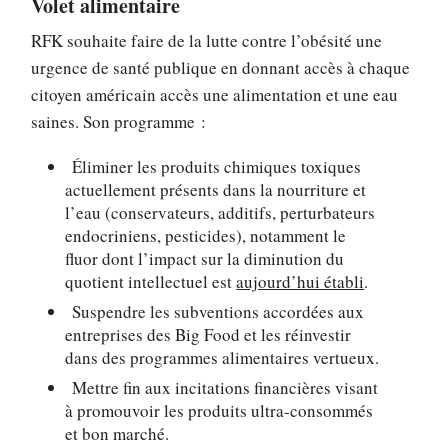
Volet alimentaire
RFK souhaite faire de la lutte contre l’obésité une
urgence de santé publique en donnant accès à chaque
citoyen américain accès une alimentation et une eau
saines. Son programme :
Éliminer les produits chimiques toxiques
actuellement présents dans la nourriture et
l’eau (conservateurs, additifs, perturbateurs
endocriniens, pesticides), notamment le
fluor dont l’impact sur la diminution du
quotient intellectuel est
aujourd’hui établi
.
Suspendre les subventions accordées aux
entreprises des Big Food et les réinvestir
dans des programmes alimentaires vertueux.
Mettre fin aux incitations financières visant
à promouvoir les produits ultra-consommés
et bon marché.