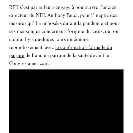
RFK s’est par ailleurs engagé à poursuivre l’ancien
directeur du NIH, Anthony Fauci, pour l’ineptie des
mesures qu’il a imposées durant la pandémie et pour
ses mensonges concernant l’origine du virus, qui ont
connu il y a quelques jours un énième
rebondissement, avec
la confirmation formelle du
parjure
de l’ancien parrain de la santé devant le
Congrès américain.