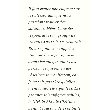
Il faut mener une enquête sur
les blessés afin que nous
puissions trouver des
solutions. Même l’une des
responsables du groupe de
travail COVID, le Dr Deborah
Birx, se joint à cet appel à
l’action. C’est pourquoi nous
avons besoin que toutes les
personnes qui ont eu des
réactions se manifestent, car
je ne suis pas sûre qu’elles
aient toutes été signalées. Les
groupes scientifiques publics,
le NIH, la FDA, le CDC ont
perdu beaucoup de crédibilité