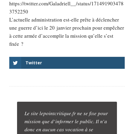
https://twitter.com/Galadriell__/status/171491903478
3752250
L’actuelle administration est-elle prête à déclencher
une guerre d’ici le 20 janvier prochain pour empêcher
à cette armée d’accomplir la mission qu’elle s’est
fixée ?
Twitter
Le site lepointcritique.fr ne se fixe pour
mission que d’informer le public. Il n’a
donc en aucun cas vocation à se