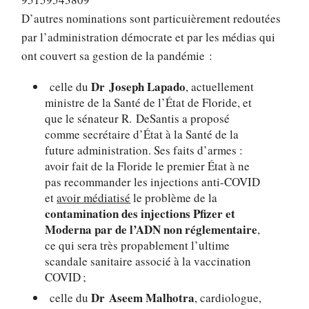
D’autres nominations sont particuièrement redoutées
par l’administration démocrate et par les médias qui
ont couvert sa gestion de la pandémie :
Dr Joseph Lapado
celle du
, actuellement
ministre de la Santé de l’État de Floride, et
que le sénateur R. DeSantis a proposé
comme secrétaire d’État à la Santé de la
future administration. Ses faits d’armes :
avoir fait de la Floride le premier État à ne
pas recommander les injections anti-COVID
et
avoir médiatisé
le problème de la
contamination des injections Pfizer et
Moderna par de l’ADN non réglementaire
,
ce qui sera très propablement l’ultime
scandale sanitaire associé à la vaccination
COVID ;
Dr Aseem Malhotra
celle du
, cardiologue,