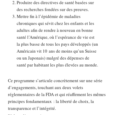
Produire des directives de santé basées sur
des recherches fondées sur des preuves.
Mettre fin à l’épidémie de maladies
chroniques qui sévit chez les enfants et les
adultes afin de rendre à nouveau en bonne
santé l’Amérique, où l’espérance de vie est
la plus basse de tous les pays développés (un
Américain vit 10 ans de moins qu’un Suisse
ou un Japonais) malgré des dépenses de
santé par habitant les plus élevées au monde.
Ce programme s’articule concrètement sur une série
d’engagements, touchant aux deux volets
réglementaires de la FDA et qui réaffirment les mêmes
principes fondamentaux : la liberté de choix, la
transparence et l’intégrité.