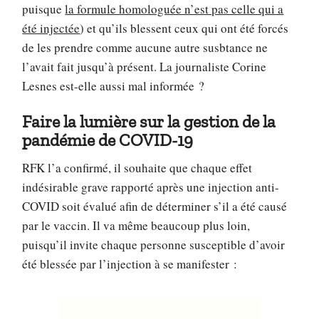
puisque
la formule homologuée n’est pas celle qui a
été injectée
) et qu’ils blessent ceux qui ont été forcés
de les prendre comme aucune autre susbtance ne
l’avait fait jusqu’à présent. La journaliste Corine
Lesnes est-elle aussi mal informée ?
Faire la lumière sur la gestion de la
pandémie de COVID-19
RFK l’a confirmé, il souhaite que chaque effet
indésirable grave rapporté après une injection anti-
COVID soit évalué afin de déterminer s’il a été causé
par le vaccin. Il va même beaucoup plus loin,
puisqu’il invite chaque personne susceptible d’avoir
été blessée par l’injection à se manifester :