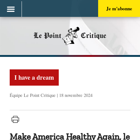
Je m'abonne
Le Point
Critique
I have a dream
Équipe Le Point Critique | 18 novembre 2024
Make America Healthy Again, le