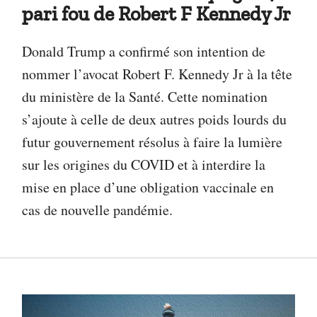
pari fou de Robert F Kennedy Jr
Donald Trump a confirmé son intention de
nommer l’avocat Robert F. Kennedy Jr à la tête
du ministère de la Santé. Cette nomination
s’ajoute à celle de deux autres poids lourds du
futur gouvernement résolus à faire la lumière
sur les origines du COVID et à interdire la
mise en place d’une obligation vaccinale en
cas de nouvelle pandémie.