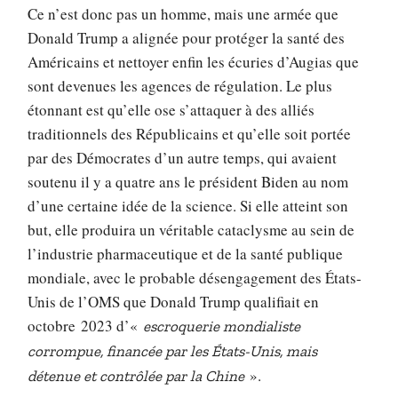
Ce n’est donc pas un homme, mais une armée que
Donald Trump a alignée pour protéger la santé des
Américains et nettoyer enfin les écuries d’Augias que
sont devenues les agences de régulation. Le plus
étonnant est qu’elle ose s’attaquer à des alliés
traditionnels des Républicains et qu’elle soit portée
par des Démocrates d’un autre temps, qui avaient
soutenu il y a quatre ans le président Biden au nom
d’une certaine idée de la science. Si elle atteint son
but, elle produira un véritable cataclysme au sein de
l’industrie pharmaceutique et de la santé publique
mondiale, avec le probable désengagement des États-
Unis de l’OMS que Donald Trump qualifiait en
octobre 2023 d’«
escroquerie mondialiste
corrompue, financée par les États-Unis, mais
».
détenue et contrôlée par la Chine