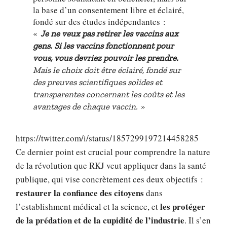
la base d’un consentement libre et éclairé,
fondé sur des études indépendantes :
«
Je ne veux pas retirer les vaccins aux
gens. Si les vaccins fonctionnent pour
vous, vous devriez pouvoir les prendre.
Mais le choix doit être éclairé, fondé sur
des preuves scientifiques solides et
transparentes concernant les coûts et les
»
avantages de chaque vaccin.
https://twitter.com/i/status/1857299197214458285
Ce dernier point est crucial pour comprendre la nature
de la révolution que RKJ veut appliquer dans la santé
publique, qui vise concrètement ces deux objectifs :
restaurer la confiance des citoyens
dans
les protéger
l’establishment médical et la science, et
de la prédation et de la cupidité de l’industrie
. Il s’en