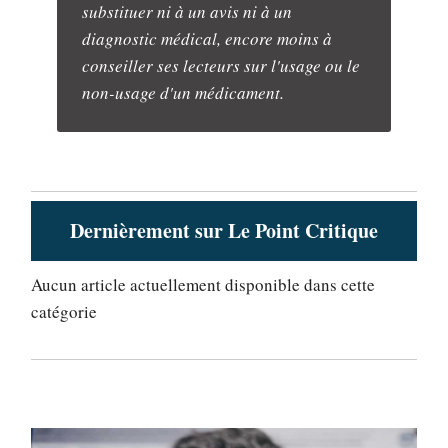
substituer ni à un avis ni à un
diagnostic médical, encore moins à
conseiller ses lecteurs sur l'usage ou le
non-usage d'un médicament.
Dernièrement sur Le Point Critique
Aucun article actuellement disponible dans cette
catégorie