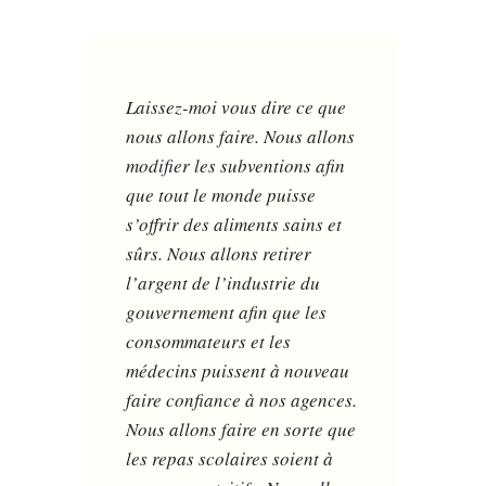
Laissez-moi vous dire ce que
nous allons faire. Nous allons
modifier les subventions afin
que tout le monde puisse
s’offrir des aliments sains et
sûrs. Nous allons retirer
l’argent de l’industrie du
gouvernement afin que les
consommateurs et les
médecins puissent à nouveau
faire confiance à nos agences.
Nous allons faire en sorte que
les repas scolaires soient à