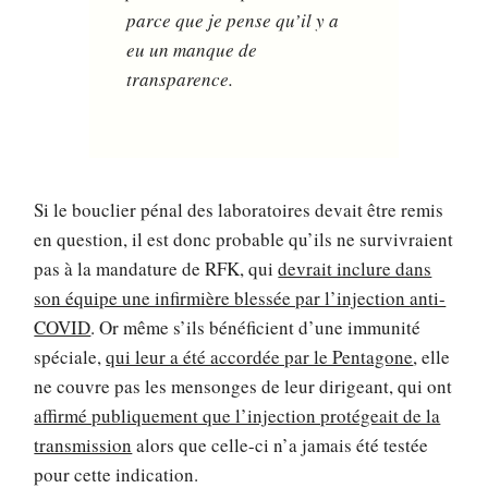
parce que je pense qu’il y a
eu un manque de
transparence.
Si le bouclier pénal des laboratoires devait être remis
en question, il est donc probable qu’ils ne survivraient
pas à la mandature de RFK, qui
devrait inclure dans
son équipe une infirmière blessée par l’injection anti-
COVID
. Or même s’ils bénéficient d’une immunité
spéciale,
qui leur a été accordée par le Pentagone
, elle
ne couvre pas les mensonges de leur dirigeant, qui ont
affirmé publiquement que l’injection protégeait de la
transmission
alors que celle-ci n’a jamais été testée
pour cette indication.