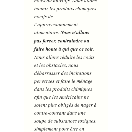
nouveau nutritifs. Nous allons
bannir les produits chimiques
nocifs de
l’approvisionnement
alimentaire.
Nous n’allons
pas forcer, contraindre ou
faire honte à qui que ce soit.
Nous allons réduire les coûts
et les obstacles, nous
débarrasser des incitations
perverses et faire le ménage
dans les produits chimiques
afin que les Américains ne
soient plus obligés de nager à
contre-courant dans une
soupe de substances toxiques,
simplement pour être en