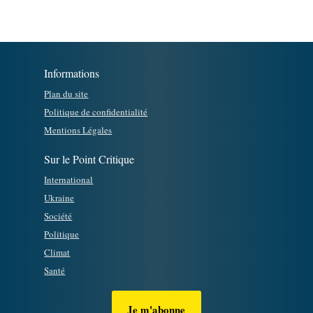
Informations
Plan du site
Politique de confidentialité
Mentions Légales
Sur le Point Critique
International
Ukraine
Société
Politique
Climat
Santé
Je m'abonne