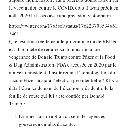
la vaccination contre le COVID, dont
il avait prédit en
août 2020 le fiasco
avec une précision visionnaire :
https://twitter.com/1765sol/status/176223708534661
5461
Quel est donc réellement le programme du de RKF et
est-il honnête de réduire sa nomination à une
vengeance de Donald Trump contre Pfizer et la Food
& Dug Administration (FDA), accusée en 2020 par le
nouveau président d’avoir retenu l’homologation du
vaccin Pfizer jusqu’à l’élection présidentielle ? RFK a
détaillé au lendemain de l’élection présidentielle
la
feuille de route qui lui a été confiée
par Donald
Trump :
Éliminer la corruption au sein des agences
gouvernementales de santé.