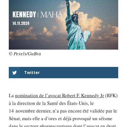
© Pexels/GuBra
Twitter
La
nomination de l’avocat Robert F. Kennedy Jr
(RFK)
à la direction de la Santé des États-Unis, le
14 novembre dernier, n’a pas encore été validée par le
Sénat, mais elle a d’ores et déjà provoqué un séisme
dans le secteur pharmaceutique dont l’avocat en droit