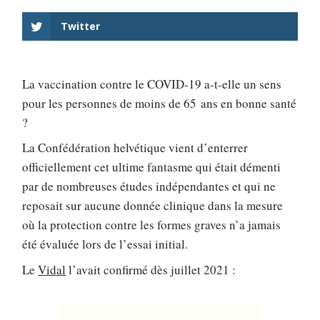
Twitter
La vaccination contre le COVID-19 a-t-elle un sens
pour les personnes de moins de 65 ans en bonne santé
?
La Confédération helvétique vient d’enterrer
officiellement cet ultime fantasme qui était démenti
par de nombreuses études indépendantes et qui ne
reposait sur aucune donnée clinique dans la mesure
où la protection contre les formes graves n’a jamais
été évaluée lors de l’essai initial.
Le
Vidal
l’avait confirmé dès juillet 2021 :