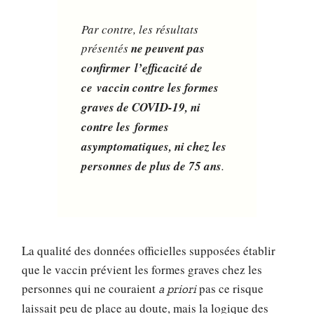
Par contre, les résultats
présentés
ne peuvent pas
confirmer l’efficacité de
ce vaccin contre les formes
graves de COVID-19, ni
contre les formes
asymptomatiques, ni chez les
personnes de plus de 75 ans
.
La qualité des données officielles supposées établir
que le vaccin prévient les formes graves chez les
personnes qui ne couraient
pas ce risque
a priori
laissait peu de place au doute, mais la logique des