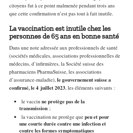
citoyens fut à ce point malmenée pendant trois ans
que cette confirmation n’est pas tout à fait inutile.
La vaccination est inutile chez les
personnes de 65 ans en bonne santé
Dans une note adressée aux professionnels de santé
(sociétés médicales, associations professionnelles de
médecins, d’infirmières, la Société suisse des
pharmaciens PharmaSuisse, les associations
le gouvernement suisse a
d’assurance-maladie),
confirmé, le 4 juillet 2023
, les éléments suivants :
ne protège pas de la
le vaccin
transmission
;
peu et pour
la vaccination ne protège que
une courte durée contre une infection et
contre les formes symptomatiques