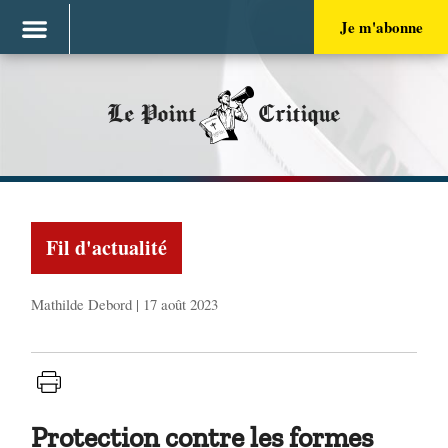
Je m'abonne
Le Point
Critique
Fil d'actualité
Mathilde Debord | 17 août 2023
Protection contre les formes