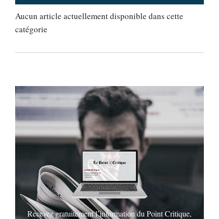
Aucun article actuellement disponible dans cette
catégorie
Recevez gratuitement l’information du Point Critique,