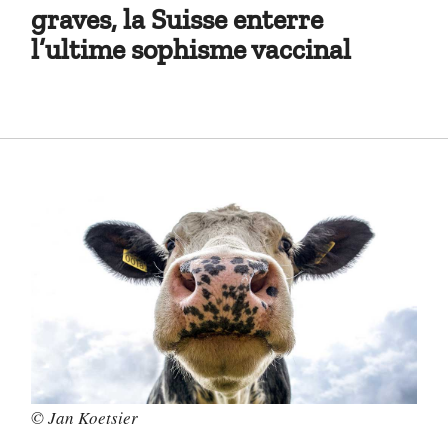
graves, la Suisse enterre
l’ultime sophisme vaccinal
© Jan Koetsier