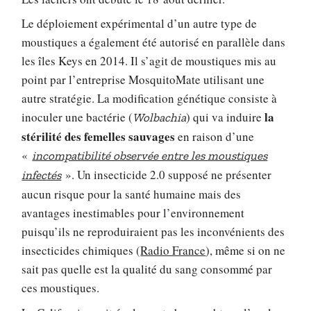
Le déploiement expérimental d’un autre type de
moustiques a également été autorisé en parallèle dans
les îles Keys en 2014. Il s’agit de moustiques mis au
point par l’entreprise MosquitoMate utilisant une
autre stratégie. La modification génétique consiste à
la
inoculer une bactérie (
) qui va induire
Wolbachia
stérilité des femelles sauvages
en raison d’une
«
incompatibilité observée entre les moustiques
». Un insecticide 2.0 supposé ne présenter
infectés
aucun risque pour la santé humaine mais des
avantages inestimables pour l’environnement
puisqu’ils ne reproduiraient pas les inconvénients des
insecticides chimiques (
Radio France
), même si on ne
sait pas quelle est la qualité du sang consommé par
ces moustiques.