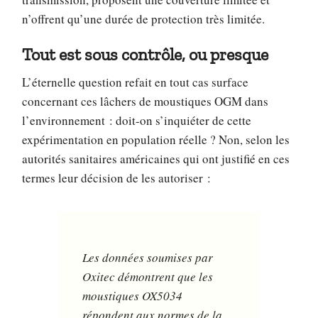
n’offrent qu’une durée de protection très limitée.
Tout est sous contrôle, ou presque
L’éternelle question refait en tout cas surface
concernant ces lâchers de moustiques OGM dans
l’environnement : doit-on s’inquiéter de cette
expérimentation en population réelle ? Non, selon les
autorités sanitaires américaines qui ont justifié en ces
termes leur décision de les autoriser :
Les données soumises par
Oxitec démontrent que les
moustiques OX5034
répondent aux normes de la