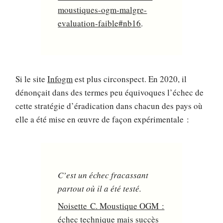
moustiques-ogm-malgre-
evaluation-faible#nb16
.
Si le site
Infogm
est plus circonspect. En 2020, il
dénonçait dans des termes peu équivoques l’échec de
cette stratégie d’éradication dans chacun des pays où
elle a été mise en œuvre de façon expérimentale :
C’est un échec fracassant
partout où il a été testé.
Noisette C. Moustique OGM :
échec technique mais succès