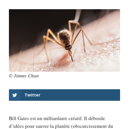
© Jimmy Chan
Twitter
Bill Gates est un milliardaire créatif. Il déborde
d’idées pour sauver la planète (obscurcissement du