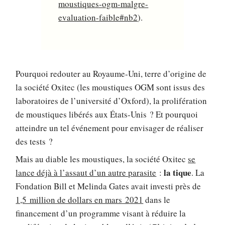
moustiques-ogm-malgre-
evaluation-faible#nb2
).
Pourquoi redouter au Royaume-Uni, terre d’origine de
la société Oxitec (les moustiques OGM sont issus des
laboratoires de l’université d’Oxford), la prolifération
de moustiques libérés aux États-Unis ? Et pourquoi
atteindre un tel événement pour envisager de réaliser
des tests ?
Mais au diable les moustiques, la société Oxitec
se
la tique
lance déjà à l’assaut d’un autre parasite
:
. La
Fondation Bill et Melinda Gates avait investi près de
1,5 million de dollars en mars 2021
dans le
financement d’un programme visant à réduire la