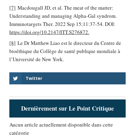
[7]
Macdougall JD, et al. The meat of the matter:
Understanding and managing Alpha-Gal syndrom.
Immunotargets Ther. 2022 Sep 15;11:37-54. DOI:
https://doi.org/10.2147/ITT.S276872.
[8]
Le Dr Matthew Liao est le directeur du Centre de
bioéthique du Collège de santé publique mondiale à
l’Université de New York.
Twitter
Dernièrement sur Le Point Critique
Aucun article actuellement disponible dans cette
catégorie