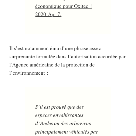
économique pour Oxitec !
2020 Apr 7.
Il s’est notamment ému d’une phrase assez
surprenante formulée dans l’autorisation accordée par
l’Agence américaine de la protection de
l’environnement :
S’il est prouvé que des
espèces envahissantes
d’
ou des
Aedes
arbovirus
principalement véhiculés par