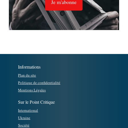
Je m'abonne
Informations
Plan du site
Politique de confidentialité
Mentions Légales
Sur le Point Critique
International
Ukraine
Société