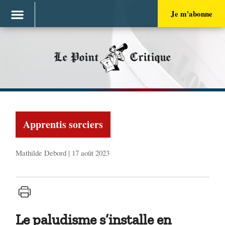
Je m'abonne
Le Point
Critique
Apprentis sorciers
Mathilde Debord | 17 août 2023
Le paludisme s’installe en