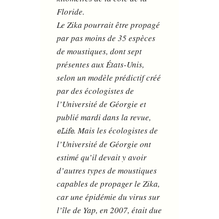
Floride.
Le Zika pourrait être propagé
par pas moins de 35 espèces
de moustiques, dont sept
présentes aux États-Unis,
selon un modèle prédictif créé
par des écologistes de
l’Université de Géorgie et
publié mardi dans la revue,
. Mais les écologistes de
eLife
l’Université de Géorgie ont
estimé qu’il devait y avoir
d’autres types de moustiques
capables de propager le Zika,
car une épidémie du virus sur
l’île de Yap, en 2007, était due