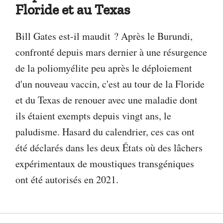
Floride et au Texas
Bill Gates est-il maudit ? Après le Burundi,
confronté depuis mars dernier à une résurgence
de la poliomyélite peu après le déploiement
d'un nouveau vaccin, c'est au tour de la Floride
et du Texas de renouer avec une maladie dont
ils étaient exempts depuis vingt ans, le
paludisme. Hasard du calendrier, ces cas ont
été déclarés dans les deux États où des lâchers
expérimentaux de moustiques transgéniques
ont été autorisés en 2021.