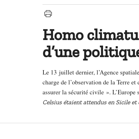
Homo climatus
d’une politiqu
Le 13 juillet dernier, l’Agence spati
charge de l’observation de la Terre et
assurer la sécurité civile ». L’Europe 
Celsius étaient attendus en Sicile et