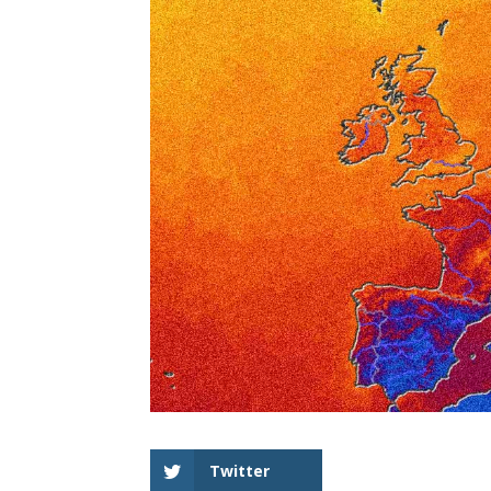
Twitter