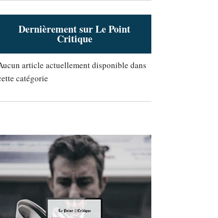
Dernièrement sur Le Point
Critique
Aucun article actuellement disponible dans
cette catégorie