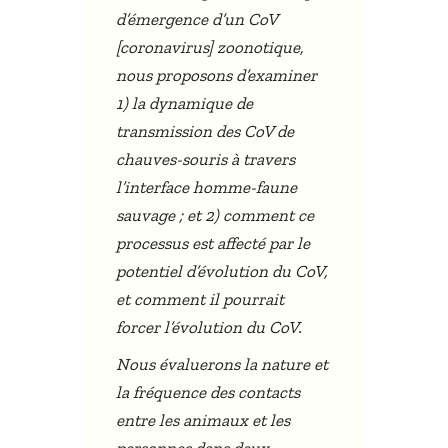
d’émergence d’un CoV
[coronavirus] zoonotique,
nous proposons d’examiner
1) la dynamique de
transmission des CoV de
chauves-souris à travers
l’interface homme-faune
sauvage ; et 2) comment ce
processus est affecté par le
potentiel d’évolution du CoV,
et comment il pourrait
forcer l’évolution du CoV.
Nous évaluerons la nature et
la fréquence des contacts
entre les animaux et les
personnes dans deux