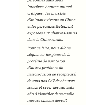
interfaces homme-animal
critiques : les marchés
d’animaux vivants en Chine
et les personnes fortement
exposées aux chauves-souris
dans la Chine rurale.
Pour ce faire, nous allons
séquencer les gènes de la
protéine de pointe (ou
d’autres protéines de
liaison/fusion de récepteurs)
de tous nos CoV de chauves-
souris et créer des mutants
afin d’identifier dans quelle
mesure chacun devrait