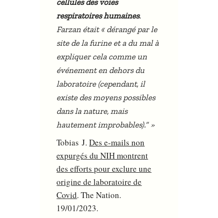
cellules des voies
respiratoires humaines
.
Farzan était « dérangé par le
site de la furine et a du mal à
expliquer cela comme un
événement en dehors du
laboratoire (cependant, il
existe des moyens possibles
dans la nature, mais
»
hautement improbables).”
Tobias J.
Des e-mails non
expurgés du NIH montrent
des efforts pour exclure une
origine de laboratoire de
Covid
. The Nation.
19/01/2023.