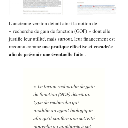
L’ancienne version définit ainsi la notion de
« recherche de gain de fonction (GOF) » dont elle
justifie leur utilité, mais surtout, leur financement est
une pratique effective et encadrée
reconnu comme
afin de prévenir une éventuelle fuite
:
«
Le terme recherche de gain
de fonction (GOF) décrit un
type de recherche qui
modifie un agent biologique
afin qu’il confère une activité
nouvelle ou améliorée à cet