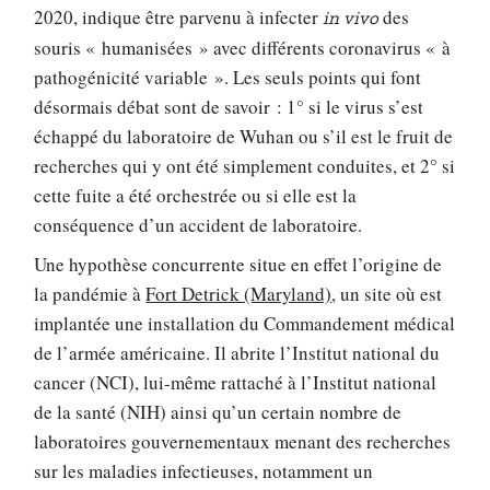
2020, indique être parvenu à infecter
des
in vivo
souris « humanisées » avec différents coronavirus « à
pathogénicité variable ». Les seuls points qui font
désormais débat sont de savoir : 1° si le virus s’est
échappé du laboratoire de Wuhan ou s’il est le fruit de
recherches qui y ont été simplement conduites, et 2° si
cette fuite a été orchestrée ou si elle est la
conséquence d’un accident de laboratoire.
Une hypothèse concurrente situe en effet l’origine de
la pandémie à
Fort Detrick (Maryland)
, un site où est
implantée une installation du Commandement médical
de l’armée américaine. Il abrite l’Institut national du
cancer (NCI), lui-même rattaché à l’Institut national
de la santé (NIH) ainsi qu’un certain nombre de
laboratoires gouvernementaux menant des recherches
sur les maladies infectieuses, notamment un