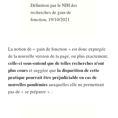
Définition par le NIH des
recherches de gain de
fonction, 19/10/2021
La notion de « gain de fonction » est donc expurgée
de la nouvelle version de la page, ou plus exactement,
celle-ci sous-entend que de telles recherches n’ont
plus cours
la disparition de cette
et suggère que
pratique pourrait être préjudiciable en cas de
nouvelles pandémies
auxquelles elle ne permettrait
pas de « se préparer » :