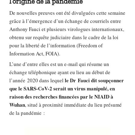
l’origine de la pandémie
De nouvelles preuves ont été divulguées cette semaine
grâce à l’émergence d’un échange de courriels entre
Anthony Fauci et plusieurs virologues internationaux,
obtenu sur requête judiciaire dans le cadre de la loi
pour la liberté de l’information (Freedom of
Information Act, FOIA).
L’une d’entre elles est un e-mail qui résume un
échange téléphonique ayant eu lieu au début de
le Dr Fauci dit soupçonner
l’année 2020 dans lequel
que le SARS-CoV-2 serait un virus manipulé, en
raison des recherches financées par le NIAID à
Wuhan
, situé à proximité immédiate du lieu présumé
de la pandémie :