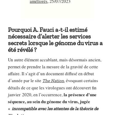
améliorés
, 25/07/2023
Pourquoi A. Fauci a-t-il estimé
nécessaire d’alerter les services
secrets lorsque le génome du virus a
été révélé ?
Un autre élément accablant, mais désormais ancien,
permet de prendre la mesure de la gravité de cette
affaire. Il s’agit d’un document diffusé en début
d’année par le site
, évoquant certains
The Nation
détails de ce que les virologues ont découvert fin
la présence d’une
janvier 2020, en l’occurrence,
séquence, au sein du génome du virus, jugée
«
incompatible avec les attentes de la théorie de