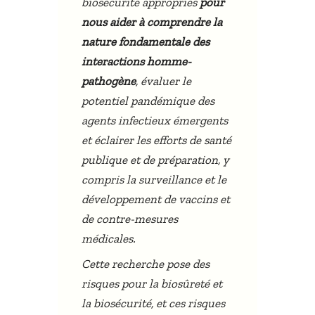
biosécurité appropriés
pour
nous aider à comprendre la
nature fondamentale des
interactions homme-
pathogène
, évaluer le
potentiel pandémique des
agents infectieux émergents
et éclairer les efforts de santé
publique et de préparation, y
compris la surveillance et le
développement de vaccins et
de contre-mesures
médicales.
Cette recherche pose des
risques pour la biosûreté et
la biosécurité, et ces risques