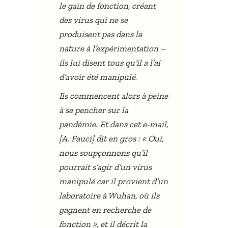
le gain de fonction, créant
des virus qui ne se
produisent pas dans la
nature à l’expérimentation –
ils lui disent tous qu’il a l’ai
.
d’avoir été manipulé
Ils commencent alors à peine
à se pencher sur la
pandémie. Et dans cet e-mail,
[A. Fauci] dit en gros : « Oui,
nous soupçonnons qu’il
pourrait s’agir d’un virus
manipulé car il provient d’un
laboratoire à Wuhan, où ils
gagnent en recherche de
fonction », et il décrit la