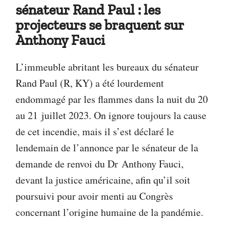
sénateur Rand Paul : les
projecteurs se braquent sur
Anthony Fauci
L’immeuble abritant les bureaux du sénateur
Rand Paul (R, KY) a été lourdement
endommagé par les flammes dans la nuit du 20
au 21 juillet 2023. On ignore toujours la cause
de cet incendie, mais il s’est déclaré le
lendemain de l’annonce par le sénateur de la
demande de renvoi du Dr Anthony Fauci,
devant la justice américaine, afin qu’il soit
poursuivi pour avoir menti au Congrès
concernant l’origine humaine de la pandémie.