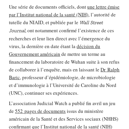
Une série de documents officiels, dont
une lettre émise
par l’Institut national de la santé (NIH)
, l’autorité de
tutelle du NIAID, et publiée par le
Wall Street
ont notamment confirmé l’existence de ces
Journal,
recherches et leur lien direct avec l’émergence du
virus, la dernière en date étant la
décision du
Gouvernement américain
de mettre un terme au
financement du laboratoire de Wuhan suite à son refus
de collaborer à l’enquête, mais en laissant le
Dr Ralph
Baric
, professeur d’épidémiologie, de microbiologie
et d’immunologie à l’Université de Caroline du Nord
(UNC), continuer ses expériences.
L’association Judicial Watch a publié fin avril un jeu
de
552 pages de documents
issus du ministère
américain de la Santé et des Services sociaux (NHHS)
confirmant que l’Institut national de la santé (NIH)