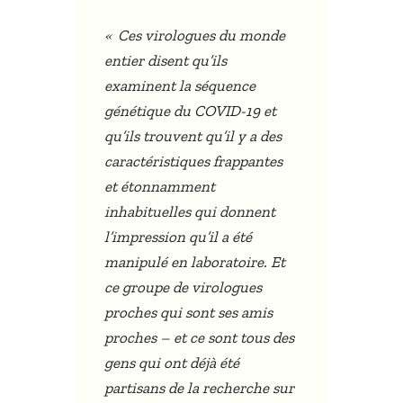
«
Ces virologues du monde
entier disent qu’ils
examinent la séquence
génétique du COVID-19 et
qu’ils trouvent qu’il y a des
caractéristiques frappantes
et étonnamment
inhabituelles qui donnent
l’impression qu’il a été
manipulé en laboratoire. Et
ce groupe de virologues
proches qui sont ses amis
proches – et ce sont tous des
gens qui ont déjà été
partisans de la recherche sur