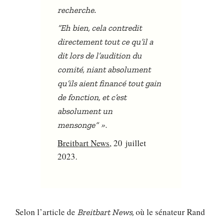
recherche.
“Eh bien, cela contredit
directement tout ce qu’il a
dit lors de l’audition du
comité, niant absolument
qu’ils aient financé tout gain
de fonction, et c’est
absolument un
».
mensonge”
Breitbart News
, 20 juillet
2023.
Selon l’article de
où le sénateur Rand
Breitbart News,