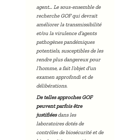
agent… Le sous-ensemble de
recherche GOF qui devrait
améliorer la transmissibilité
et/ou la virulence d’agents
pathogènes pandémiques
potentiels, susceptibles de les
rendre plus dangereux pour
l’homme, a fait l’objet d’un
examen approfondi et de
délibérations.
De telles approches GOF
peuvent parfois être
justifiées
dans les
laboratoires dotés de
contrôles de biosécurité et de