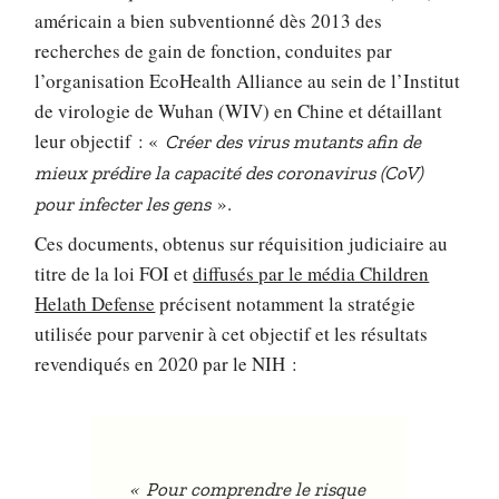
américain a bien subventionné dès 2013 des
recherches de gain de fonction, conduites par
l’organisation EcoHealth Alliance au sein de l’Institut
de virologie de Wuhan (WIV) en Chine et détaillant
leur objectif : «
Créer des virus mutants afin de
mieux prédire la capacité des coronavirus (CoV)
».
pour infecter les gens
Ces documents, obtenus sur réquisition judiciaire au
titre de la loi FOI et
diffusés par le média Children
Helath Defense
précisent notamment la stratégie
utilisée pour parvenir à cet objectif et les résultats
revendiqués en 2020 par le NIH :
«
Pour comprendre le risque