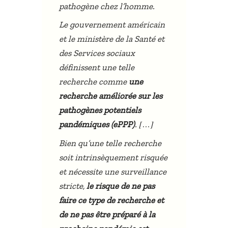
pathogène chez l’homme.
Le gouvernement américain
et le ministère de la Santé et
des Services sociaux
définissent une telle
recherche comme
une
recherche améliorée sur les
pathogènes potentiels
[…]
pandémiques (ePPP)
.
Bien qu’une telle recherche
soit intrinsèquement risquée
et nécessite une surveillance
stricte,
le risque de ne pas
faire ce type de recherche et
de ne pas être préparé à la