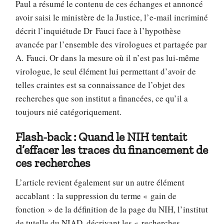
Paul a résumé le contenu de ces échanges et annoncé
avoir saisi le ministère de la Justice, l’e-mail incriminé
décrit l’inquiétude Dr Fauci face à l’hypothèse
avancée par l’ensemble des virologues et partagée par
A. Fauci. Or dans la mesure où il n’est pas lui-même
virologue, le seul élément lui permettant d’avoir de
telles craintes est sa connaissance de l’objet des
recherches que son institut a financées, ce qu’il a
toujours nié catégoriquement.
Flash-back : Quand le NIH tentait
d’effacer les traces du financement de
ces recherches
L’article revient également sur un autre élément
accablant : la suppression du terme « gain de
fonction » de la définition de la page du NIH, l’institut
de tutelle du NIAD, décrivant les « recherches