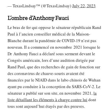
— TexasLindsay™ (@TexasLindsay)
July 22, 2023
L’ombre d’Anthony Fauci
Le bras de fer qui oppose le sénateur républicain Rand
Paul à l’ancien conseiller médical de la Maison-
Blanche durant la pandémie de COVID-19 n’est pas
nouveau. Il a commencé en novembre 2021 lorsque le
Dr Anthony Fauci a déclaré sous serment devant le
Congrès américain, lors d’une audition dirigée par
Rand Paul, que des recherches de gain de fonction sur
des coronavirus de chauve-souris avaient été
financées par le NIAID dans le labo chinois de Wuhan
ayant pu conduire à la conception du SARS-CoV-2. Le
sénateur a publié sur son site, en novembre 2021,
la
liste détaillant les éléments à charge contre lui
dont
tous sont aujourd’hui étayés par des preuves.