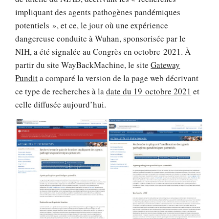
impliquant des agents pathogènes pandémiques
potentiels », et ce, le jour où une expérience
dangereuse conduite à Wuhan, sponsorisée par le
NIH, a été signalée au Congrès en octobre 2021. À
partir du site WayBackMachine, le site
Gateway
Pundit
a comparé la version de la page web décrivant
ce type de recherches à la
date du 19 octobre 2021
et
celle diffusée aujourd’hui.