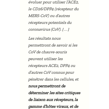
évoluer pour utiliser l’ACE2,
le CD26/DPP4 (récepteur du
MERS-CoV) ou d’autres
récepteurs potentiels du
[…]
coronavirus (CoV).
Les résultats nous
permettront de savoir si les
CoV de chauve-souris
peuvent utiliser les
récepteurs ACE2, DPP4 ou
d’autres CoV connus pour
pénétrer dans les cellules, et
nous permettront de
déterminer les sites critiques
de liaison aux récepteurs, la
gamme d’hôtes viraux, et de