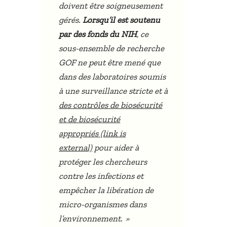
doivent être soigneusement
gérés.
Lorsqu’il est soutenu
par des fonds du NIH
, ce
sous-ensemble de recherche
GOF ne peut être mené que
dans des laboratoires soumis
à une surveillance stricte et à
des contrôles de biosécurité
et de biosécurité
appropriés (link is
external)
pour aider à
protéger les chercheurs
contre les infections et
empêcher la libération de
micro-organismes dans
»
l’environnement.