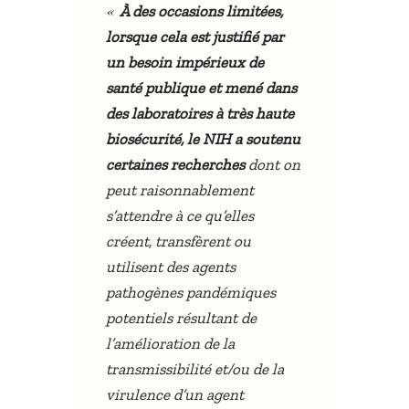
«
À des occasions limitées,
lorsque cela est justifié par
un besoin impérieux de
santé publique et mené dans
des laboratoires à très haute
biosécurité, le NIH a soutenu
certaines recherches
dont on
peut raisonnablement
s’attendre à ce qu’elles
créent, transfèrent ou
utilisent des agents
pathogènes pandémiques
potentiels résultant de
l’amélioration de la
transmissibilité et/ou de la
virulence d’un agent