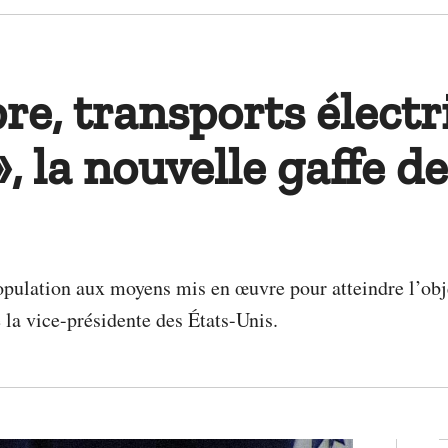
re, transports électr
, la nouvelle gaffe 
pulation aux moyens mis en œuvre pour atteindre l’obje
 la vice-présidente des États-Unis.