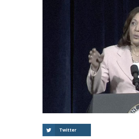
Twitter