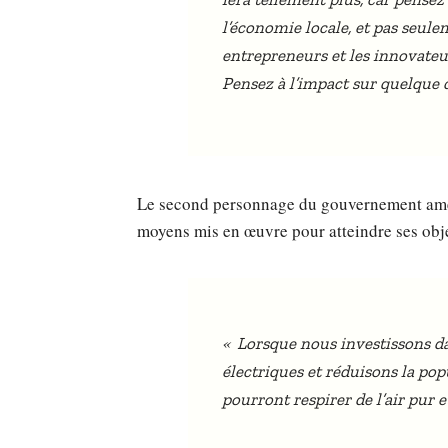
l’économie locale, et pas seul
entrepreneurs et les innovate
Pensez à l’impact sur quelque
Le second personnage du gouvernement améri
moyens mis en œuvre pour atteindre ses obj
«
Lorsque nous investissons dan
électriques et réduisons la pop
pourront respirer de l’air pur e