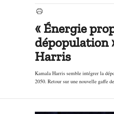
« Énergie prop
dépopulation »
Harris
Kamala Harris semble intégrer la dépo
2050. Retour sur une nouvelle gaffe de