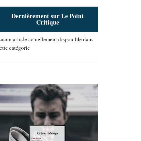
Dernièrement sur Le Point
Critique
ucun article actuellement disponible dans
ette catégorie