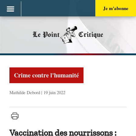
Je m'abonne
Le Point
Critique
Crime contre l'humanité
Mathilde Debord | 19 juin 2022
Vaccination des nourrissons :