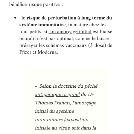
bénéfice-risque positive :
risque de perturbation à long terme du
le
système immunitaire
, immature chez les
tout-petits, si
son amorçage initial
est biaisé
ou qu’il n’est pas optimal, comme le laisse
présager les schémas vaccinaux (3 dose) de
Pfizer et Moderna.
«
Selon la doctrine du péché
antigénique originel
du Dr
Thomas Francis, l’amorçage
initial du système
immunitaire (exposition
initiale au virus, soit dans la