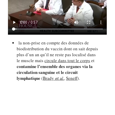
la non-prise en compte des données de
biodistribution du vaccin dont on sait depuis
plus d’un an qu’il ne reste pas localisé dans
le muscle mais
circule dans tout le corps
et
contamine l’ensemble des organes via la
circulation sanguine et le circuit
lymphatique
(
Brady
,
Seneff
).
et al.