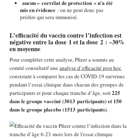
aucun « corrélat de protection » n’a été
mis en évidence
: on ne peut donc pas
prédire qui sera immunisé.
L’efficacité du vaccin contre l’infection est
négative entre la dose 1 et la dose 2 : –30%
en moyenne
Pour compléter cette analyse, Pfizer a soumis au
comité consultatif une
analyse d’efficacité post hoc
consistant à comparer les cas de COVID-19 survenus
pendant l’essai clinique dans chacun des groupes de
225
participants et pour chaque tranche d’âge, soit
dans le groupe vacciné (3013 participants) et 150
dans le groupe placebo (1513 participants)
.