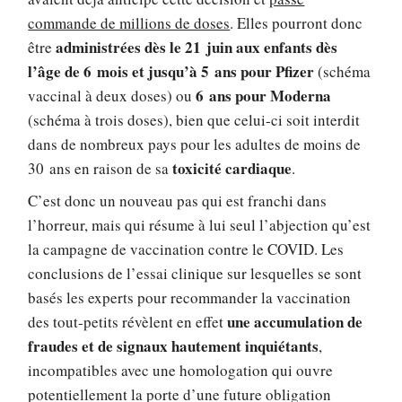
commande de millions de doses
. Elles pourront donc
administrées dès le 21 juin aux enfants dès
être
l’âge de 6 mois et jusqu’à 5 ans pour Pfizer
(schéma
6 ans pour Moderna
vaccinal à deux doses) ou
(schéma à trois doses), bien que celui-ci soit interdit
dans de nombreux pays pour les adultes de moins de
toxicité cardiaque
30 ans en raison de sa
.
C’est donc un nouveau pas qui est franchi dans
l’horreur, mais qui résume à lui seul l’abjection qu’est
la campagne de vaccination contre le COVID. Les
conclusions de l’essai clinique sur lesquelles se sont
basés les experts pour recommander la vaccination
une accumulation de
des tout-petits révèlent en effet
fraudes et de signaux hautement inquiétants
,
incompatibles avec une homologation qui ouvre
potentiellement la porte d’une future obligation