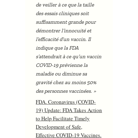
de veiller à ce que la taille
des essais cliniques soit
suffisamment grande pour
démontrer l’innocuité et
l’efficacité d’un vaccin. Il
indique que la FDA
s’attendrait à ce qu’un vaccin
COVID-19 prévienne la
maladie ou diminue sa
gravité chez au moins 50%
»
des personnes vaccinées.
FDA. Coronavirus (COVID-
19) Update: FDA Takes Action
to Help Facilitate Timely
Development of Safe,
Effective COVID-19 Vaccines.