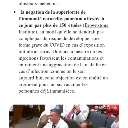
plusieurs médecins ;
la négation de la supériorité de
l’immunité naturelle, pourtant attestée à
ce jour par plus de 150 études
(
Brownstone
Institute
), au motif qu’elle ne tiendrait pas
compte pas du risque de développer une
forme grave du COVID en cas d’exposition
initiale au virus. Or dans la mesure où les
injections favorisent les contaminations et
entraînent une aggravation de la maladie en
cas d’infection, comme on le sait
aujourd’hui, cette objection est en réalité un
argument pour ne pas vacciner les
personnes déjà immunisées.