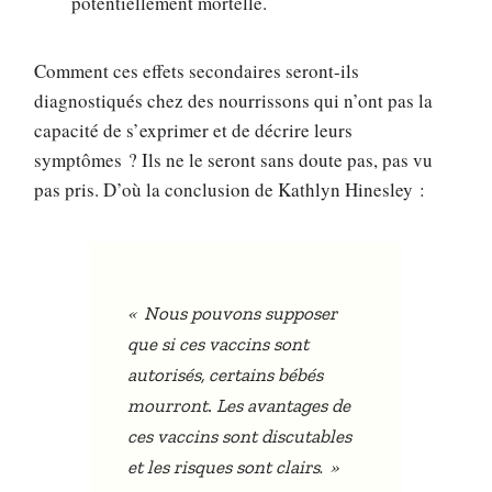
potentiellement mortelle.
Comment ces effets secondaires seront-ils
diagnostiqués chez des nourrissons qui n’ont pas la
capacité de s’exprimer et de décrire leurs
symptômes ? Ils ne le seront sans doute pas, pas vu
pas pris. D’où la conclusion de Kathlyn Hinesley :
«
Nous pouvons supposer
que si ces vaccins sont
autorisés, certains bébés
mourront. Les avantages de
ces vaccins sont discutables
. »
et les risques sont clairs