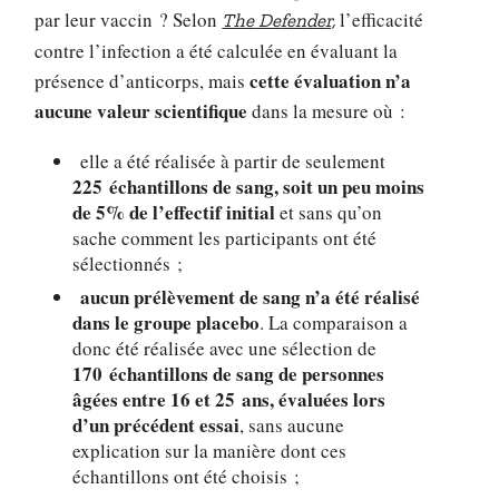
par leur vaccin ? Selon
l’efficacité
The Defender,
contre l’infection a été calculée en évaluant la
cette évaluation n’a
présence d’anticorps, mais
aucune valeur scientifique
dans la mesure où :
elle a été réalisée à partir de seulement
225 échantillons de sang, soit un peu moins
de 5% de l’effectif initial
et sans qu’on
sache comment les participants ont été
sélectionnés ;
aucun prélèvement de sang n’a été réalisé
dans le groupe placebo
. La comparaison a
donc été réalisée avec une sélection de
170 échantillons de sang de personnes
âgées entre 16 et 25 ans, évaluées lors
d’un précédent essai
, sans aucune
explication sur la manière dont ces
échantillons ont été choisis ;