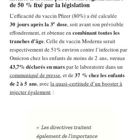
de 50 % fixé par la législation
L’efficacité du vaccin Pfizer (80%) a été calculée
e
30 jours après la 3
dose
, soit avant son prévisible
combinant toutes les
effondrement, et obtenue en
tranches d’âge
. Celle du vaccin Moderna serait
respectivement de 51% environ contre l’infection par
Omicron chez les enfants de moins de 2 ans,
versus
43,7% déclarés en mars
par le laboratoire dans un
37 % chez les enfants
communiqué de presse
, et de
de 2 à 5 ans
, avec
la quasi-certitude d’un booster à
injecter également
:
«
Les directives traitent
également de l’importance