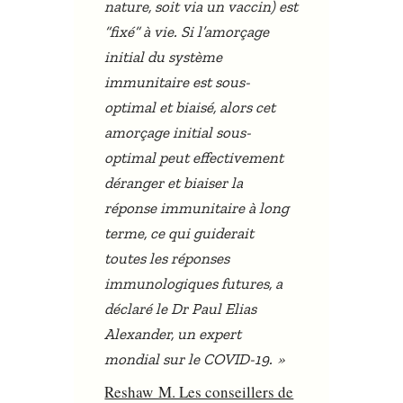
nature, soit via un vaccin) est
“fixé” à vie. Si l’amorçage
initial du système
immunitaire est sous-
optimal et biaisé, alors cet
amorçage initial sous-
optimal peut effectivement
déranger et biaiser la
réponse immunitaire à long
terme, ce qui guiderait
toutes les réponses
immunologiques futures, a
déclaré le Dr Paul Elias
Alexander, un expert
»
mondial sur le COVID-19.
Reshaw M. Les conseillers de