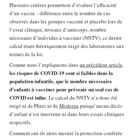
Plusieurs critères permettent d’évaluer l’efficacité
d’un vaccin : différence entre le nombre de cas
observés dans les groupes vacciné et placebo lors de
l’essai clinique, niveaux d’anticorps, nombre
nécessaire d’individus à vacciner (NNTV), ce dernir
calcul étant théoriquement exigé des laboratoires aux
termes de la loi.
Comme nous l’expliquions dans
un précédent article
,
les risques de COVID-19 sont si faibles dans la
population infantile, que le nombre nécessaire
d’enfants à vacciner pour prévenir un seul cas de
COVID est infin
i. Le calcul du NNTV n’a donc été
exigé ni de Pfizer ni de
Moderna
puisqu’aucun décès
d’enfant n’est intervenu ni dans leurs essais cliniques
respectifs.
Comment ont-ils alors mesuré la protection conférée