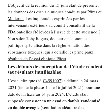
L’objectif de la réunion du 15 juin était de présenter
les données des essais cliniques conduits par
Pfizer
et
Moderna
. Les inquiétudes exprimées par les
intervenants extérieurs au comité consultatif de la
FDA ont-elles été levées à l’issue de cette audience ?
Non selon Toby Rogers, docteur en économie
politique spécialisé dans la réglementation des
substances toxiques, qui a
détaillé les principaux
résultats de l’essai clinique Pfizer
.
Les défauts de conception de l’étude rendent
ses résultats inutilisables
o
L’essai clinique (n
C4591007
) a débuté le 24 mars
2021 (fin de la phase 1 : le 16 juillet 2021) pour une
date de fin fixée au 14 juin 2024. L’étude était
essai en double randomisé
supposée consister en un
en double aveugle
(ventilation aléatoire des