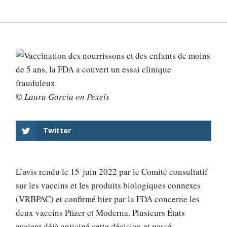
© Laura Garcia on Pexels
Twitter
L’avis rendu le 15 juin 2022 par le Comité consultatif
sur les vaccins et les produits biologiques connexes
(VRBPAC) et confirmé hier par la FDA concerne les
deux vaccins Pfizer et Moderna. Plusieurs États
avaient déjà anticipé cette décision et
passé