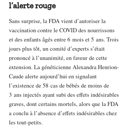
l’alerte rouge
Sans surprise, la FDA vient d’autoriser la
vaccination contre le COVID des nourrissons
et des enfants âgés entre 6 mois et 5 ans. Trois
jours plus tôt, un comité d’experts s’était
prononcé à l’unanimité, en faveur de cette
extension. La généticienne Alexandra Henrion-
Caude alerte aujourd’hui en signalant
l’existence de 58 cas de bébés de moins de
3 ans injectés ayant subi des effets indésirables
graves, dont certains mortels, alors que la FDA
a conclu à l’absence d’effets indésirables chez
les tout-petits.