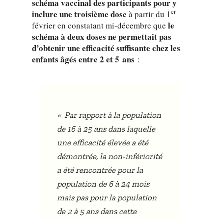
schéma vaccinal des participants pour y
er
inclure une troisième dose
à partir du 1
le
février en constatant mi-décembre que
schéma à deux doses ne permettait pas
d’obtenir une efficacité suffisante chez les
enfants âgés entre 2 et 5 ans
:
«
Par rapport à la population
de 16 à 25 ans dans laquelle
une efficacité élevée a été
démontrée, la non-infériorité
a été rencontrée pour la
population de 6 à 24 mois
mais pas pour la population
de 2 à 5 ans dans cette