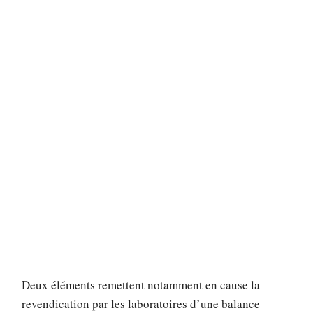
Deux éléments remettent notamment en cause la
revendication par les laboratoires d’une balance