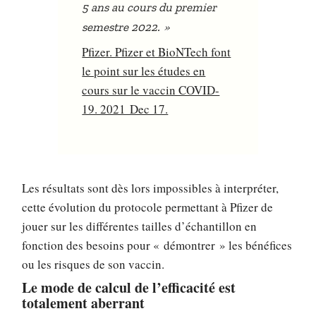
5 ans au cours du premier
»
semestre 2022.
Pfizer. Pfizer et BioNTech font
le point sur les études en
cours sur le vaccin COVID-
19. 2021 Dec 17.
Les résultats sont dès lors impossibles à interpréter,
cette évolution du protocole permettant à Pfizer de
jouer sur les différentes tailles d’échantillon en
fonction des besoins pour « démontrer » les bénéfices
ou les risques de son vaccin.
Le mode de calcul de l’efficacité est
totalement aberrant