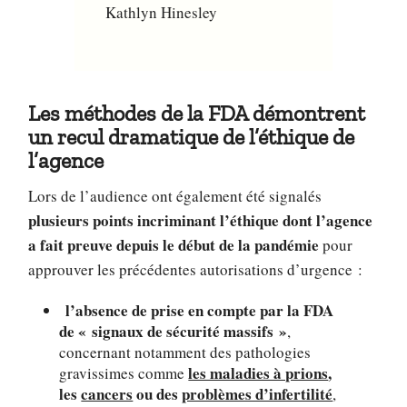
Kathlyn Hinesley
Les méthodes de la FDA démontrent
un recul dramatique de l’éthique de
l’agence
Lors de l’audience ont également été signalés
plusieurs points incriminant l’éthique dont l’agence
a fait preuve depuis le début de la pandémie
pour
approuver les précédentes autorisations d’urgence :
l’absence de prise en compte par la FDA
de « signaux de sécurité massifs »
,
concernant notamment des pathologies
les maladies à prions
,
gravissimes comme
les
cancers
ou des
problèmes d’infertilité
,