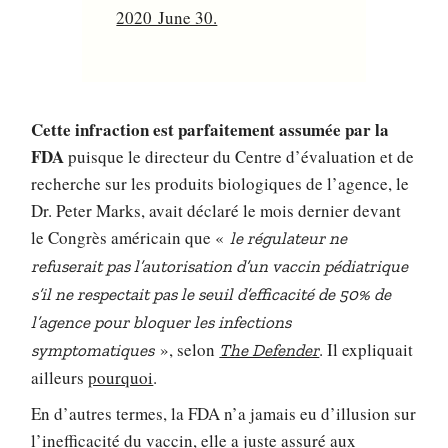
2020 June 30.
Cette infraction est parfaitement assumée par la
FDA
puisque le directeur du Centre d’évaluation et de
recherche sur les produits biologiques de l’agence, le
Dr. Peter Marks, avait déclaré le mois dernier devant
le Congrès américain que «
le régulateur ne
refuserait pas l’autorisation d’un vaccin pédiatrique
s’il ne respectait pas le seuil d’efficacité de 50% de
l’agence pour bloquer les infections
», selon
. Il expliquait
symptomatiques
The Defender
ailleurs
pourquoi
.
En d’autres termes, la FDA n’a jamais eu d’illusion sur
l’inefficacité du vaccin, elle a juste assuré aux