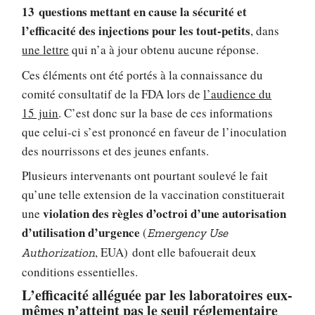
13 questions mettant en cause la sécurité et
l’efficacité des injections pour les tout-petits
, dans
une
l
ettre
qui n’a à jour obtenu aucune réponse.
Ces éléments ont été portés à la connaissance du
comité consultatif de la FDA lors de
l’audience du
15 juin
. C’est donc sur la base de ces informations
que celui-ci s’est prononcé en faveur de l’inoculation
des nourrissons et des jeunes enfants.
Plusieurs intervenants ont pourtant soulevé le fait
qu’une telle extension de la vaccination constituerait
violation des règles d’octroi d’une autorisation
une
d’utilisation d’urgence
(
Emergency Use
, EUA) dont elle bafouerait deux
Authorization
conditions essentielles.
L’efficacité alléguée par les laboratoires eux-
mêmes n’atteint pas le seuil réglementaire