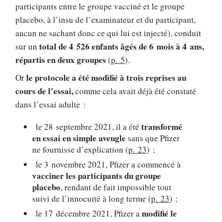
participants entre le groupe vacciné et le groupe
placebo, à l’insu de l’examinateur et du participant,
aucun ne sachant donc ce qui lui est injecté), conduit
total de 4 526 enfants âgés de 6 mois à 4 ans,
sur un
répartis en deux groupes
(
p. 5
).
le protocole a été modifié à trois reprises au
Or
cours de l’essai,
comme cela avait déjà été constaté
dans l’essai adulte :
transformé
le 28 septembre 2021, il a été
en essai en simple aveugle
sans que Pfizer
ne fournisse d’explication (
p. 23
) ;
le 3 novembre 2021, Pfizer a commencé à
vacciner les participants du groupe
placebo
, rendant de fait impossible tout
suivi de l’innocuité à long terme (
p. 23
) ;
modifié le
le 17 décembre 2021, Pfizer a