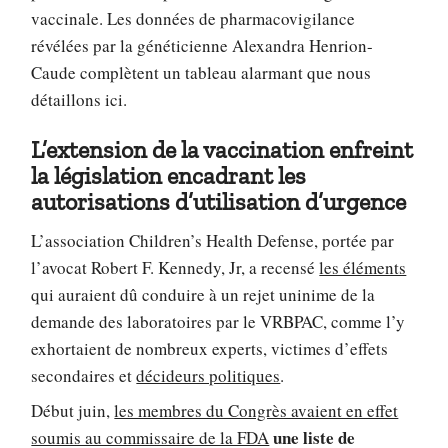
vaccinale. Les données de pharmacovigilance
révélées par la généticienne Alexandra Henrion-
Caude complètent un tableau alarmant que nous
détaillons ici.
L’extension de la vaccination enfreint
la législation encadrant les
autorisations d’utilisation d’urgence
L’association Children’s Health Defense, portée par
l’avocat Robert F. Kennedy, Jr, a recensé
les éléments
qui auraient dû conduire à un rejet uninime de la
demande des laboratoires par le VRBPAC, comme l’y
exhortaient de nombreux experts, victimes d’effets
secondaires et
décideurs politiques
.
Début juin,
les membres du Congrès avaient en effet
une liste de
soumis au commissaire de la FDA