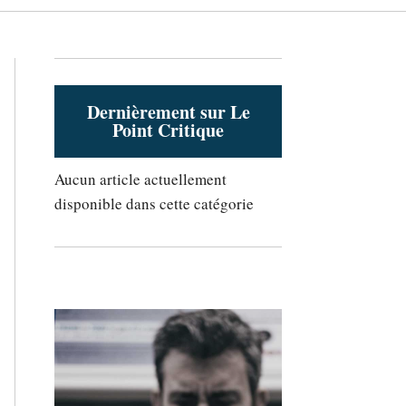
Dernièrement sur Le
Point Critique
Aucun article actuellement
disponible dans cette catégorie