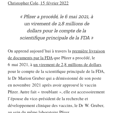
Christopher Cole, 15 février 2022
Pfizer a procédé, le 6 mai 2021, à
un virement de 2,8 millions de
dollars pour le compte de la
scientifique principale de la FDA
On apprend aujourd’hui à travers la
première livraison
de documents par la FDA
que Pfizer a procédé, le
6 mai 2021, à
un virement de 2,8 millions de dollars
pour le compte de la scientifique principale de la FDA,
le Dr Marion Gruber qui a démissionné de son poste
en novembre 2021 après avoir approuvé le vaccin
Pfizer. Autre fait « troublant », elle est accessoirement
l’épouse du vice-président de la recherche et
développement clinique des vaccins, le Dr W. Gruber,
au sein du même laboratoire Pfizer.