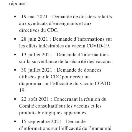
réponse :
19 mai 2021 : Demande de dossiers relatifs
aux syndicats d’enseignants et aux
directives du CDC.
28 juin 2021 : Demande d’informations sur
les effets indésirables du vaccin COVID-19.
13 juillet 2021 : Demande d’informations
sur la surveillance de la sécurité des vaccins.
30 juillet 2021 : Demande de données
utilisées par le CDC pour créer un
diaporama sur l’efficacité du vaccin COVID-
19.
22 août 2021 : Concernant la réunion du
Comité consultatif sur les vaccins et les
produits biologiques apparentés.
15 septembre 2021 : Demande
d’informations sur l’efficacité de l’immunité