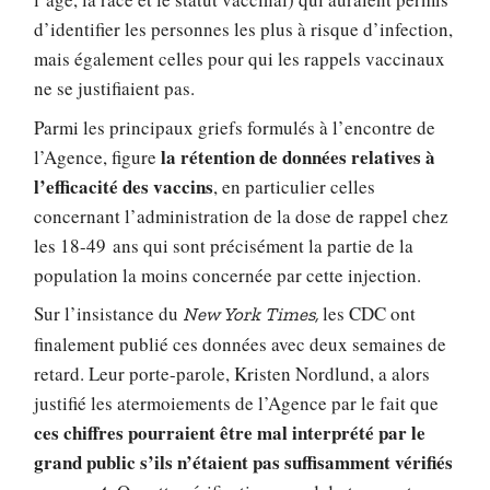
d’identifier les personnes les plus à risque d’infection,
mais également celles pour qui les rappels vaccinaux
ne se justifiaient pas.
Parmi les principaux griefs formulés à l’encontre de
la rétention de données relatives à
l’Agence, figure
l’efficacité des vaccins
, en particulier celles
concernant l’administration de la dose de rappel chez
les 18-49 ans qui sont précisément la partie de la
population la moins concernée par cette injection.
Sur l’insistance du
les CDC ont
New York Times,
finalement publié ces données avec deux semaines de
retard. Leur porte-parole, Kristen Nordlund, a alors
justifié les atermoiements de l’Agence par le fait que
ces chiffres pourraient être mal interprété par le
grand public s’ils n’étaient pas suffisamment vérifiés