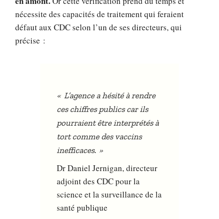
en amont.
Or cette vérification prend du temps et
nécessite des capacités de traitement qui feraient
défaut aux CDC selon l’un de ses directeurs, qui
précise :
«
L’agence a hésité à rendre
ces chiffres publics car ils
pourraient être interprétés à
tort comme des vaccins
»
inefficaces.
Dr Daniel Jernigan, directeur
adjoint des CDC pour la
science et la surveillance de la
santé publique