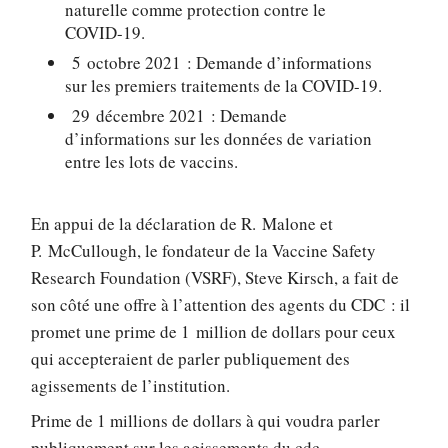
naturelle comme protection contre le
COVID-19.
5 octobre 2021 : Demande d’informations
sur les premiers traitements de la COVID-19.
29 décembre 2021 : Demande
d’informations sur les données de variation
entre les lots de vaccins.
En appui de la déclaration de R. Malone et
P. McCullough, le fondateur de la Vaccine Safety
Research Foundation (VSRF), Steve Kirsch, a fait de
son côté une offre à l’attention des agents du CDC : il
promet une prime de 1 million de dollars pour ceux
qui accepteraient de parler publiquement des
agissements de l’institution.
Prime de 1 millions de dollars à qui voudra parler
publiquement sur les agissements du cdc