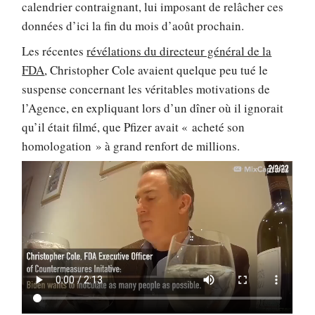
calendrier contraignant, lui imposant de relâcher ces
données d’ici la fin du mois d’août prochain.
Les récentes
révélations du directeur général de la
FDA
, Christopher Cole avaient quelque peu tué le
suspense concernant les véritables motivations de
l’Agence, en expliquant lors d’un dîner où il ignorait
qu’il était filmé, que Pfizer avait « acheté son
homologation » à grand renfort de millions.