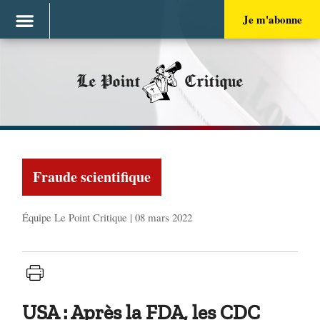
Je m'abonne
Le Point
Critique
Fraude scientifique
Équipe Le Point Critique | 08 mars 2022
USA : Après la FDA, les CDC