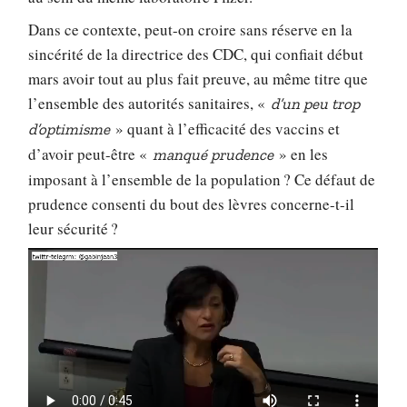
Dans ce contexte, peut-on croire sans réserve en la
sincérité de la directrice des CDC, qui confiait début
mars avoir tout au plus fait preuve, au même titre que
l’ensemble des autorités sanitaires, «
d’un peu trop
» quant à l’efficacité des vaccins et
d’optimisme
d’avoir peut-être «
» en les
manqué prudence
imposant à l’ensemble de la population ? Ce défaut de
prudence consenti du bout des lèvres concerne-t-il
leur sécurité ?