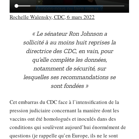
Rochelle Walensky, CDC, 6 mars 2022
Le sénateur Ron Johnson a
sollicité à au moins huit reprises la
directrice des CDC, en vain, pour
qu’elle complète les données,
notamment de sécurité, sur
lesquelles ses recommandations se
sont fondées
Cet embarras du CDC face à l’intensification de la
pression judiciaire concernant la manière dont les
vaccins ont été homologués et inoculés dans des
conditions qui soulèvent aujourd’hui énormément de
questions (je rappelle qu’en Europe, ils ne le sont