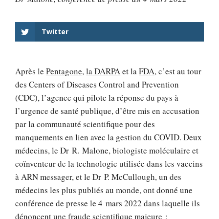
Twitter
Après le
Pentagone
,
la DARPA
et la
FDA
, c’est au tour
des Centers of Diseases Control and Prevention
(CDC), l’agence qui pilote la réponse du pays à
l’urgence de santé publique, d’être mis en accusation
par la communauté scientifique pour des
manquements en lien avec la gestion du COVID. Deux
médecins, le Dr R. Malone, biologiste moléculaire et
coïnventeur de la technologie utilisée dans les vaccins
à ARN messager, et le Dr P. McCullough, un des
médecins les plus publiés au monde, ont donné une
conférence de presse le 4 mars 2022 dans laquelle ils
dénoncent une fraude scientifique majeure :