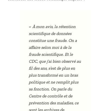
«
À mon avis, la rétention
scientifique de données
constitue une fraude. On a
affaire selon moi à de la
fraude scientifique. Et le
CDC, que j’ai bien observé au
fil des ans, s’est de plus en
plus transformé en un bras
politique et ne remplit plus
sa fonction. On parle du
Centre de contrôle et de
prévention des maladies, ce
sont les archives de