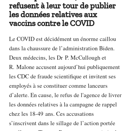
refusent à leur tour de publier
les données relatives aux
vaccins contre le COVID
Le COVID est décidément un énorme caillou
dans la chaussure de l’administration Biden.
Deux médecins, les Dr P. McCullough et
R. Malone accusent aujourd’hui publiquement
les CDC de fraude scientifique et invitent ses
employés à se constituer comme lanceurs
d’alerte. En cause, le refus de l'agence de livrer
les données relatives à la campagne de rappel
chez les 18-49 ans. Ces accusations
s’inscrivent dans le sillage de l’action portée