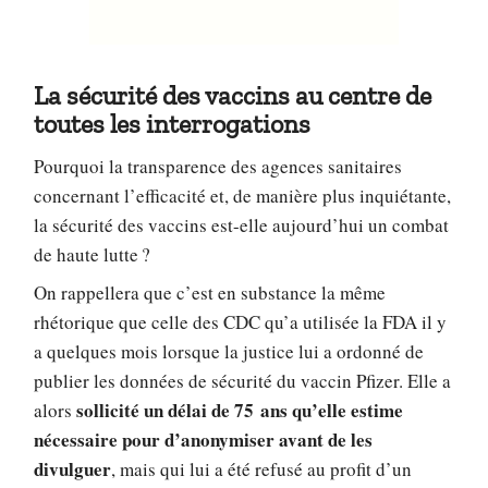
La sécurité des vaccins au centre de
toutes les interrogations
Pourquoi la transparence des agences sanitaires
concernant l’efficacité et, de manière plus inquiétante,
la sécurité des vaccins est-elle aujourd’hui un combat
de haute lutte ?
On rappellera que c’est en substance la même
rhétorique que celle des CDC qu’a utilisée la FDA il y
a quelques mois lorsque la justice lui a ordonné de
publier les données de sécurité du vaccin Pfizer. Elle a
sollicité un délai de 75 ans qu’elle estime
alors
nécessaire pour d’anonymiser avant de les
divulguer
, mais qui lui a été refusé au profit d’un