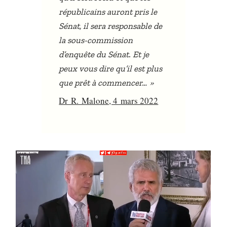
républicains auront pris le
Sénat, il sera responsable de
la sous-commission
d’enquête du Sénat. Et je
peux vous dire qu’il est plus
»
que prêt à commencer…
Dr R. Malone, 4 mars 2022