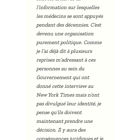
l’information sur lesquelles
les médecins se sont appuyés
pendant des décennies. C’est
devenu une organisation
purement politique. Comme
je l’ai déjà dit à plusieurs
reprises m’adressant à ces
personnes au sein du
Gouvernement qui ont
donné cette interview au
New York Times mais n’ont
pas divulgué leur identité, je
pense qu’ils doivent
maintenant prendre une
décision. Il y aura des
conséquences juridiques et je