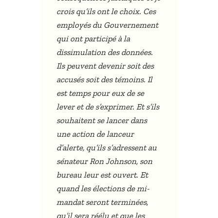
crois qu’ils ont le choix. Ces
employés du Gouvernement
qui ont participé à la
dissimulation des données.
Ils peuvent devenir soit des
accusés soit des témoins. Il
est temps pour eux de se
lever et de s’exprimer. Et s’ils
souhaitent se lancer dans
une action de lanceur
d’alerte, qu’ils s’adressent au
sénateur Ron Johnson, son
bureau leur est ouvert. Et
quand les élections de mi-
mandat seront terminées,
qu’il sera réélu et que les