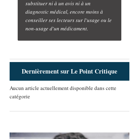
substituer ni à un avis ni à un
diagnostic médical, encore moins à
conseiller ses lecteurs sur l'usage ou le
non-usage d'un médicament.
Dernièrement sur Le Point Critique
Aucun article actuellement disponible dans cette
catégorie