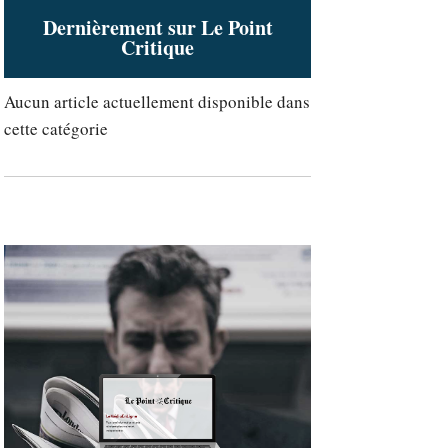
Dernièrement sur Le Point
Critique
Aucun article actuellement disponible dans
cette catégorie